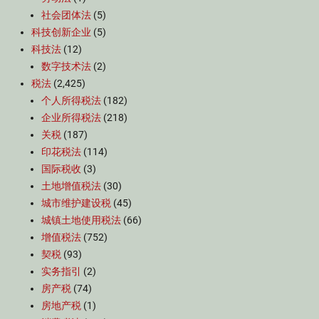
社会团体法
(5)
科技创新企业
(5)
科技法
(12)
数字技术法
(2)
税法
(2,425)
个人所得税法
(182)
企业所得税法
(218)
关税
(187)
印花税法
(114)
国际税收
(3)
土地增值税法
(30)
城市维护建设税
(45)
城镇土地使用税法
(66)
增值税法
(752)
契税
(93)
实务指引
(2)
房产税
(74)
房地产税
(1)