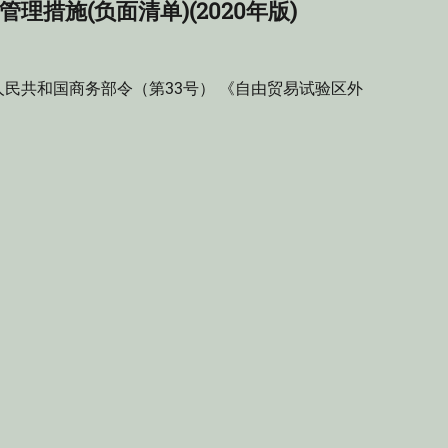
措施(负面清单)(2020年版)
民共和国商务部令（第33号） 《自由贸易试验区外