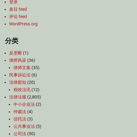
登录
条目 feed
评论 feed
WordPress.org
分类
反垄断
(1)
律师风采
(36)
律师文集
(35)
民事诉讼法
(6)
法律新知
(20)
税收法讯
(12)
法律法规
(2,805)
中小企业法
(2)
仲裁法
(4)
信托法
(3)
公共事业法
(5)
公司法
(50)