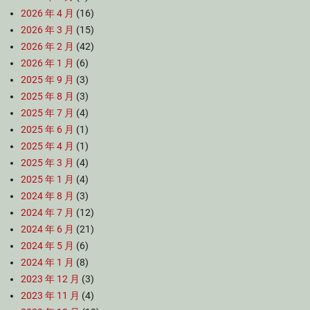
2026 年 4 月
(16)
2026 年 3 月
(15)
2026 年 2 月
(42)
2026 年 1 月
(6)
2025 年 9 月
(3)
2025 年 8 月
(3)
2025 年 7 月
(4)
2025 年 6 月
(1)
2025 年 4 月
(1)
2025 年 3 月
(4)
2025 年 1 月
(4)
2024 年 8 月
(3)
2024 年 7 月
(12)
2024 年 6 月
(21)
2024 年 5 月
(6)
2024 年 1 月
(8)
2023 年 12 月
(3)
2023 年 11 月
(4)