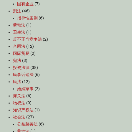
国有企业
(7)
刑法
(46)
指导性案例
(6)
劳动法
(1)
卫生法
(1)
反不正当竞争法
(2)
合同法
(12)
国际贸易
(2)
宪法
(3)
投资法律
(38)
民事诉讼法
(6)
民法
(12)
婚姻家事
(2)
海关法
(6)
物权法
(9)
知识产权法
(1)
社会法
(27)
公益慈善法
(6)
劳动法
(1)