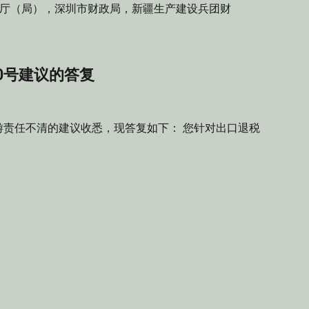
财政厅（局），深圳市财政局，新疆生产建设兵团财
0号建议的答复
责任不清的建议收悉，现答复如下： 您针对出口退税