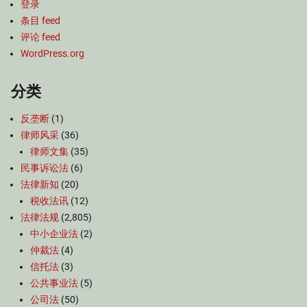
登录
条目 feed
评论 feed
WordPress.org
分类
反垄断
(1)
律师风采
(36)
律师文集
(35)
民事诉讼法
(6)
法律新知
(20)
税收法讯
(12)
法律法规
(2,805)
中小企业法
(2)
仲裁法
(4)
信托法
(3)
公共事业法
(5)
公司法
(50)