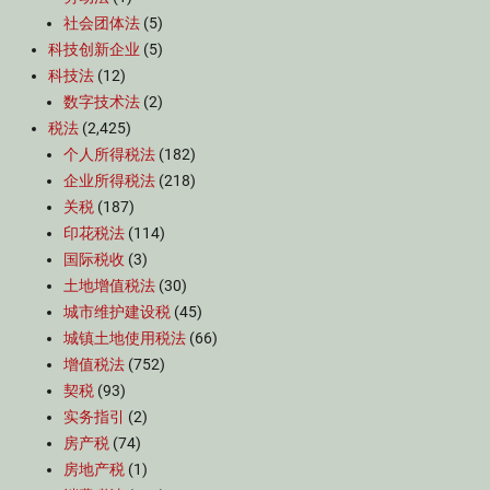
社会团体法
(5)
科技创新企业
(5)
科技法
(12)
数字技术法
(2)
税法
(2,425)
个人所得税法
(182)
企业所得税法
(218)
关税
(187)
印花税法
(114)
国际税收
(3)
土地增值税法
(30)
城市维护建设税
(45)
城镇土地使用税法
(66)
增值税法
(752)
契税
(93)
实务指引
(2)
房产税
(74)
房地产税
(1)