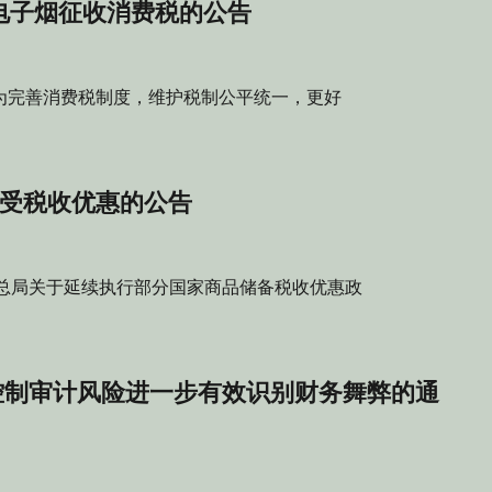
对电子烟征收消费税的公告
号 为完善消费税制度，维护税制公平统一，更好
受税收优惠的公告
税务总局关于延续执行部分国家商品储备税收优惠政
控制审计风险进一步有效识别财务舞弊的通