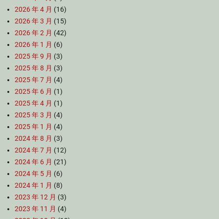
2026 年 4 月
(16)
2026 年 3 月
(15)
2026 年 2 月
(42)
2026 年 1 月
(6)
2025 年 9 月
(3)
2025 年 8 月
(3)
2025 年 7 月
(4)
2025 年 6 月
(1)
2025 年 4 月
(1)
2025 年 3 月
(4)
2025 年 1 月
(4)
2024 年 8 月
(3)
2024 年 7 月
(12)
2024 年 6 月
(21)
2024 年 5 月
(6)
2024 年 1 月
(8)
2023 年 12 月
(3)
2023 年 11 月
(4)