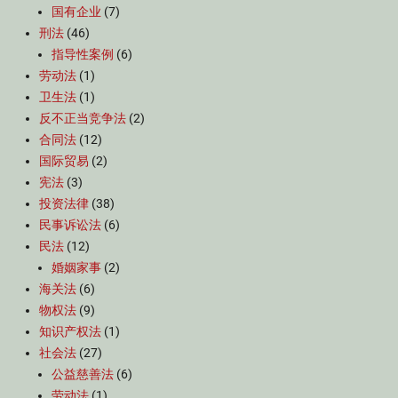
国有企业
(7)
刑法
(46)
指导性案例
(6)
劳动法
(1)
卫生法
(1)
反不正当竞争法
(2)
合同法
(12)
国际贸易
(2)
宪法
(3)
投资法律
(38)
民事诉讼法
(6)
民法
(12)
婚姻家事
(2)
海关法
(6)
物权法
(9)
知识产权法
(1)
社会法
(27)
公益慈善法
(6)
劳动法
(1)