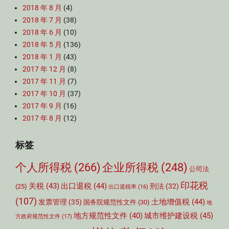
2018 年 8 月
(4)
2018 年 7 月
(38)
2018 年 6 月
(10)
2018 年 5 月
(136)
2018 年 1 月
(43)
2017 年 12 月
(8)
2017 年 11 月
(7)
2017 年 10 月
(37)
2017 年 9 月
(16)
2017 年 8 月
(12)
标签
个人所得税
(266)
企业所得税
(248)
公司法
印花税
关税
(43)
出口退税
(44)
刑法
(32)
(25)
出口退税率
(16)
(107)
土地增值税
(44)
发票管理
(35)
国务院规范性文件
(30)
地
城市维护建设税
(45)
地方规范性文件
(40)
方政府规范性文件
(17)