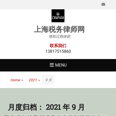
Emai
上海税务律师网
博和汉商律师
联系我们
13817515860
MENU
Home
»
2021
»
9 月
月度归档：
2021 年 9 月