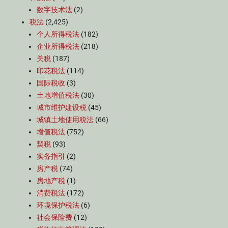
数字技术法
(2)
税法
(2,425)
个人所得税法
(182)
企业所得税法
(218)
关税
(187)
印花税法
(114)
国际税收
(3)
土地增值税法
(30)
城市维护建设税
(45)
城镇土地使用税法
(66)
增值税法
(752)
契税
(93)
实务指引
(2)
房产税
(74)
房地产税
(1)
消费税法
(172)
环境保护税法
(6)
社会保险费
(12)