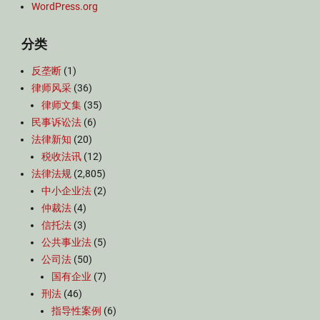
WordPress.org
分类
反垄断
(1)
律师风采
(36)
律师文集
(35)
民事诉讼法
(6)
法律新知
(20)
税收法讯
(12)
法律法规
(2,805)
中小企业法
(2)
仲裁法
(4)
信托法
(3)
公共事业法
(5)
公司法
(50)
国有企业
(7)
刑法
(46)
指导性案例
(6)