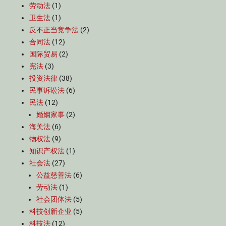
劳动法
(1)
卫生法
(1)
反不正当竞争法
(2)
合同法
(12)
国际贸易
(2)
宪法
(3)
投资法律
(38)
民事诉讼法
(6)
民法
(12)
婚姻家事
(2)
海关法
(6)
物权法
(9)
知识产权法
(1)
社会法
(27)
公益慈善法
(6)
劳动法
(1)
社会团体法
(5)
科技创新企业
(5)
科技法
(12)