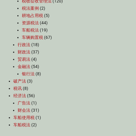
税收征收管理法
(120)
税法案例
(2)
耕地占用税
(5)
资源税法
(44)
车船税法
(19)
车辆购置税
(67)
行政法
(18)
财政法
(37)
贸易法
(4)
金融法
(54)
银行法
(8)
破产法
(3)
税讯
(8)
经济法
(56)
广告法
(1)
财会法
(31)
车船使用税
(1)
车船税法
(2)