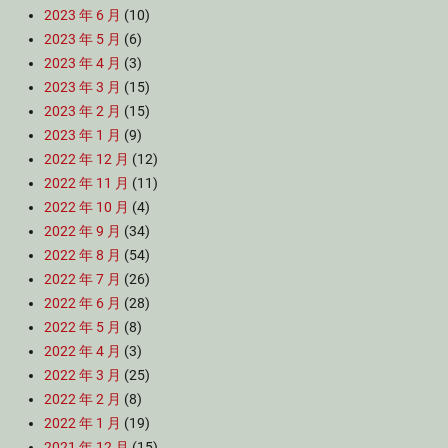
2023 年 6 月
(10)
2023 年 5 月
(6)
2023 年 4 月
(3)
2023 年 3 月
(15)
2023 年 2 月
(15)
2023 年 1 月
(9)
2022 年 12 月
(12)
2022 年 11 月
(11)
2022 年 10 月
(4)
2022 年 9 月
(34)
2022 年 8 月
(54)
2022 年 7 月
(26)
2022 年 6 月
(28)
2022 年 5 月
(8)
2022 年 4 月
(3)
2022 年 3 月
(25)
2022 年 2 月
(8)
2022 年 1 月
(19)
2021 年 12 月
(15)