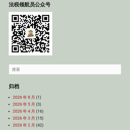
法税领航员公众号
Search
for:
归档
2026 年 8 月
(1)
2026 年 5 月
(3)
2026 年 4 月
(16)
2026 年 3 月
(15)
2026 年 2 月
(42)