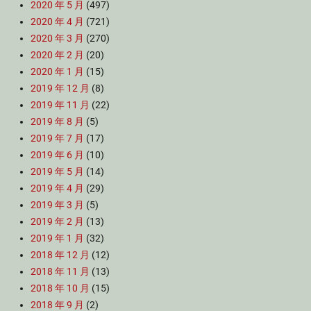
2020 年 5 月
(497)
2020 年 4 月
(721)
2020 年 3 月
(270)
2020 年 2 月
(20)
2020 年 1 月
(15)
2019 年 12 月
(8)
2019 年 11 月
(22)
2019 年 8 月
(5)
2019 年 7 月
(17)
2019 年 6 月
(10)
2019 年 5 月
(14)
2019 年 4 月
(29)
2019 年 3 月
(5)
2019 年 2 月
(13)
2019 年 1 月
(32)
2018 年 12 月
(12)
2018 年 11 月
(13)
2018 年 10 月
(15)
2018 年 9 月
(2)