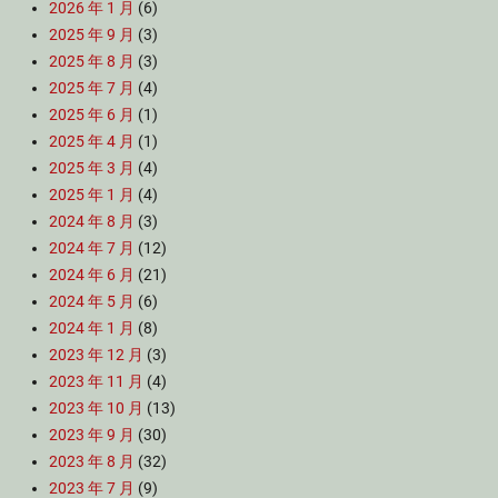
2026 年 1 月
(6)
2025 年 9 月
(3)
2025 年 8 月
(3)
2025 年 7 月
(4)
2025 年 6 月
(1)
2025 年 4 月
(1)
2025 年 3 月
(4)
2025 年 1 月
(4)
2024 年 8 月
(3)
2024 年 7 月
(12)
2024 年 6 月
(21)
2024 年 5 月
(6)
2024 年 1 月
(8)
2023 年 12 月
(3)
2023 年 11 月
(4)
2023 年 10 月
(13)
2023 年 9 月
(30)
2023 年 8 月
(32)
2023 年 7 月
(9)