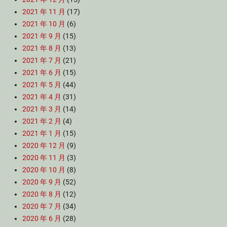
2021 年 11 月
(17)
2021 年 10 月
(6)
2021 年 9 月
(15)
2021 年 8 月
(13)
2021 年 7 月
(21)
2021 年 6 月
(15)
2021 年 5 月
(44)
2021 年 4 月
(31)
2021 年 3 月
(14)
2021 年 2 月
(4)
2021 年 1 月
(15)
2020 年 12 月
(9)
2020 年 11 月
(3)
2020 年 10 月
(8)
2020 年 9 月
(52)
2020 年 8 月
(12)
2020 年 7 月
(34)
2020 年 6 月
(28)