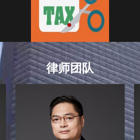
•
•
•
律师团队