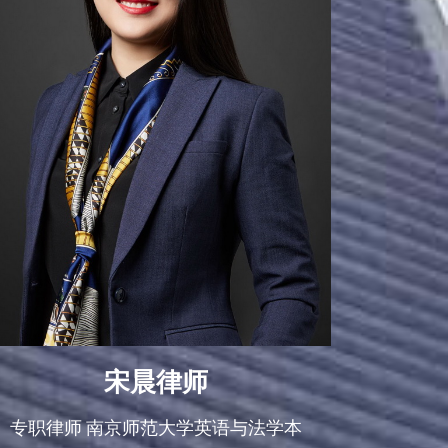
宋晨律师
专职律师 南京师范大学英语与法学本