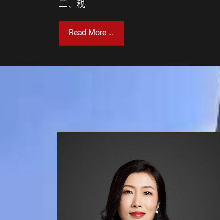
二、税
Read More ...