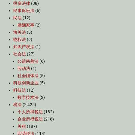
投资法律
(38)
民事诉讼法
(6)
民法
(12)
婚姻家事
(2)
海关法
(6)
物权法
(9)
知识产权法
(1)
社会法
(27)
公益慈善法
(6)
劳动法
(1)
社会团体法
(5)
科技创新企业
(5)
科技法
(12)
数字技术法
(2)
税法
(2,425)
个人所得税法
(182)
企业所得税法
(218)
关税
(187)
印花税法
(114)