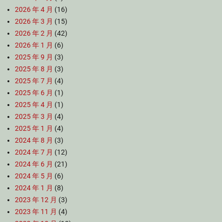
2026 年 4 月
(16)
2026 年 3 月
(15)
2026 年 2 月
(42)
2026 年 1 月
(6)
2025 年 9 月
(3)
2025 年 8 月
(3)
2025 年 7 月
(4)
2025 年 6 月
(1)
2025 年 4 月
(1)
2025 年 3 月
(4)
2025 年 1 月
(4)
2024 年 8 月
(3)
2024 年 7 月
(12)
2024 年 6 月
(21)
2024 年 5 月
(6)
2024 年 1 月
(8)
2023 年 12 月
(3)
2023 年 11 月
(4)