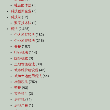
社会团体法
(5)
科技创新企业
(5)
科技法
(12)
数字技术法
(2)
税法
(2,425)
个人所得税法
(182)
企业所得税法
(218)
关税
(187)
印花税法
(114)
国际税收
(3)
土地增值税法
(30)
城市维护建设税
(45)
城镇土地使用税法
(66)
增值税法
(752)
契税
(93)
实务指引
(2)
房产税
(74)
房地产税
(1)