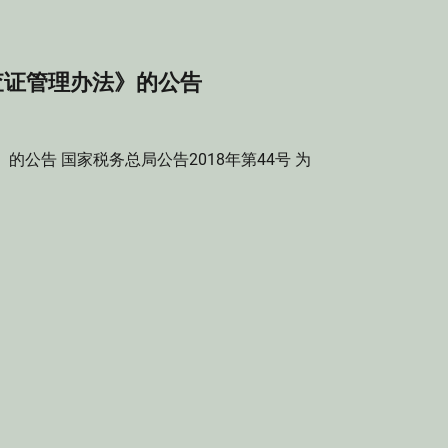
查证管理办法》的公告
公告 国家税务总局公告2018年第44号 为