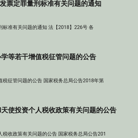
发票定罪量刑标准有关问题的通知
准有关问题的通知 法【2018】226号 各
办学等若干增值税征管问题的公告
税征管问题的公告 国家税务总局公告2018年第
和天使投资个人税收政策有关问题的公告
税收政策有关问题的公告 国家税务总局公告201