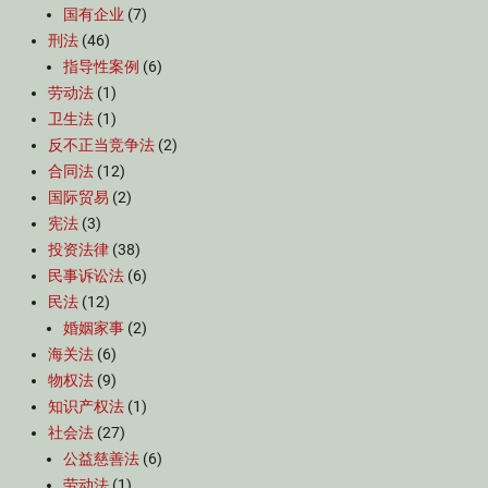
国有企业
(7)
刑法
(46)
指导性案例
(6)
劳动法
(1)
卫生法
(1)
反不正当竞争法
(2)
合同法
(12)
国际贸易
(2)
宪法
(3)
投资法律
(38)
民事诉讼法
(6)
民法
(12)
婚姻家事
(2)
海关法
(6)
物权法
(9)
知识产权法
(1)
社会法
(27)
公益慈善法
(6)
劳动法
(1)