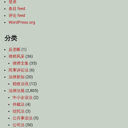
登录
条目 feed
评论 feed
WordPress.org
分类
反垄断
(1)
律师风采
(36)
律师文集
(35)
民事诉讼法
(6)
法律新知
(20)
税收法讯
(12)
法律法规
(2,805)
中小企业法
(2)
仲裁法
(4)
信托法
(3)
公共事业法
(5)
公司法
(50)