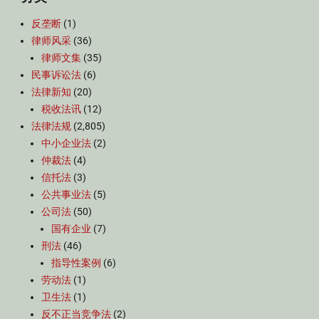
反垄断
(1)
律师风采
(36)
律师文集
(35)
民事诉讼法
(6)
法律新知
(20)
税收法讯
(12)
法律法规
(2,805)
中小企业法
(2)
仲裁法
(4)
信托法
(3)
公共事业法
(5)
公司法
(50)
国有企业
(7)
刑法
(46)
指导性案例
(6)
劳动法
(1)
卫生法
(1)
反不正当竞争法
(2)