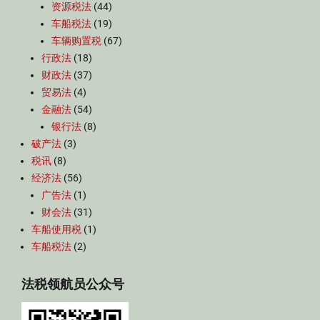
资源税法
(44)
车船税法
(19)
车辆购置税
(67)
行政法
(18)
财政法
(37)
贸易法
(4)
金融法
(54)
银行法
(8)
破产法
(3)
税讯
(8)
经济法
(56)
广告法
(1)
财会法
(31)
车船使用税
(1)
车船税法
(2)
法税领航员公众号