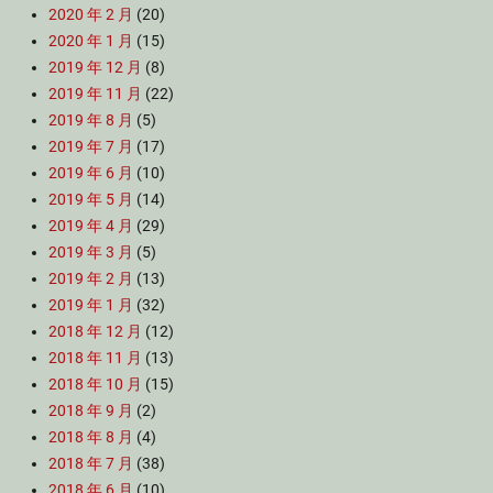
2020 年 2 月
(20)
2020 年 1 月
(15)
2019 年 12 月
(8)
2019 年 11 月
(22)
2019 年 8 月
(5)
2019 年 7 月
(17)
2019 年 6 月
(10)
2019 年 5 月
(14)
2019 年 4 月
(29)
2019 年 3 月
(5)
2019 年 2 月
(13)
2019 年 1 月
(32)
2018 年 12 月
(12)
2018 年 11 月
(13)
2018 年 10 月
(15)
2018 年 9 月
(2)
2018 年 8 月
(4)
2018 年 7 月
(38)
2018 年 6 月
(10)