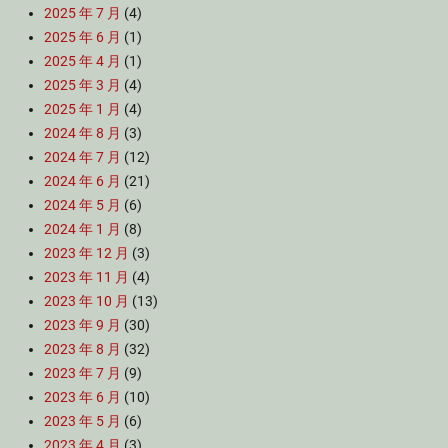
2025 年 7 月
(4)
2025 年 6 月
(1)
2025 年 4 月
(1)
2025 年 3 月
(4)
2025 年 1 月
(4)
2024 年 8 月
(3)
2024 年 7 月
(12)
2024 年 6 月
(21)
2024 年 5 月
(6)
2024 年 1 月
(8)
2023 年 12 月
(3)
2023 年 11 月
(4)
2023 年 10 月
(13)
2023 年 9 月
(30)
2023 年 8 月
(32)
2023 年 7 月
(9)
2023 年 6 月
(10)
2023 年 5 月
(6)
2023 年 4 月
(3)