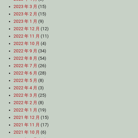
2023 年 3 月
(15)
2023 年 2 月
(15)
2023 年 1 月
(9)
2022 年 12 月
(12)
2022 年 11 月
(11)
2022 年 10 月
(4)
2022 年 9 月
(34)
2022 年 8 月
(54)
2022 年 7 月
(26)
2022 年 6 月
(28)
2022 年 5 月
(8)
2022 年 4 月
(3)
2022 年 3 月
(25)
2022 年 2 月
(8)
2022 年 1 月
(19)
2021 年 12 月
(15)
2021 年 11 月
(17)
2021 年 10 月
(6)