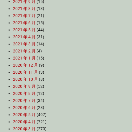
2021 年 9 月
(15)
2021 年 8 月
(13)
2021 年 7 月
(21)
2021 年 6 月
(15)
2021 年 5 月
(44)
2021 年 4 月
(31)
2021 年 3 月
(14)
2021 年 2 月
(4)
2021 年 1 月
(15)
2020 年 12 月
(9)
2020 年 11 月
(3)
2020 年 10 月
(8)
2020 年 9 月
(52)
2020 年 8 月
(12)
2020 年 7 月
(34)
2020 年 6 月
(28)
2020 年 5 月
(497)
2020 年 4 月
(721)
2020 年 3 月
(270)