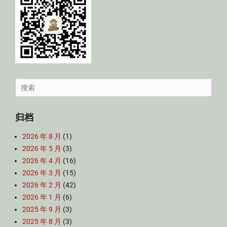
Search
for:
归档
2026 年 8 月
(1)
2026 年 5 月
(3)
2026 年 4 月
(16)
2026 年 3 月
(15)
2026 年 2 月
(42)
2026 年 1 月
(6)
2025 年 9 月
(3)
2025 年 8 月
(3)