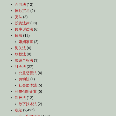
合同法
(12)
国际贸易
(2)
宪法
(3)
投资法律
(38)
民事诉讼法
(6)
民法
(12)
婚姻家事
(2)
海关法
(6)
物权法
(9)
知识产权法
(1)
社会法
(27)
公益慈善法
(6)
劳动法
(1)
社会团体法
(5)
科技创新企业
(5)
科技法
(12)
数字技术法
(2)
税法
(2,425)