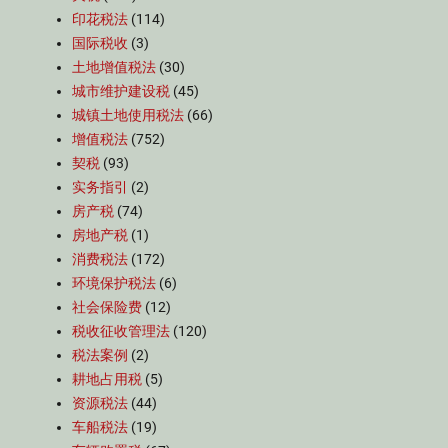
印花税法
(114)
国际税收
(3)
土地增值税法
(30)
城市维护建设税
(45)
城镇土地使用税法
(66)
增值税法
(752)
契税
(93)
实务指引
(2)
房产税
(74)
房地产税
(1)
消费税法
(172)
环境保护税法
(6)
社会保险费
(12)
税收征收管理法
(120)
税法案例
(2)
耕地占用税
(5)
资源税法
(44)
车船税法
(19)