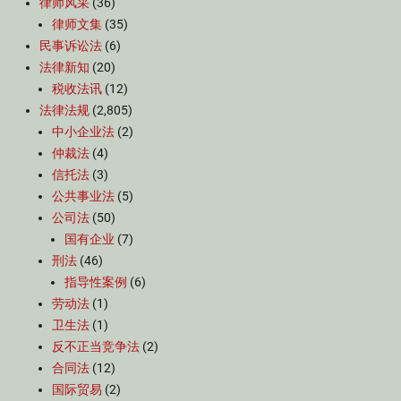
律师风采
(36)
律师文集
(35)
民事诉讼法
(6)
法律新知
(20)
税收法讯
(12)
法律法规
(2,805)
中小企业法
(2)
仲裁法
(4)
信托法
(3)
公共事业法
(5)
公司法
(50)
国有企业
(7)
刑法
(46)
指导性案例
(6)
劳动法
(1)
卫生法
(1)
反不正当竞争法
(2)
合同法
(12)
国际贸易
(2)