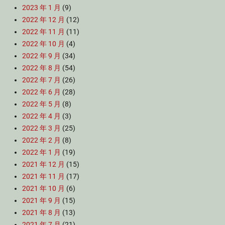
2023 年 1 月
(9)
2022 年 12 月
(12)
2022 年 11 月
(11)
2022 年 10 月
(4)
2022 年 9 月
(34)
2022 年 8 月
(54)
2022 年 7 月
(26)
2022 年 6 月
(28)
2022 年 5 月
(8)
2022 年 4 月
(3)
2022 年 3 月
(25)
2022 年 2 月
(8)
2022 年 1 月
(19)
2021 年 12 月
(15)
2021 年 11 月
(17)
2021 年 10 月
(6)
2021 年 9 月
(15)
2021 年 8 月
(13)
2021 年 7 月
(21)