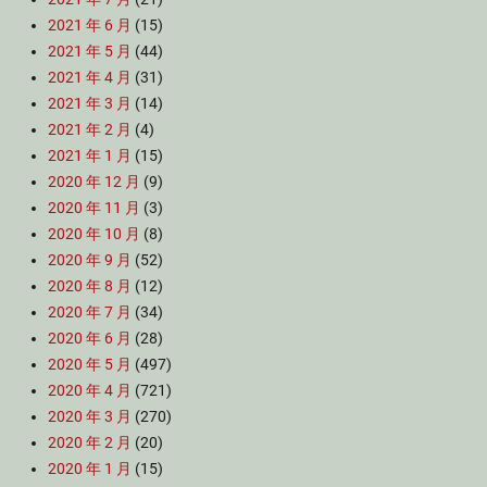
2021 年 6 月
(15)
2021 年 5 月
(44)
2021 年 4 月
(31)
2021 年 3 月
(14)
2021 年 2 月
(4)
2021 年 1 月
(15)
2020 年 12 月
(9)
2020 年 11 月
(3)
2020 年 10 月
(8)
2020 年 9 月
(52)
2020 年 8 月
(12)
2020 年 7 月
(34)
2020 年 6 月
(28)
2020 年 5 月
(497)
2020 年 4 月
(721)
2020 年 3 月
(270)
2020 年 2 月
(20)
2020 年 1 月
(15)