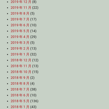
2019 年 12 月
(8)
2019 年 11 月
(22)
2019 年 8 月
(5)
2019 年 7 月
(17)
2019 年 6 月
(10)
2019 年 5 月
(14)
2019 年 4 月
(29)
2019 年 3 月
(5)
2019 年 2 月
(13)
2019 年 1 月
(32)
2018 年 12 月
(12)
2018 年 11 月
(13)
2018 年 10 月
(15)
2018 年 9 月
(2)
2018 年 8 月
(4)
2018 年 7 月
(38)
2018 年 6 月
(10)
2018 年 5 月
(136)
2018 年 1 月
(43)