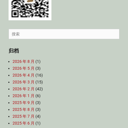
Search
for:
归档
2026 年 8 月
(1)
2026 年 5 月
(3)
2026 年 4 月
(16)
2026 年 3 月
(15)
2026 年 2 月
(42)
2026 年 1 月
(6)
2025 年 9 月
(3)
2025 年 8 月
(3)
2025 年 7 月
(4)
2025 年 6 月
(1)