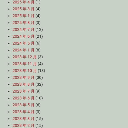
2025 年 4 月
(1)
2025 年 3 月
(4)
2025 年 1 月
(4)
2024 年 8 月
(3)
2024 年 7 月
(12)
2024 年 6 月
(21)
2024 年 5 月
(6)
2024 年 1 月
(8)
2023 年 12 月
(3)
2023 年 11 月
(4)
2023 年 10 月
(13)
2023 年 9 月
(30)
2023 年 8 月
(32)
2023 年 7 月
(9)
2023 年 6 月
(10)
2023 年 5 月
(6)
2023 年 4 月
(3)
2023 年 3 月
(15)
2023 年 2 月
(15)