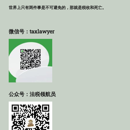
世界上只有两件事是不可避免的，那就是税收和死亡。
微信号：taxlawyer
公众号：法税领航员