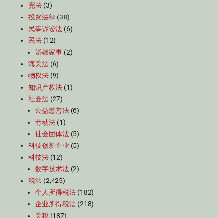
宪法
(3)
投资法律
(38)
民事诉讼法
(6)
民法
(12)
婚姻家事
(2)
海关法
(6)
物权法
(9)
知识产权法
(1)
社会法
(27)
公益慈善法
(6)
劳动法
(1)
社会团体法
(5)
科技创新企业
(5)
科技法
(12)
数字技术法
(2)
税法
(2,425)
个人所得税法
(182)
企业所得税法
(218)
关税
(187)