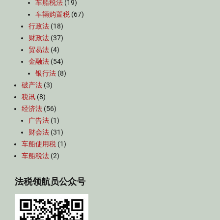
车船税法
(19)
车辆购置税
(67)
行政法
(18)
财政法
(37)
贸易法
(4)
金融法
(54)
银行法
(8)
破产法
(3)
税讯
(8)
经济法
(56)
广告法
(1)
财会法
(31)
车船使用税
(1)
车船税法
(2)
法税领航员公众号