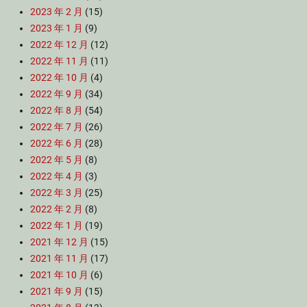
2023 年 2 月
(15)
2023 年 1 月
(9)
2022 年 12 月
(12)
2022 年 11 月
(11)
2022 年 10 月
(4)
2022 年 9 月
(34)
2022 年 8 月
(54)
2022 年 7 月
(26)
2022 年 6 月
(28)
2022 年 5 月
(8)
2022 年 4 月
(3)
2022 年 3 月
(25)
2022 年 2 月
(8)
2022 年 1 月
(19)
2021 年 12 月
(15)
2021 年 11 月
(17)
2021 年 10 月
(6)
2021 年 9 月
(15)