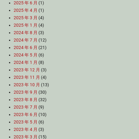
2025 年 6 月
(1)
2025 年 4 月
(1)
2025 年 3 月
(4)
2025 年 1 月
(4)
2024 年 8 月
(3)
2024 年 7 月
(12)
2024 年 6 月
(21)
2024 年 5 月
(6)
2024 年 1 月
(8)
2023 年 12 月
(3)
2023 年 11 月
(4)
2023 年 10 月
(13)
2023 年 9 月
(30)
2023 年 8 月
(32)
2023 年 7 月
(9)
2023 年 6 月
(10)
2023 年 5 月
(6)
2023 年 4 月
(3)
2023 年 3 月
(15)