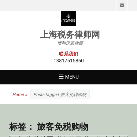
Emai
上海税务律师网
博和汉商律师
联系我们
13817515860
MENU
Home
»
Posts tagged
旅客免税购物
标签：
旅客免税购物