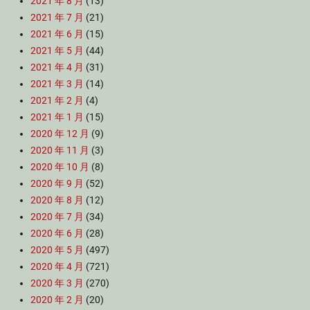
2021 年 8 月
(13)
2021 年 7 月
(21)
2021 年 6 月
(15)
2021 年 5 月
(44)
2021 年 4 月
(31)
2021 年 3 月
(14)
2021 年 2 月
(4)
2021 年 1 月
(15)
2020 年 12 月
(9)
2020 年 11 月
(3)
2020 年 10 月
(8)
2020 年 9 月
(52)
2020 年 8 月
(12)
2020 年 7 月
(34)
2020 年 6 月
(28)
2020 年 5 月
(497)
2020 年 4 月
(721)
2020 年 3 月
(270)
2020 年 2 月
(20)