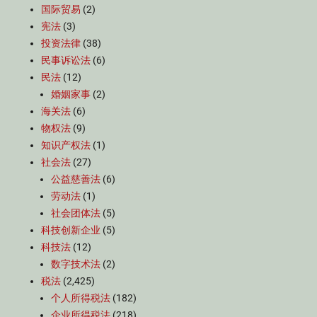
国际贸易
(2)
宪法
(3)
投资法律
(38)
民事诉讼法
(6)
民法
(12)
婚姻家事
(2)
海关法
(6)
物权法
(9)
知识产权法
(1)
社会法
(27)
公益慈善法
(6)
劳动法
(1)
社会团体法
(5)
科技创新企业
(5)
科技法
(12)
数字技术法
(2)
税法
(2,425)
个人所得税法
(182)
企业所得税法
(218)