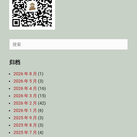
Search
for:
归档
2026 年 8 月
(1)
2026 年 5 月
(3)
2026 年 4 月
(16)
2026 年 3 月
(15)
2026 年 2 月
(42)
2026 年 1 月
(6)
2025 年 9 月
(3)
2025 年 8 月
(3)
2025 年 7 月
(4)