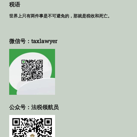
库
税语
世界上只有两件事是不可避免的，那就是税收和死亡。
微信号：taxlawyer
公众号：法税领航员