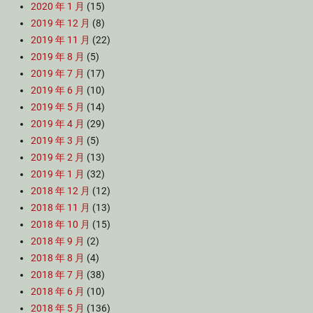
2020 年 1 月
(15)
2019 年 12 月
(8)
2019 年 11 月
(22)
2019 年 8 月
(5)
2019 年 7 月
(17)
2019 年 6 月
(10)
2019 年 5 月
(14)
2019 年 4 月
(29)
2019 年 3 月
(5)
2019 年 2 月
(13)
2019 年 1 月
(32)
2018 年 12 月
(12)
2018 年 11 月
(13)
2018 年 10 月
(15)
2018 年 9 月
(2)
2018 年 8 月
(4)
2018 年 7 月
(38)
2018 年 6 月
(10)
2018 年 5 月
(136)