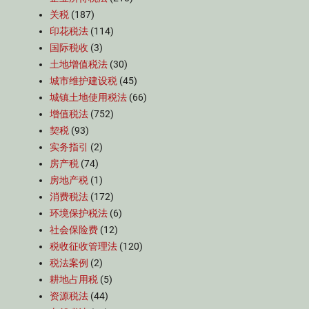
关税
(187)
印花税法
(114)
国际税收
(3)
土地增值税法
(30)
城市维护建设税
(45)
城镇土地使用税法
(66)
增值税法
(752)
契税
(93)
实务指引
(2)
房产税
(74)
房地产税
(1)
消费税法
(172)
环境保护税法
(6)
社会保险费
(12)
税收征收管理法
(120)
税法案例
(2)
耕地占用税
(5)
资源税法
(44)