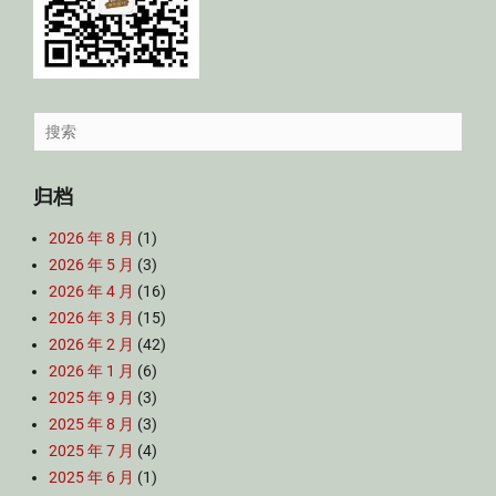
Search
for:
归档
2026 年 8 月
(1)
2026 年 5 月
(3)
2026 年 4 月
(16)
2026 年 3 月
(15)
2026 年 2 月
(42)
2026 年 1 月
(6)
2025 年 9 月
(3)
2025 年 8 月
(3)
2025 年 7 月
(4)
2025 年 6 月
(1)