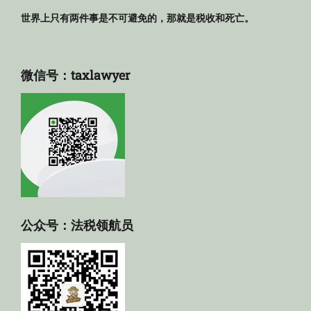
世界上只有两件事是不可避免的，那就是税收和死亡。
微信号：taxlawyer
公众号：法税领航员