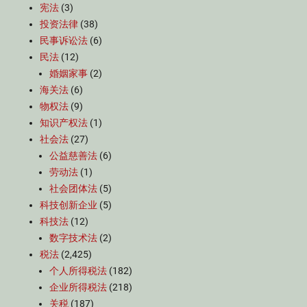
宪法
(3)
投资法律
(38)
民事诉讼法
(6)
民法
(12)
婚姻家事
(2)
海关法
(6)
物权法
(9)
知识产权法
(1)
社会法
(27)
公益慈善法
(6)
劳动法
(1)
社会团体法
(5)
科技创新企业
(5)
科技法
(12)
数字技术法
(2)
税法
(2,425)
个人所得税法
(182)
企业所得税法
(218)
关税
(187)