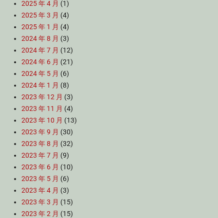
2025 年 4 月
(1)
2025 年 3 月
(4)
2025 年 1 月
(4)
2024 年 8 月
(3)
2024 年 7 月
(12)
2024 年 6 月
(21)
2024 年 5 月
(6)
2024 年 1 月
(8)
2023 年 12 月
(3)
2023 年 11 月
(4)
2023 年 10 月
(13)
2023 年 9 月
(30)
2023 年 8 月
(32)
2023 年 7 月
(9)
2023 年 6 月
(10)
2023 年 5 月
(6)
2023 年 4 月
(3)
2023 年 3 月
(15)
2023 年 2 月
(15)