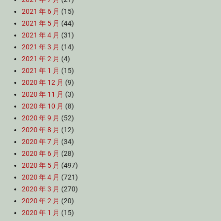
2021 年 6 月
(15)
2021 年 5 月
(44)
2021 年 4 月
(31)
2021 年 3 月
(14)
2021 年 2 月
(4)
2021 年 1 月
(15)
2020 年 12 月
(9)
2020 年 11 月
(3)
2020 年 10 月
(8)
2020 年 9 月
(52)
2020 年 8 月
(12)
2020 年 7 月
(34)
2020 年 6 月
(28)
2020 年 5 月
(497)
2020 年 4 月
(721)
2020 年 3 月
(270)
2020 年 2 月
(20)
2020 年 1 月
(15)