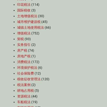
印花税法
(114)
国际税收
(3)
土地增值税法
(30)
城市维护建设税
(45)
城镇土地使用税法
(66)
增值税法
(752)
契税
(93)
实务指引
(2)
房产税
(74)
房地产税
(1)
消费税法
(172)
环境保护税法
(6)
社会保险费
(12)
税收征收管理法
(120)
税法案例
(2)
耕地占用税
(5)
资源税法
(44)
车船税法
(19)