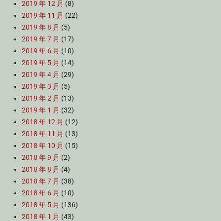
2019 年 12 月
(8)
2019 年 11 月
(22)
2019 年 8 月
(5)
2019 年 7 月
(17)
2019 年 6 月
(10)
2019 年 5 月
(14)
2019 年 4 月
(29)
2019 年 3 月
(5)
2019 年 2 月
(13)
2019 年 1 月
(32)
2018 年 12 月
(12)
2018 年 11 月
(13)
2018 年 10 月
(15)
2018 年 9 月
(2)
2018 年 8 月
(4)
2018 年 7 月
(38)
2018 年 6 月
(10)
2018 年 5 月
(136)
2018 年 1 月
(43)