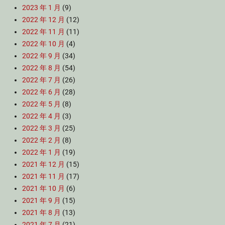
2023 年 1 月
(9)
2022 年 12 月
(12)
2022 年 11 月
(11)
2022 年 10 月
(4)
2022 年 9 月
(34)
2022 年 8 月
(54)
2022 年 7 月
(26)
2022 年 6 月
(28)
2022 年 5 月
(8)
2022 年 4 月
(3)
2022 年 3 月
(25)
2022 年 2 月
(8)
2022 年 1 月
(19)
2021 年 12 月
(15)
2021 年 11 月
(17)
2021 年 10 月
(6)
2021 年 9 月
(15)
2021 年 8 月
(13)
2021 年 7 月
(21)