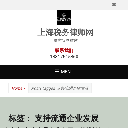
Emai
上海税务律师网
博和汉商律师
联系我们
13817515860
MENU
Home
»
Posts tagged
支持流通企业发展
标签：
支持流通企业发展