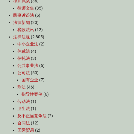
律师风采
(36)
律师文集
(35)
民事诉讼法
(6)
法律新知
(20)
税收法讯
(12)
法律法规
(2,805)
中小企业法
(2)
仲裁法
(4)
信托法
(3)
公共事业法
(5)
公司法
(50)
国有企业
(7)
刑法
(46)
指导性案例
(6)
劳动法
(1)
卫生法
(1)
反不正当竞争法
(2)
合同法
(12)
国际贸易
(2)