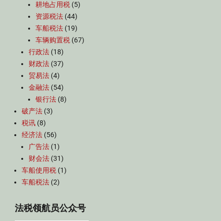
耕地占用税
(5)
资源税法
(44)
车船税法
(19)
车辆购置税
(67)
行政法
(18)
财政法
(37)
贸易法
(4)
金融法
(54)
银行法
(8)
破产法
(3)
税讯
(8)
经济法
(56)
广告法
(1)
财会法
(31)
车船使用税
(1)
车船税法
(2)
法税领航员公众号