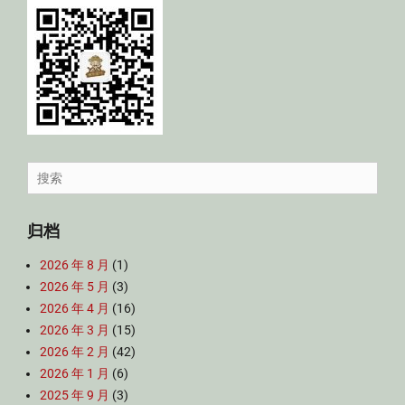
Search
for:
归档
2026 年 8 月
(1)
2026 年 5 月
(3)
2026 年 4 月
(16)
2026 年 3 月
(15)
2026 年 2 月
(42)
2026 年 1 月
(6)
2025 年 9 月
(3)