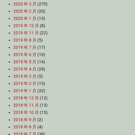
2020 年 3 月
(270)
2020 年 2 月
(20)
2020 年 1 月
(15)
2019 年 12 月
(8)
2019 年 11 月
(22)
2019 年 8 月
(5)
2019 年 7 月
(17)
2019 年 6 月
(10)
2019 年 5 月
(14)
2019 年 4 月
(29)
2019 年 3 月
(5)
2019 年 2 月
(13)
2019 年 1 月
(32)
2018 年 12 月
(12)
2018 年 11 月
(13)
2018 年 10 月
(15)
2018 年 9 月
(2)
2018 年 8 月
(4)
2018 年 7 月
(38)