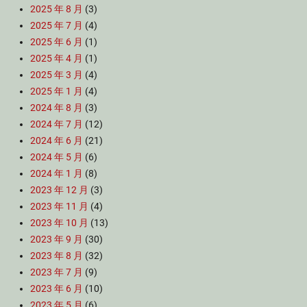
2025 年 8 月
(3)
2025 年 7 月
(4)
2025 年 6 月
(1)
2025 年 4 月
(1)
2025 年 3 月
(4)
2025 年 1 月
(4)
2024 年 8 月
(3)
2024 年 7 月
(12)
2024 年 6 月
(21)
2024 年 5 月
(6)
2024 年 1 月
(8)
2023 年 12 月
(3)
2023 年 11 月
(4)
2023 年 10 月
(13)
2023 年 9 月
(30)
2023 年 8 月
(32)
2023 年 7 月
(9)
2023 年 6 月
(10)
2023 年 5 月
(6)