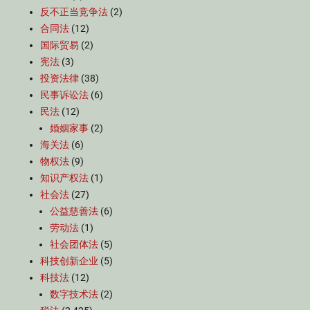
反不正当竞争法
(2)
合同法
(12)
国际贸易
(2)
宪法
(3)
投资法律
(38)
民事诉讼法
(6)
民法
(12)
婚姻家事
(2)
海关法
(6)
物权法
(9)
知识产权法
(1)
社会法
(27)
公益慈善法
(6)
劳动法
(1)
社会团体法
(5)
科技创新企业
(5)
科技法
(12)
数字技术法
(2)