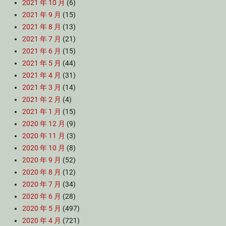
2021 年 10 月
(6)
2021 年 9 月
(15)
2021 年 8 月
(13)
2021 年 7 月
(21)
2021 年 6 月
(15)
2021 年 5 月
(44)
2021 年 4 月
(31)
2021 年 3 月
(14)
2021 年 2 月
(4)
2021 年 1 月
(15)
2020 年 12 月
(9)
2020 年 11 月
(3)
2020 年 10 月
(8)
2020 年 9 月
(52)
2020 年 8 月
(12)
2020 年 7 月
(34)
2020 年 6 月
(28)
2020 年 5 月
(497)
2020 年 4 月
(721)