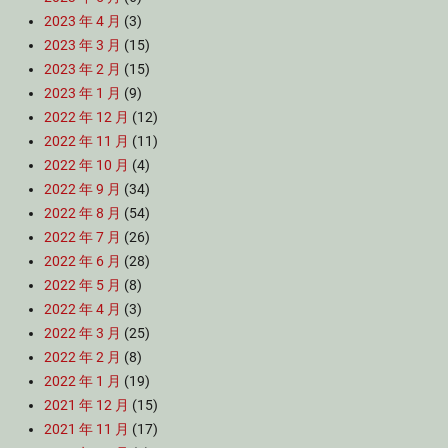
2023 年 4 月
(3)
2023 年 3 月
(15)
2023 年 2 月
(15)
2023 年 1 月
(9)
2022 年 12 月
(12)
2022 年 11 月
(11)
2022 年 10 月
(4)
2022 年 9 月
(34)
2022 年 8 月
(54)
2022 年 7 月
(26)
2022 年 6 月
(28)
2022 年 5 月
(8)
2022 年 4 月
(3)
2022 年 3 月
(25)
2022 年 2 月
(8)
2022 年 1 月
(19)
2021 年 12 月
(15)
2021 年 11 月
(17)