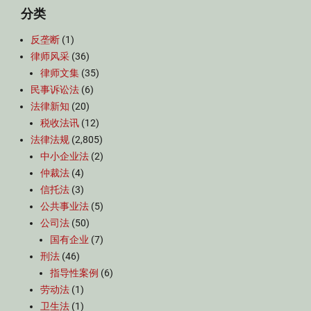
分类
反垄断
(1)
律师风采
(36)
律师文集
(35)
民事诉讼法
(6)
法律新知
(20)
税收法讯
(12)
法律法规
(2,805)
中小企业法
(2)
仲裁法
(4)
信托法
(3)
公共事业法
(5)
公司法
(50)
国有企业
(7)
刑法
(46)
指导性案例
(6)
劳动法
(1)
卫生法
(1)