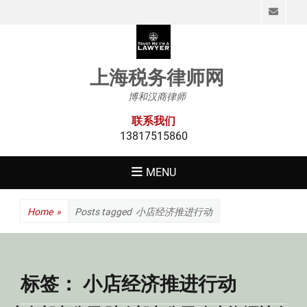
Emai
上海税务律师网
博和汉商律师
联系我们
13817515860
MENU
Home
»
Posts tagged
小店经济推进行动
标签：
小店经济推进行动