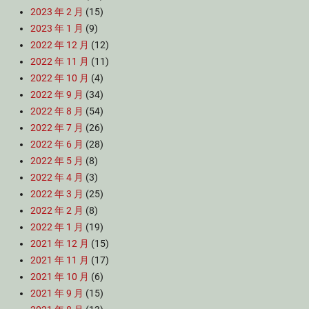
2023 年 2 月
(15)
2023 年 1 月
(9)
2022 年 12 月
(12)
2022 年 11 月
(11)
2022 年 10 月
(4)
2022 年 9 月
(34)
2022 年 8 月
(54)
2022 年 7 月
(26)
2022 年 6 月
(28)
2022 年 5 月
(8)
2022 年 4 月
(3)
2022 年 3 月
(25)
2022 年 2 月
(8)
2022 年 1 月
(19)
2021 年 12 月
(15)
2021 年 11 月
(17)
2021 年 10 月
(6)
2021 年 9 月
(15)