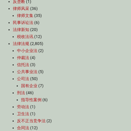
反垄断
(1)
律师风采
(36)
律师文集
(35)
民事诉讼法
(6)
法律新知
(20)
税收法讯
(12)
法律法规
(2,805)
中小企业法
(2)
仲裁法
(4)
信托法
(3)
公共事业法
(5)
公司法
(50)
国有企业
(7)
刑法
(46)
指导性案例
(6)
劳动法
(1)
卫生法
(1)
反不正当竞争法
(2)
合同法
(12)