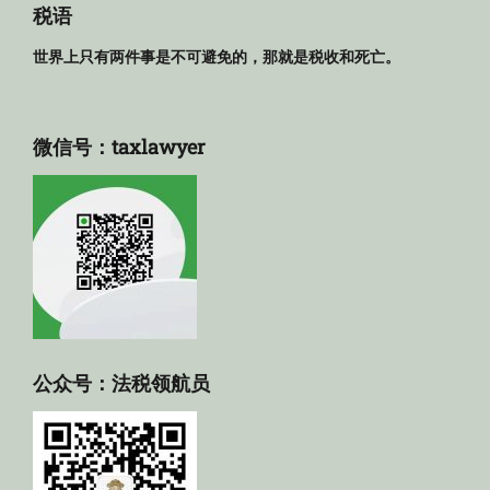
库
税语
世界上只有两件事是不可避免的，那就是税收和死亡。
微信号：taxlawyer
公众号：法税领航员