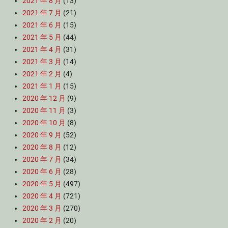
2021 年 8 月
(13)
2021 年 7 月
(21)
2021 年 6 月
(15)
2021 年 5 月
(44)
2021 年 4 月
(31)
2021 年 3 月
(14)
2021 年 2 月
(4)
2021 年 1 月
(15)
2020 年 12 月
(9)
2020 年 11 月
(3)
2020 年 10 月
(8)
2020 年 9 月
(52)
2020 年 8 月
(12)
2020 年 7 月
(34)
2020 年 6 月
(28)
2020 年 5 月
(497)
2020 年 4 月
(721)
2020 年 3 月
(270)
2020 年 2 月
(20)