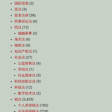
国际贸易
(2)
宪法
(3)
投资法律
(38)
民事诉讼法
(6)
民法
(12)
婚姻家事
(2)
海关法
(6)
物权法
(9)
知识产权法
(1)
社会法
(27)
公益慈善法
(6)
劳动法
(1)
社会团体法
(5)
科技创新企业
(5)
科技法
(12)
数字技术法
(2)
税法
(2,425)
个人所得税法
(182)
企业所得税法
(218)