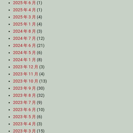
2025 年 6 月
(1)
2025 年 4 月
(1)
2025 年 3 月
(4)
2025 年 1 月
(4)
2024 年 8 月
(3)
2024 年 7 月
(12)
2024 年 6 月
(21)
2024 年 5 月
(6)
2024 年 1 月
(8)
2023 年 12 月
(3)
2023 年 11 月
(4)
2023 年 10 月
(13)
2023 年 9 月
(30)
2023 年 8 月
(32)
2023 年 7 月
(9)
2023 年 6 月
(10)
2023 年 5 月
(6)
2023 年 4 月
(3)
2023 年 3 月
(15)