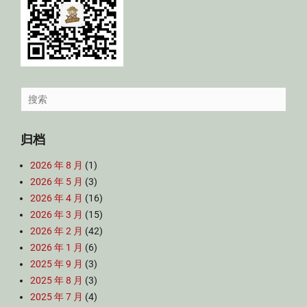
Search
for:
归档
2026 年 8 月
(1)
2026 年 5 月
(3)
2026 年 4 月
(16)
2026 年 3 月
(15)
2026 年 2 月
(42)
2026 年 1 月
(6)
2025 年 9 月
(3)
2025 年 8 月
(3)
2025 年 7 月
(4)