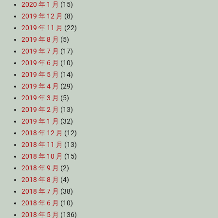
2020 年 1 月
(15)
2019 年 12 月
(8)
2019 年 11 月
(22)
2019 年 8 月
(5)
2019 年 7 月
(17)
2019 年 6 月
(10)
2019 年 5 月
(14)
2019 年 4 月
(29)
2019 年 3 月
(5)
2019 年 2 月
(13)
2019 年 1 月
(32)
2018 年 12 月
(12)
2018 年 11 月
(13)
2018 年 10 月
(15)
2018 年 9 月
(2)
2018 年 8 月
(4)
2018 年 7 月
(38)
2018 年 6 月
(10)
2018 年 5 月
(136)