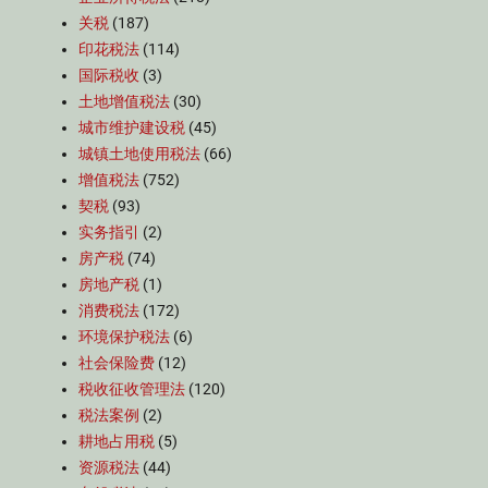
关税
(187)
印花税法
(114)
国际税收
(3)
土地增值税法
(30)
城市维护建设税
(45)
城镇土地使用税法
(66)
增值税法
(752)
契税
(93)
实务指引
(2)
房产税
(74)
房地产税
(1)
消费税法
(172)
环境保护税法
(6)
社会保险费
(12)
税收征收管理法
(120)
税法案例
(2)
耕地占用税
(5)
资源税法
(44)