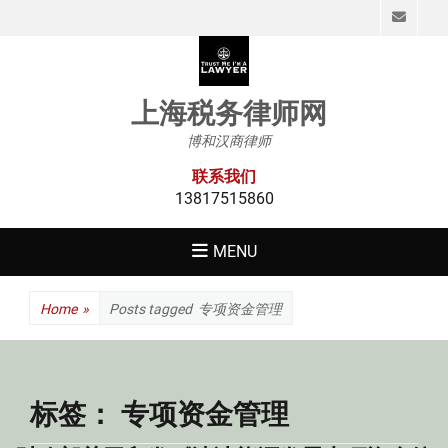
Emai
上海税务律师网
博和汉商律师
联系我们
13817515860
MENU
Home
»
Posts tagged
专项资金管理
标签：
专项资金管理