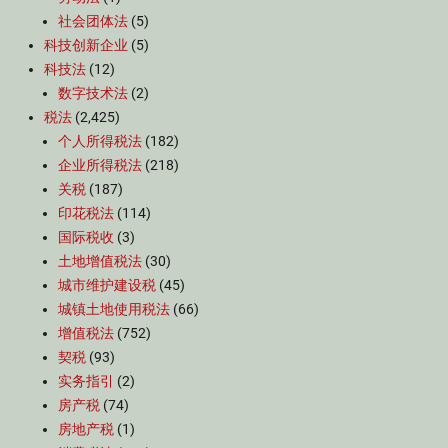
社会团体法
(5)
科技创新企业
(5)
科技法
(12)
数字技术法
(2)
税法
(2,425)
个人所得税法
(182)
企业所得税法
(218)
关税
(187)
印花税法
(114)
国际税收
(3)
土地增值税法
(30)
城市维护建设税
(45)
城镇土地使用税法
(66)
增值税法
(752)
契税
(93)
实务指引
(2)
房产税
(74)
房地产税
(1)