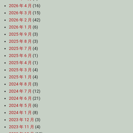
2026 年 4 月
(16)
2026 年 3 月
(15)
2026 年 2 月
(42)
2026 年 1 月
(6)
2025 年 9 月
(3)
2025 年 8 月
(3)
2025 年 7 月
(4)
2025 年 6 月
(1)
2025 年 4 月
(1)
2025 年 3 月
(4)
2025 年 1 月
(4)
2024 年 8 月
(3)
2024 年 7 月
(12)
2024 年 6 月
(21)
2024 年 5 月
(6)
2024 年 1 月
(8)
2023 年 12 月
(3)
2023 年 11 月
(4)