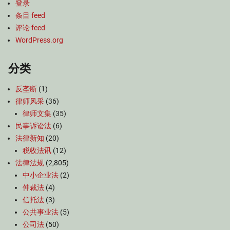
登录
条目 feed
评论 feed
WordPress.org
分类
反垄断
(1)
律师风采
(36)
律师文集
(35)
民事诉讼法
(6)
法律新知
(20)
税收法讯
(12)
法律法规
(2,805)
中小企业法
(2)
仲裁法
(4)
信托法
(3)
公共事业法
(5)
公司法
(50)