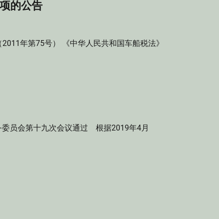
项的公告
011年第75号） 《中华人民共和国车船税法》
务委员会第十九次会议通过 根据2019年4月