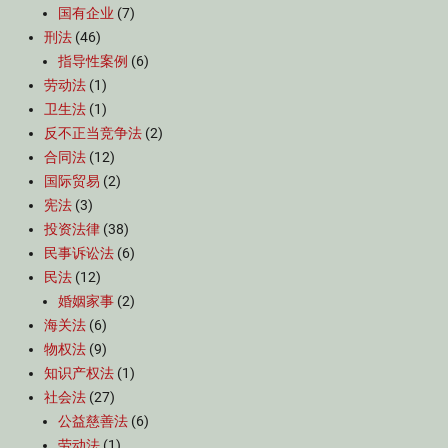
国有企业
(7)
刑法
(46)
指导性案例
(6)
劳动法
(1)
卫生法
(1)
反不正当竞争法
(2)
合同法
(12)
国际贸易
(2)
宪法
(3)
投资法律
(38)
民事诉讼法
(6)
民法
(12)
婚姻家事
(2)
海关法
(6)
物权法
(9)
知识产权法
(1)
社会法
(27)
公益慈善法
(6)
劳动法
(1)