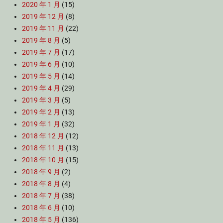
2020 年 1 月
(15)
2019 年 12 月
(8)
2019 年 11 月
(22)
2019 年 8 月
(5)
2019 年 7 月
(17)
2019 年 6 月
(10)
2019 年 5 月
(14)
2019 年 4 月
(29)
2019 年 3 月
(5)
2019 年 2 月
(13)
2019 年 1 月
(32)
2018 年 12 月
(12)
2018 年 11 月
(13)
2018 年 10 月
(15)
2018 年 9 月
(2)
2018 年 8 月
(4)
2018 年 7 月
(38)
2018 年 6 月
(10)
2018 年 5 月
(136)