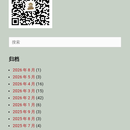
Search
for:
归档
2026 年 8 月
(1)
2026 年 5 月
(3)
2026 年 4 月
(16)
2026 年 3 月
(15)
2026 年 2 月
(42)
2026 年 1 月
(6)
2025 年 9 月
(3)
2025 年 8 月
(3)
2025 年 7 月
(4)