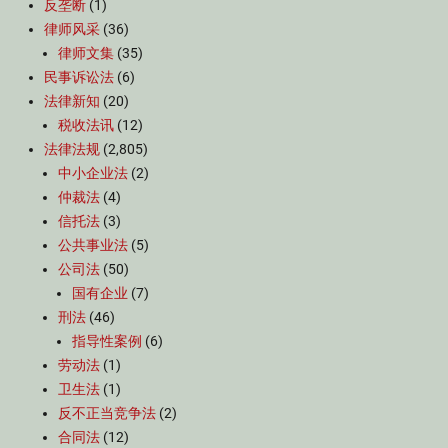
反垄断
(1)
律师风采
(36)
律师文集
(35)
民事诉讼法
(6)
法律新知
(20)
税收法讯
(12)
法律法规
(2,805)
中小企业法
(2)
仲裁法
(4)
信托法
(3)
公共事业法
(5)
公司法
(50)
国有企业
(7)
刑法
(46)
指导性案例
(6)
劳动法
(1)
卫生法
(1)
反不正当竞争法
(2)
合同法
(12)