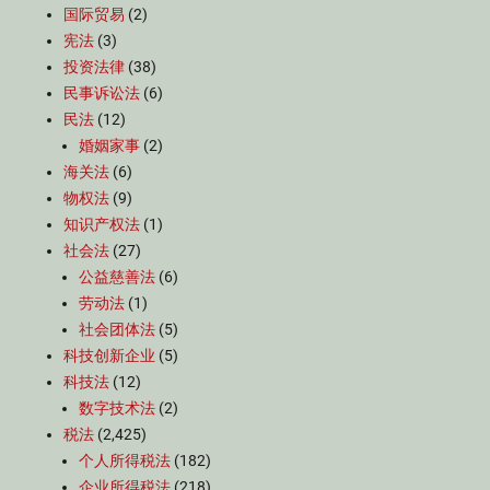
国际贸易
(2)
宪法
(3)
投资法律
(38)
民事诉讼法
(6)
民法
(12)
婚姻家事
(2)
海关法
(6)
物权法
(9)
知识产权法
(1)
社会法
(27)
公益慈善法
(6)
劳动法
(1)
社会团体法
(5)
科技创新企业
(5)
科技法
(12)
数字技术法
(2)
税法
(2,425)
个人所得税法
(182)
企业所得税法
(218)