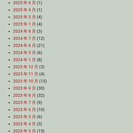
2025 年 6 月
(1)
2025 年 4 月
(1)
2025 年 3 月
(4)
2025 年 1 月
(4)
2024 年 8 月
(3)
2024 年 7 月
(12)
2024 年 6 月
(21)
2024 年 5 月
(6)
2024 年 1 月
(8)
2023 年 12 月
(3)
2023 年 11 月
(4)
2023 年 10 月
(13)
2023 年 9 月
(30)
2023 年 8 月
(32)
2023 年 7 月
(9)
2023 年 6 月
(10)
2023 年 5 月
(6)
2023 年 4 月
(3)
2023 年 3 月
(15)