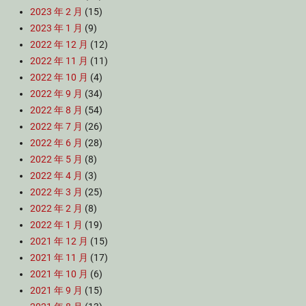
2023 年 2 月
(15)
2023 年 1 月
(9)
2022 年 12 月
(12)
2022 年 11 月
(11)
2022 年 10 月
(4)
2022 年 9 月
(34)
2022 年 8 月
(54)
2022 年 7 月
(26)
2022 年 6 月
(28)
2022 年 5 月
(8)
2022 年 4 月
(3)
2022 年 3 月
(25)
2022 年 2 月
(8)
2022 年 1 月
(19)
2021 年 12 月
(15)
2021 年 11 月
(17)
2021 年 10 月
(6)
2021 年 9 月
(15)