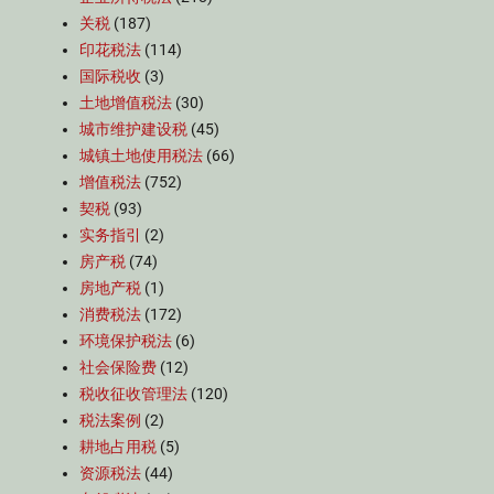
关税
(187)
印花税法
(114)
国际税收
(3)
土地增值税法
(30)
城市维护建设税
(45)
城镇土地使用税法
(66)
增值税法
(752)
契税
(93)
实务指引
(2)
房产税
(74)
房地产税
(1)
消费税法
(172)
环境保护税法
(6)
社会保险费
(12)
税收征收管理法
(120)
税法案例
(2)
耕地占用税
(5)
资源税法
(44)