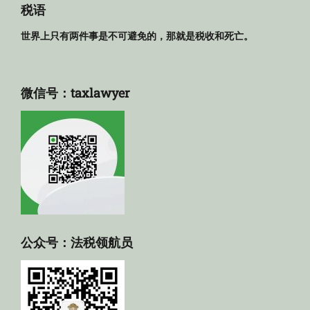
库
税语
世界上只有两件事是不可避免的，那就是税收和死亡。
微信号：taxlawyer
公众号：法税领航员