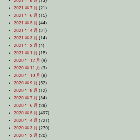
2021 年 8 月
(13)
2021 年 7 月
(21)
2021 年 6 月
(15)
2021 年 5 月
(44)
2021 年 4 月
(31)
2021 年 3 月
(14)
2021 年 2 月
(4)
2021 年 1 月
(15)
2020 年 12 月
(9)
2020 年 11 月
(3)
2020 年 10 月
(8)
2020 年 9 月
(52)
2020 年 8 月
(12)
2020 年 7 月
(34)
2020 年 6 月
(28)
2020 年 5 月
(497)
2020 年 4 月
(721)
2020 年 3 月
(270)
2020 年 2 月
(20)