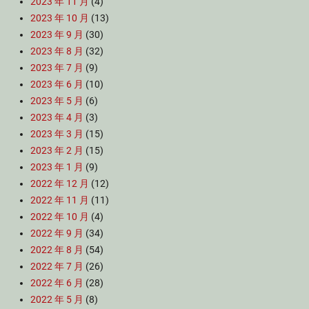
2023 年 11 月
(4)
2023 年 10 月
(13)
2023 年 9 月
(30)
2023 年 8 月
(32)
2023 年 7 月
(9)
2023 年 6 月
(10)
2023 年 5 月
(6)
2023 年 4 月
(3)
2023 年 3 月
(15)
2023 年 2 月
(15)
2023 年 1 月
(9)
2022 年 12 月
(12)
2022 年 11 月
(11)
2022 年 10 月
(4)
2022 年 9 月
(34)
2022 年 8 月
(54)
2022 年 7 月
(26)
2022 年 6 月
(28)
2022 年 5 月
(8)