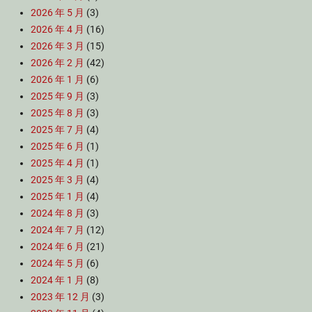
2026 年 5 月
(3)
2026 年 4 月
(16)
2026 年 3 月
(15)
2026 年 2 月
(42)
2026 年 1 月
(6)
2025 年 9 月
(3)
2025 年 8 月
(3)
2025 年 7 月
(4)
2025 年 6 月
(1)
2025 年 4 月
(1)
2025 年 3 月
(4)
2025 年 1 月
(4)
2024 年 8 月
(3)
2024 年 7 月
(12)
2024 年 6 月
(21)
2024 年 5 月
(6)
2024 年 1 月
(8)
2023 年 12 月
(3)