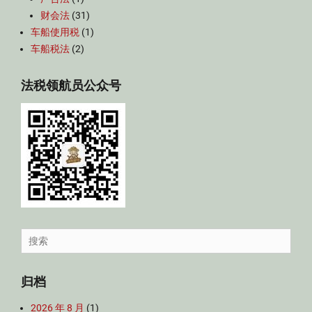
财会法
(31)
车船使用税
(1)
车船税法
(2)
法税领航员公众号
Search
for:
归档
2026 年 8 月
(1)