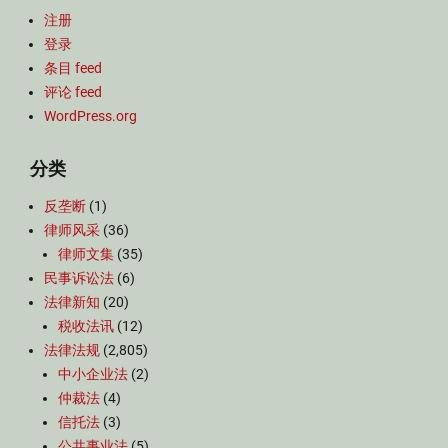
注册
登录
条目 feed
评论 feed
WordPress.org
分类
反垄断
(1)
律师风采
(36)
律师文集
(35)
民事诉讼法
(6)
法律新知
(20)
税收法讯
(12)
法律法规
(2,805)
中小企业法
(2)
仲裁法
(4)
信托法
(3)
公共事业法
(5)