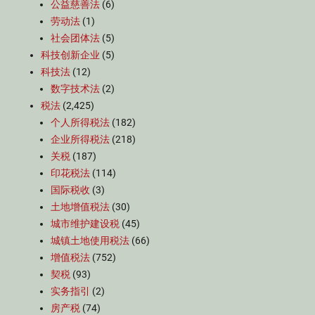
公益慈善法
(6)
劳动法
(1)
社会团体法
(5)
科技创新企业
(5)
科技法
(12)
数字技术法
(2)
税法
(2,425)
个人所得税法
(182)
企业所得税法
(218)
关税
(187)
印花税法
(114)
国际税收
(3)
土地增值税法
(30)
城市维护建设税
(45)
城镇土地使用税法
(66)
增值税法
(752)
契税
(93)
实务指引
(2)
房产税
(74)