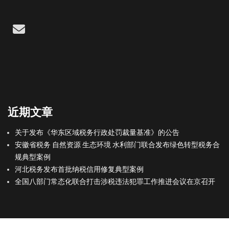
Email
近期文章
关于发布《华东区域税务行政处罚裁量基准》的公告
安徽省税务 自然资源 生态环境 水利部门联合发布绿色转型税务合
规典型案例
河北税务发布首批纳税信用修复典型案例
全国八部门常态化联合打击涉税违法犯罪工作推进会议在京召开