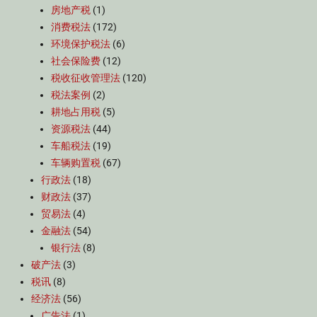
房地产税
(1)
消费税法
(172)
环境保护税法
(6)
社会保险费
(12)
税收征收管理法
(120)
税法案例
(2)
耕地占用税
(5)
资源税法
(44)
车船税法
(19)
车辆购置税
(67)
行政法
(18)
财政法
(37)
贸易法
(4)
金融法
(54)
银行法
(8)
破产法
(3)
税讯
(8)
经济法
(56)
广告法
(1)