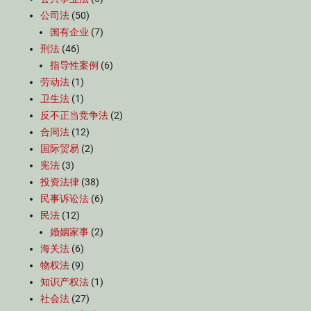
公司法
(50)
国有企业
(7)
刑法
(46)
指导性案例
(6)
劳动法
(1)
卫生法
(1)
反不正当竞争法
(2)
合同法
(12)
国际贸易
(2)
宪法
(3)
投资法律
(38)
民事诉讼法
(6)
民法
(12)
婚姻家事
(2)
海关法
(6)
物权法
(9)
知识产权法
(1)
社会法
(27)