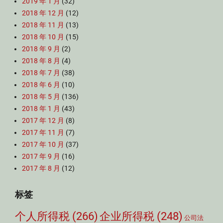
2019 年 1 月
(32)
2018 年 12 月
(12)
2018 年 11 月
(13)
2018 年 10 月
(15)
2018 年 9 月
(2)
2018 年 8 月
(4)
2018 年 7 月
(38)
2018 年 6 月
(10)
2018 年 5 月
(136)
2018 年 1 月
(43)
2017 年 12 月
(8)
2017 年 11 月
(7)
2017 年 10 月
(37)
2017 年 9 月
(16)
2017 年 8 月
(12)
标签
个人所得税
(266)
企业所得税
(248)
公司法