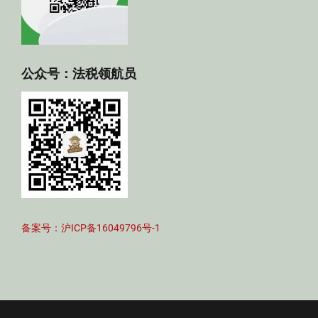
公众号：法税领航员
备案号：沪ICP备16049796号-1