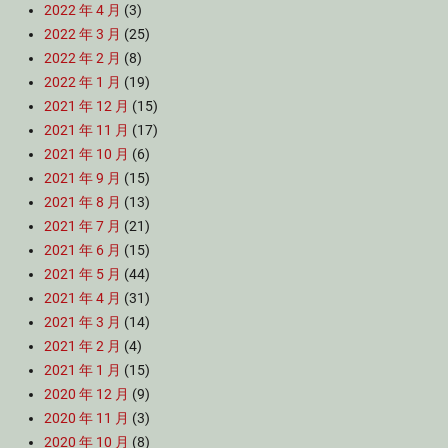
2022 年 4 月
(3)
2022 年 3 月
(25)
2022 年 2 月
(8)
2022 年 1 月
(19)
2021 年 12 月
(15)
2021 年 11 月
(17)
2021 年 10 月
(6)
2021 年 9 月
(15)
2021 年 8 月
(13)
2021 年 7 月
(21)
2021 年 6 月
(15)
2021 年 5 月
(44)
2021 年 4 月
(31)
2021 年 3 月
(14)
2021 年 2 月
(4)
2021 年 1 月
(15)
2020 年 12 月
(9)
2020 年 11 月
(3)
2020 年 10 月
(8)