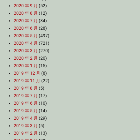
2020 年 9 月
(52)
2020 年 8 月
(12)
2020 年 7 月
(34)
2020 年 6 月
(28)
2020 年 5 月
(497)
2020 年 4 月
(721)
2020 年 3 月
(270)
2020 年 2 月
(20)
2020 年 1 月
(15)
2019 年 12 月
(8)
2019 年 11 月
(22)
2019 年 8 月
(5)
2019 年 7 月
(17)
2019 年 6 月
(10)
2019 年 5 月
(14)
2019 年 4 月
(29)
2019 年 3 月
(5)
2019 年 2 月
(13)