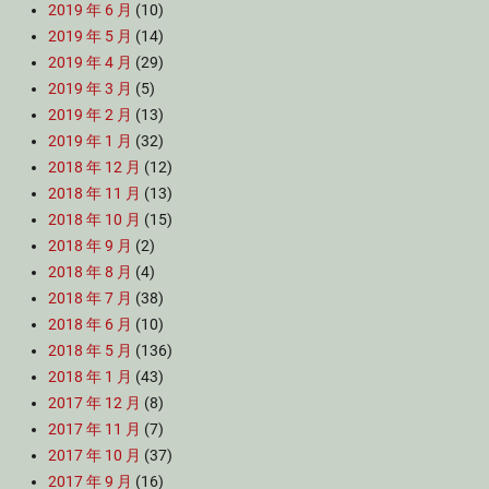
2019 年 6 月
(10)
2019 年 5 月
(14)
2019 年 4 月
(29)
2019 年 3 月
(5)
2019 年 2 月
(13)
2019 年 1 月
(32)
2018 年 12 月
(12)
2018 年 11 月
(13)
2018 年 10 月
(15)
2018 年 9 月
(2)
2018 年 8 月
(4)
2018 年 7 月
(38)
2018 年 6 月
(10)
2018 年 5 月
(136)
2018 年 1 月
(43)
2017 年 12 月
(8)
2017 年 11 月
(7)
2017 年 10 月
(37)
2017 年 9 月
(16)