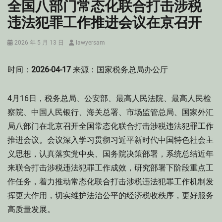
全国八部门常态化联合打击涉税
违法犯罪工作推进会议在京召开
Posted
Author
2026 年 5 月 13 日
lawyersam
on
时间：
2026-04-17
来源：国家税务总局办公厅
4月16日，税务总局、公安部、最高人民法院、最高人民检
察院、中国人民银行、海关总署、市场监管总局、国家外汇
局八部门在北京召开全国常态化联合打击涉税违法犯罪工作
推进会议。会议深入学习贯彻习近平新时代中国特色社会主
义思想，认真落实党中央、国务院决策部署，系统总结近年
来联合打击涉税违法犯罪工作成效，研究部署下阶段重点工
作任务，着力推动常态化联合打击涉税违法犯罪工作机制发
挥更大作用，切实维护法治公平的经济税收秩序，更好服务
高质量发展。