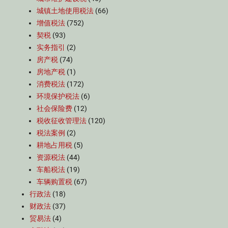
城镇土地使用税法
(66)
增值税法
(752)
契税
(93)
实务指引
(2)
房产税
(74)
房地产税
(1)
消费税法
(172)
环境保护税法
(6)
社会保险费
(12)
税收征收管理法
(120)
税法案例
(2)
耕地占用税
(5)
资源税法
(44)
车船税法
(19)
车辆购置税
(67)
行政法
(18)
财政法
(37)
贸易法
(4)