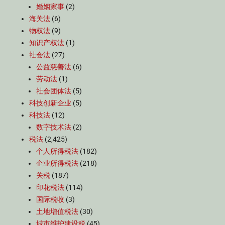
婚姻家事
(2)
海关法
(6)
物权法
(9)
知识产权法
(1)
社会法
(27)
公益慈善法
(6)
劳动法
(1)
社会团体法
(5)
科技创新企业
(5)
科技法
(12)
数字技术法
(2)
税法
(2,425)
个人所得税法
(182)
企业所得税法
(218)
关税
(187)
印花税法
(114)
国际税收
(3)
土地增值税法
(30)
城市维护建设税
(45)