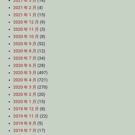
2021 年 3 月
(14)
2021 年 2 月
(4)
2021 年 1 月
(15)
2020 年 12 月
(9)
2020 年 11 月
(3)
2020 年 10 月
(8)
2020 年 9 月
(52)
2020 年 8 月
(12)
2020 年 7 月
(34)
2020 年 6 月
(28)
2020 年 5 月
(497)
2020 年 4 月
(721)
2020 年 3 月
(270)
2020 年 2 月
(20)
2020 年 1 月
(15)
2019 年 12 月
(8)
2019 年 11 月
(22)
2019 年 8 月
(5)
2019 年 7 月
(17)