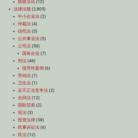
税收法讯
(12)
法律法规
(2,805)
中小企业法
(2)
仲裁法
(4)
信托法
(3)
公共事业法
(5)
公司法
(50)
国有企业
(7)
刑法
(46)
指导性案例
(6)
劳动法
(1)
卫生法
(1)
反不正当竞争法
(2)
合同法
(12)
国际贸易
(2)
宪法
(3)
投资法律
(38)
民事诉讼法
(6)
民法
(12)