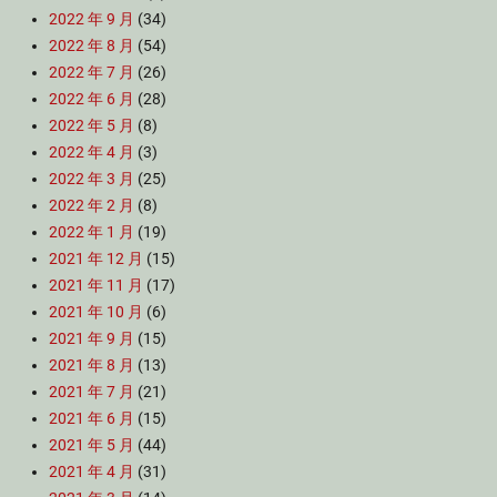
2022 年 9 月
(34)
2022 年 8 月
(54)
2022 年 7 月
(26)
2022 年 6 月
(28)
2022 年 5 月
(8)
2022 年 4 月
(3)
2022 年 3 月
(25)
2022 年 2 月
(8)
2022 年 1 月
(19)
2021 年 12 月
(15)
2021 年 11 月
(17)
2021 年 10 月
(6)
2021 年 9 月
(15)
2021 年 8 月
(13)
2021 年 7 月
(21)
2021 年 6 月
(15)
2021 年 5 月
(44)
2021 年 4 月
(31)