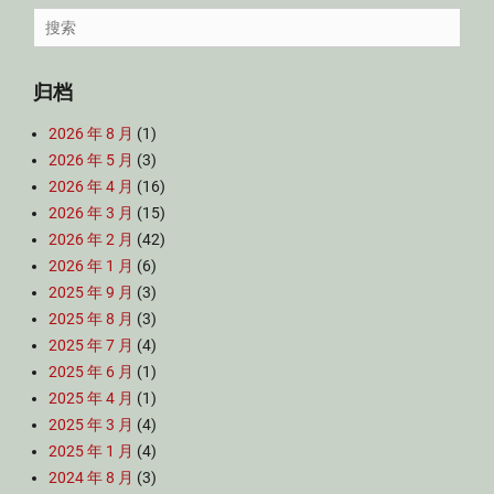
Search
for:
归档
2026 年 8 月
(1)
2026 年 5 月
(3)
2026 年 4 月
(16)
2026 年 3 月
(15)
2026 年 2 月
(42)
2026 年 1 月
(6)
2025 年 9 月
(3)
2025 年 8 月
(3)
2025 年 7 月
(4)
2025 年 6 月
(1)
2025 年 4 月
(1)
2025 年 3 月
(4)
2025 年 1 月
(4)
2024 年 8 月
(3)