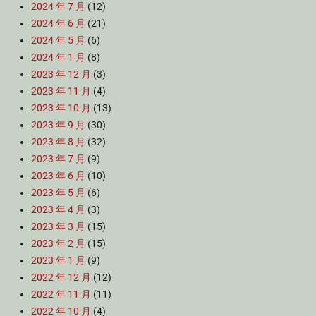
2024 年 7 月
(12)
2024 年 6 月
(21)
2024 年 5 月
(6)
2024 年 1 月
(8)
2023 年 12 月
(3)
2023 年 11 月
(4)
2023 年 10 月
(13)
2023 年 9 月
(30)
2023 年 8 月
(32)
2023 年 7 月
(9)
2023 年 6 月
(10)
2023 年 5 月
(6)
2023 年 4 月
(3)
2023 年 3 月
(15)
2023 年 2 月
(15)
2023 年 1 月
(9)
2022 年 12 月
(12)
2022 年 11 月
(11)
2022 年 10 月
(4)