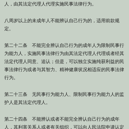
人，由其法定代理人代理实施民事法律行为。
八周岁以上的未成年人不能辨认自己行为的，适用前款规
定。
第二十二条 不能完全辨认自己行为的成年人为限制民事行
为能力人，实施民事法律行为由其法定代理人代理或者经其
法定代理人同意、追认；但是，可以独立实施纯获利益的民
事法律行为或者与其智力、精神健康状况相适应的民事法律
行为。
第二十三条 无民事行为能力人、限制民事行为能力人的监
护人是其法定代理人。
第二十四条 不能辨认或者不能完全辨认自己行为的成年
人，其利害关系人或者有关组织，可以向人民法院申请认定