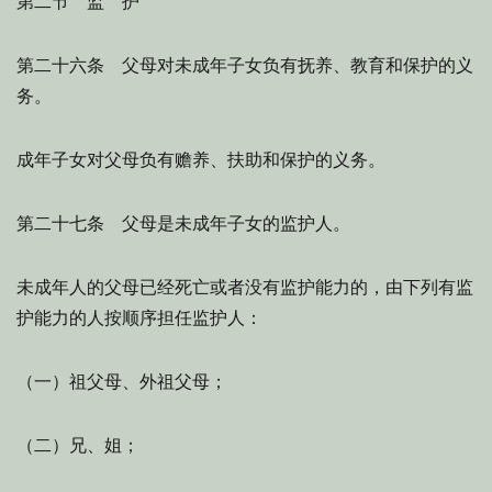
第二节 监 护
第二十六条 父母对未成年子女负有抚养、教育和保护的义
务。
成年子女对父母负有赡养、扶助和保护的义务。
第二十七条 父母是未成年子女的监护人。
未成年人的父母已经死亡或者没有监护能力的，由下列有监
护能力的人按顺序担任监护人：
（一）祖父母、外祖父母；
（二）兄、姐；