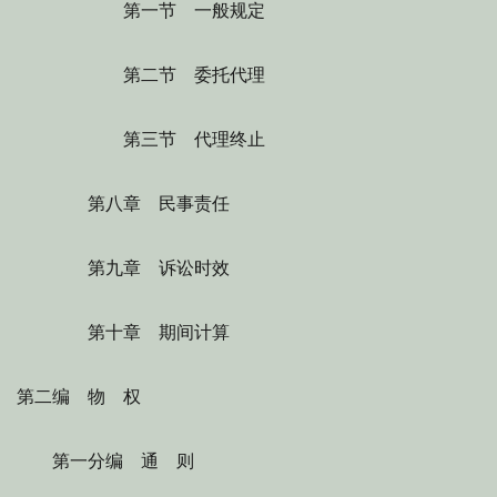
第一节 一般规定
第二节 委托代理
第三节 代理终止
第八章 民事责任
第九章 诉讼时效
第十章 期间计算
第二编 物 权
第一分编 通 则