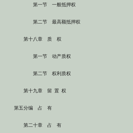
第一节 一般抵押权
第二节 最高额抵押权
第十八章 质 权
第一节 动产质权
第二节 权利质权
第十九章 留 置 权
第五分编 占 有
第二十章 占 有