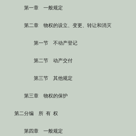
第一章 一般规定
第二章 物权的设立、变更、转让和消灭
第一节 不动产登记
第二节 动产交付
第三节 其他规定
第三章 物权的保护
第二分编 所 有 权
第四章 一般规定