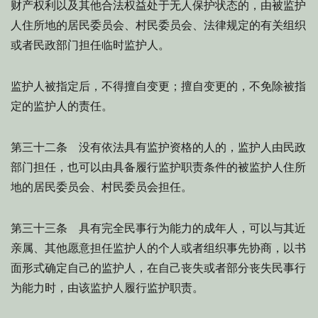
财产权利以及其他合法权益处于无人保护状态的，由被监护
人住所地的居民委员会、村民委员会、法律规定的有关组织
或者民政部门担任临时监护人。
监护人被指定后，不得擅自变更；擅自变更的，不免除被指
定的监护人的责任。
第三十二条 没有依法具有监护资格的人的，监护人由民政
部门担任，也可以由具备履行监护职责条件的被监护人住所
地的居民委员会、村民委员会担任。
第三十三条 具有完全民事行为能力的成年人，可以与其近
亲属、其他愿意担任监护人的个人或者组织事先协商，以书
面形式确定自己的监护人，在自己丧失或者部分丧失民事行
为能力时，由该监护人履行监护职责。