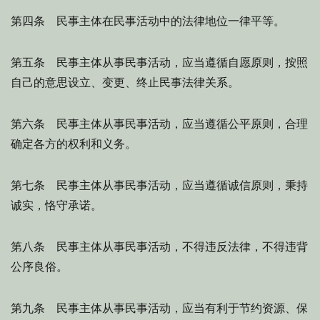
第四条 民事主体在民事活动中的法律地位一律平等。
第五条 民事主体从事民事活动，应当遵循自愿原则，按照
自己的意思设立、变更、终止民事法律关系。
第六条 民事主体从事民事活动，应当遵循公平原则，合理
确定各方的权利和义务。
第七条 民事主体从事民事活动，应当遵循诚信原则，秉持
诚实，恪守承诺。
第八条 民事主体从事民事活动，不得违反法律，不得违背
公序良俗。
第九条 民事主体从事民事活动，应当有利于节约资源、保