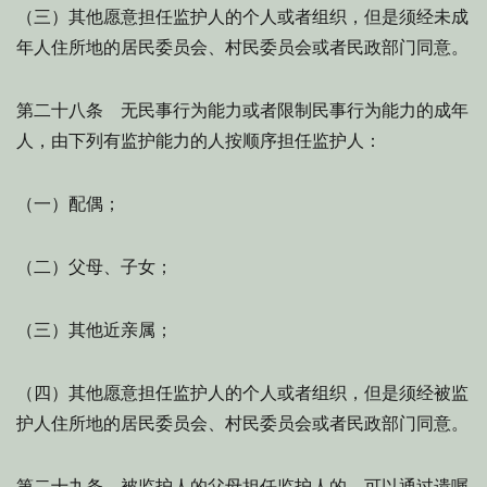
（三）其他愿意担任监护人的个人或者组织，但是须经未成
年人住所地的居民委员会、村民委员会或者民政部门同意。
第二十八条 无民事行为能力或者限制民事行为能力的成年
人，由下列有监护能力的人按顺序担任监护人：
（一）配偶；
（二）父母、子女；
（三）其他近亲属；
（四）其他愿意担任监护人的个人或者组织，但是须经被监
护人住所地的居民委员会、村民委员会或者民政部门同意。
第二十九条 被监护人的父母担任监护人的，可以通过遗嘱