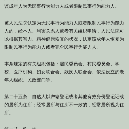
该成年人为无民事行为能力人或者限制民事行为能力人。
被人民法院认定为无民事行为能力人或者限制民事行为能力
人的，经本人、利害关系人或者有关组织申请，人民法院可
以根据其智力、精神健康恢复的状况，认定该成年人恢复为
限制民事行为能力人或者完全民事行为能力人。
本条规定的有关组织包括：居民委员会、村民委员会、学
校、医疗机构、妇女联合会、残疾人联合会、依法设立的老
年人组织、民政部门等。
第二十五条 自然人以户籍登记或者其他有效身份登记记载
的居所为住所；经常居所与住所不一致的，经常居所视为住
所。