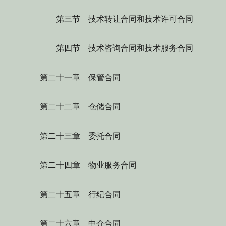
第三节 技术转让合同和技术许可合同
第四节 技术咨询合同和技术服务合同
第二十一章 保管合同
第二十二章 仓储合同
第二十三章 委托合同
第二十四章 物业服务合同
第二十五章 行纪合同
第二十六章 中介合同