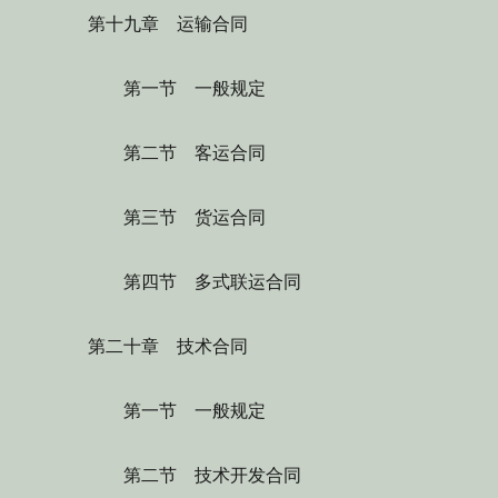
第十九章 运输合同
第一节 一般规定
第二节 客运合同
第三节 货运合同
第四节 多式联运合同
第二十章 技术合同
第一节 一般规定
第二节 技术开发合同