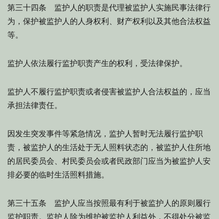
第三十四条 监护人的职责是代理被监护人实施民事法律行
为，保护被监护人的人身权利、财产权利以及其他合法权益
等。
监护人依法履行监护职责产生的权利，受法律保护。
监护人不履行监护职责或者侵害被监护人合法权益的，应当
承担法律责任。
因发生突发事件等紧急情况，监护人暂时无法履行监护职
责，被监护人的生活处于无人照料状态的，被监护人住所地
的居民委员会、村民委员会或者民政部门应当为被监护人安
排必要的临时生活照料措施。
第三十五条 监护人应当按照最有利于被监护人的原则履行
监护职责。监护人除为维护被监护人利益外，不得处分被监