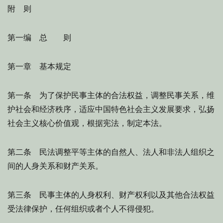
附 则
第一编 总 则
第一章 基本规定
第一条 为了保护民事主体的合法权益，调整民事关系，维
护社会和经济秩序，适应中国特色社会主义发展要求，弘扬
社会主义核心价值观，根据宪法，制定本法。
第二条 民法调整平等主体的自然人、法人和非法人组织之
间的人身关系和财产关系。
第三条 民事主体的人身权利、财产权利以及其他合法权益
受法律保护，任何组织或者个人不得侵犯。