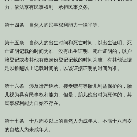
力，依法享有民事权利，承担民事义务。
第十四条 自然人的民事权利能力一律平等。
第十五条 自然人的出生时间和死亡时间，以出生证明、死
亡证明记载的时间为准；没有出生证明、死亡证明的，以户
籍登记或者其他有效身份登记记载的时间为准。有其他证据
足以推翻以上记载时间的，以该证据证明的时间为准。
第十六条 涉及遗产继承、接受赠与等胎儿利益保护的，胎
儿视为具有民事权利能力。但是，胎儿娩出时为死体的，其
民事权利能力自始不存在。
第十七条 十八周岁以上的自然人为成年人。不满十八周岁
的自然人为未成年人。