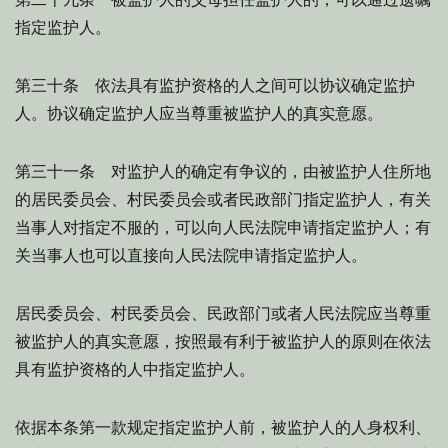
指定监护人。
第三十条 依法具有监护资格的人之间可以协议确定监护
人。协议确定监护人应当尊重被监护人的真实意愿。
第三十一条 对监护人的确定有争议的，由被监护人住所地
的居民委员会、村民委员会或者民政部门指定监护人，有关
当事人对指定不服的，可以向人民法院申请指定监护人；有
关当事人也可以直接向人民法院申请指定监护人。
居民委员会、村民委员会、民政部门或者人民法院应当尊重
被监护人的真实意愿，按照最有利于被监护人的原则在依法
具有监护资格的人中指定监护人。
依据本条第一款规定指定监护人前，被监护人的人身权利、