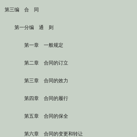
第三编 合 同
第一分编 通 则
第一章 一般规定
第二章 合同的订立
第三章 合同的效力
第四章 合同的履行
第五章 合同的保全
第六章 合同的变更和转让