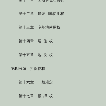
第十二章 建设用地使用权
第十三章 宅基地使用权
第十四章 居 住 权
第十五章 地 役 权
第四分编 担保物权
第十六章 一般规定
第十七章 抵 押 权