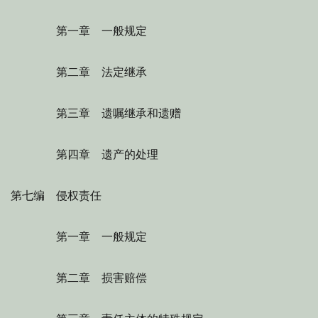
第一章 一般规定
第二章 法定继承
第三章 遗嘱继承和遗赠
第四章 遗产的处理
第七编 侵权责任
第一章 一般规定
第二章 损害赔偿