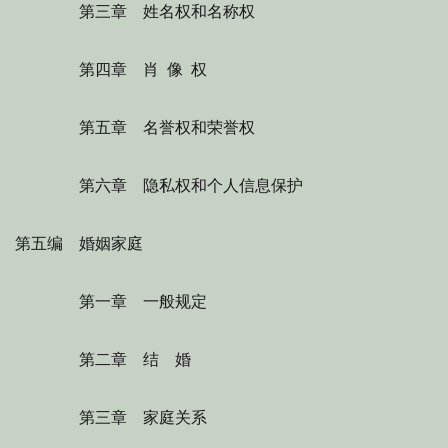
第三章 姓名权和名称权
第四章 肖 像 权
第五章 名誉权和荣誉权
第六章 隐私权和个人信息保护
第五编 婚姻家庭
第一章 一般规定
第二章 结 婚
第三章 家庭关系