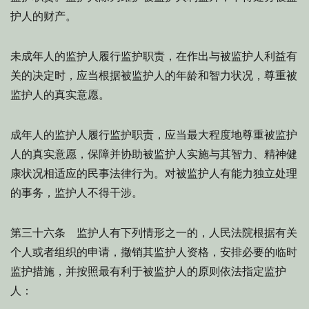
护人的财产。
未成年人的监护人履行监护职责，在作出与被监护人利益有
关的决定时，应当根据被监护人的年龄和智力状况，尊重被
监护人的真实意愿。
成年人的监护人履行监护职责，应当最大程度地尊重被监护
人的真实意愿，保障并协助被监护人实施与其智力、精神健
康状况相适应的民事法律行为。对被监护人有能力独立处理
的事务，监护人不得干涉。
第三十六条 监护人有下列情形之一的，人民法院根据有关
个人或者组织的申请，撤销其监护人资格，安排必要的临时
监护措施，并按照最有利于被监护人的原则依法指定监护
人：