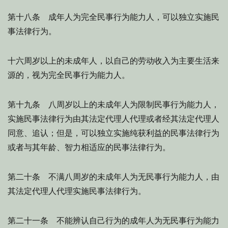
第十八条 成年人为完全民事行为能力人，可以独立实施民
事法律行为。
十六周岁以上的未成年人，以自己的劳动收入为主要生活来
源的，视为完全民事行为能力人。
第十九条 八周岁以上的未成年人为限制民事行为能力人，
实施民事法律行为由其法定代理人代理或者经其法定代理人
同意、追认；但是，可以独立实施纯获利益的民事法律行为
或者与其年龄、智力相适应的民事法律行为。
第二十条 不满八周岁的未成年人为无民事行为能力人，由
其法定代理人代理实施民事法律行为。
第二十一条 不能辨认自己行为的成年人为无民事行为能力