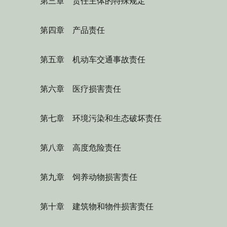
第三章 责任主体的特殊规定
第四章 产品责任
第五章 机动车交通事故责任
第六章 医疗损害责任
第七章 环境污染和生态破坏责任
第八章 高度危险责任
第九章 饲养动物损害责任
第十章 建筑物和物件损害责任