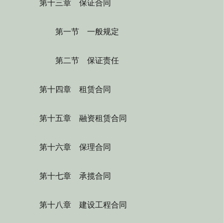
第十三章 保证合同
第一节 一般规定
第二节 保证责任
第十四章 租赁合同
第十五章 融资租赁合同
第十六章 保理合同
第十七章 承揽合同
第十八章 建设工程合同