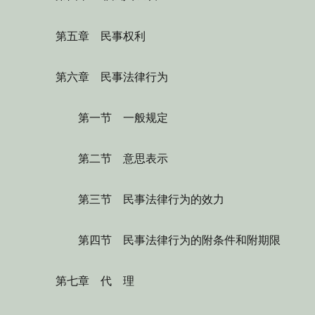
第五章 民事权利
第六章 民事法律行为
第一节 一般规定
第二节 意思表示
第三节 民事法律行为的效力
第四节 民事法律行为的附条件和附期限
第七章 代 理