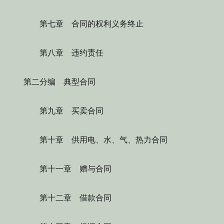
第七章 合同的权利义务终止
第八章 违约责任
第二分编 典型合同
第九章 买卖合同
第十章 供用电、水、气、热力合同
第十一章 赠与合同
第十二章 借款合同