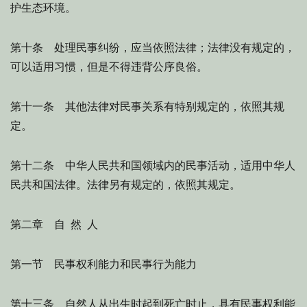
护生态环境。
第十条 处理民事纠纷，应当依照法律；法律没有规定的，
可以适用习惯，但是不得违背公序良俗。
第十一条 其他法律对民事关系有特别规定的，依照其规
定。
第十二条 中华人民共和国领域内的民事活动，适用中华人
民共和国法律。法律另有规定的，依照其规定。
第二章 自 然 人
第一节 民事权利能力和民事行为能力
第十三条 自然人从出生时起到死亡时止，具有民事权利能