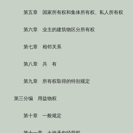
第五章 国家所有权和集体所有权、私人所有权
第六章 业主的建筑物区分所有权
第七章 相邻关系
第八章 共 有
第九章 所有权取得的特别规定
第三分编 用益物权
第十章 一般规定
第十一章 土地承包经营权