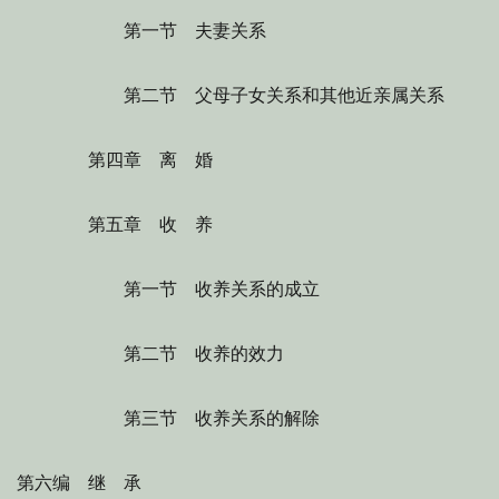
第一节 夫妻关系
第二节 父母子女关系和其他近亲属关系
第四章 离 婚
第五章 收 养
第一节 收养关系的成立
第二节 收养的效力
第三节 收养关系的解除
第六编 继 承