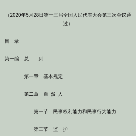
on
（2020年5月28日第十三届全国人民代表大会第三次会议通
过）
目 录
第一编 总 则
第一章 基本规定
第二章 自 然 人
第一节 民事权利能力和民事行为能力
第二节 监 护