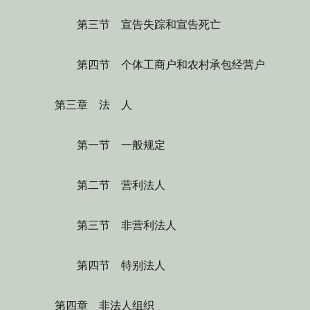
第三节 宣告失踪和宣告死亡
第四节 个体工商户和农村承包经营户
第三章 法 人
第一节 一般规定
第二节 营利法人
第三节 非营利法人
第四节 特别法人
第四章 非法人组织