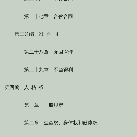
第二十七章 合伙合同
第三分编 准 合 同
第二十八章 无因管理
第二十九章 不当得利
第四编 人 格 权
第一章 一般规定
第二章 生命权、身体权和健康权