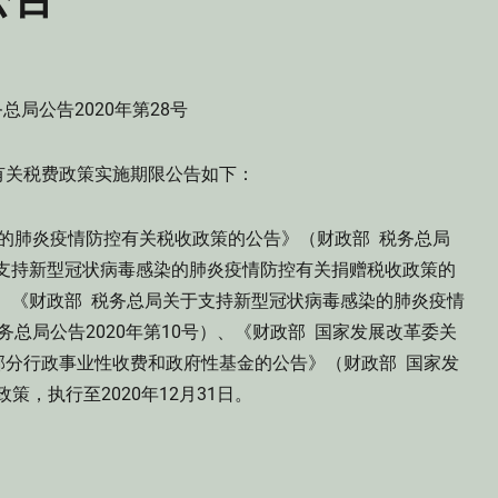
总局公告2020年第28号
有关税费政策实施期限公告如下：
的肺炎疫情防控有关税收政策的公告》（财政部 税务总局
关于支持新型冠状病毒感染的肺炎疫情防控有关捐赠税收政策的
）、《财政部 税务总局关于支持新型冠状病毒感染的肺炎疫情
总局公告2020年第10号）、《财政部 国家发展改革委关
部分行政事业性收费和政府性基金的公告》（财政部 国家发
策，执行至2020年12月31日。