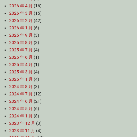
2026 年 4 月
(16)
2026 年 3 月
(15)
2026 年 2 月
(42)
2026 年 1 月
(6)
2025 年 9 月
(3)
2025 年 8 月
(3)
2025 年 7 月
(4)
2025 年 6 月
(1)
2025 年 4 月
(1)
2025 年 3 月
(4)
2025 年 1 月
(4)
2024 年 8 月
(3)
2024 年 7 月
(12)
2024 年 6 月
(21)
2024 年 5 月
(6)
2024 年 1 月
(8)
2023 年 12 月
(3)
2023 年 11 月
(4)