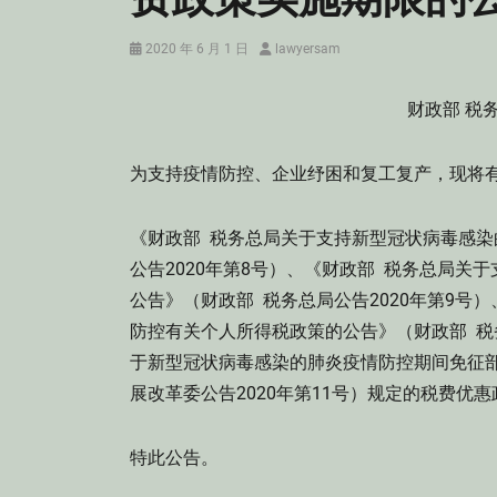
Posted
Author
2020 年 6 月 1 日
lawyersam
on
财政部 税务
为支持疫情防控、企业纾困和复工复产，现将
《财政部 税务总局关于支持新型冠状病毒感染
公告2020年第8号）、《财政部 税务总局
公告》（财政部 税务总局公告2020年第9号
防控有关个人所得税政策的公告》（财政部 税务
于新型冠状病毒感染的肺炎疫情防控期间免征
展改革委公告2020年第11号）规定的税费优惠政
特此公告。