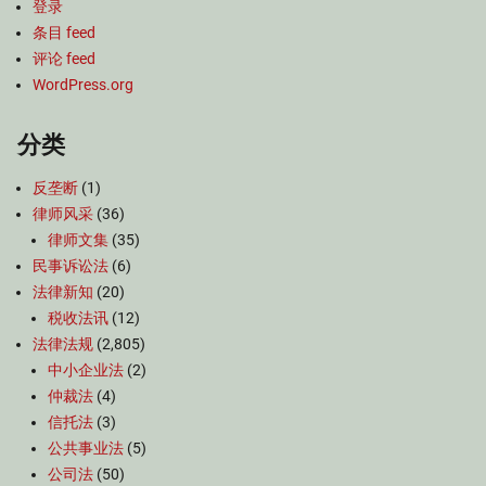
登录
条目 feed
评论 feed
WordPress.org
分类
反垄断
(1)
律师风采
(36)
律师文集
(35)
民事诉讼法
(6)
法律新知
(20)
税收法讯
(12)
法律法规
(2,805)
中小企业法
(2)
仲裁法
(4)
信托法
(3)
公共事业法
(5)
公司法
(50)