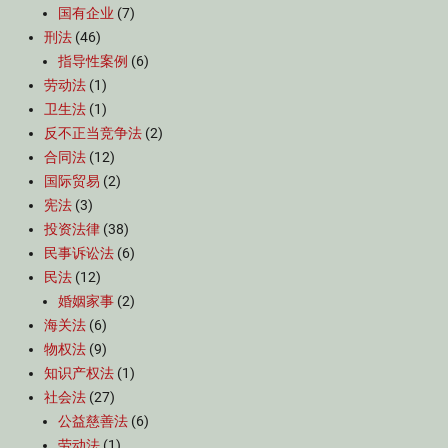
国有企业
(7)
刑法
(46)
指导性案例
(6)
劳动法
(1)
卫生法
(1)
反不正当竞争法
(2)
合同法
(12)
国际贸易
(2)
宪法
(3)
投资法律
(38)
民事诉讼法
(6)
民法
(12)
婚姻家事
(2)
海关法
(6)
物权法
(9)
知识产权法
(1)
社会法
(27)
公益慈善法
(6)
劳动法
(1)