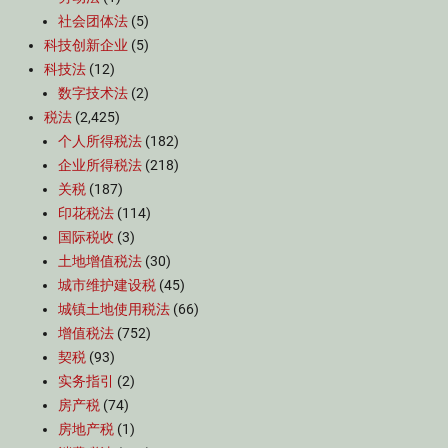
社会团体法
(5)
科技创新企业
(5)
科技法
(12)
数字技术法
(2)
税法
(2,425)
个人所得税法
(182)
企业所得税法
(218)
关税
(187)
印花税法
(114)
国际税收
(3)
土地增值税法
(30)
城市维护建设税
(45)
城镇土地使用税法
(66)
增值税法
(752)
契税
(93)
实务指引
(2)
房产税
(74)
房地产税
(1)