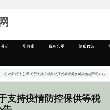
网
激活
增值税
税务合规
隐私政策
财政部 税务总局 关于支持疫情防控保供等税费政策实施期限的公告
关于支持疫情防控保供等税
公告