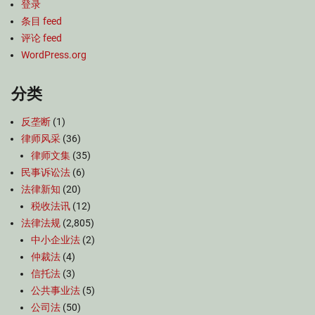
登录
条目 feed
评论 feed
WordPress.org
分类
反垄断
(1)
律师风采
(36)
律师文集
(35)
民事诉讼法
(6)
法律新知
(20)
税收法讯
(12)
法律法规
(2,805)
中小企业法
(2)
仲裁法
(4)
信托法
(3)
公共事业法
(5)
公司法
(50)