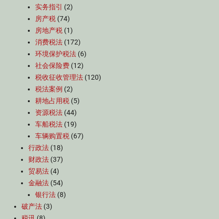
实务指引
(2)
房产税
(74)
房地产税
(1)
消费税法
(172)
环境保护税法
(6)
社会保险费
(12)
税收征收管理法
(120)
税法案例
(2)
耕地占用税
(5)
资源税法
(44)
车船税法
(19)
车辆购置税
(67)
行政法
(18)
财政法
(37)
贸易法
(4)
金融法
(54)
银行法
(8)
破产法
(3)
税讯
(8)