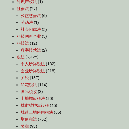
知识产权法
(1)
社会法
(27)
公益慈善法
(6)
劳动法
(1)
社会团体法
(5)
科技创新企业
(5)
科技法
(12)
数字技术法
(2)
税法
(2,425)
个人所得税法
(182)
企业所得税法
(218)
关税
(187)
印花税法
(114)
国际税收
(3)
土地增值税法
(30)
城市维护建设税
(45)
城镇土地使用税法
(66)
增值税法
(752)
契税
(93)