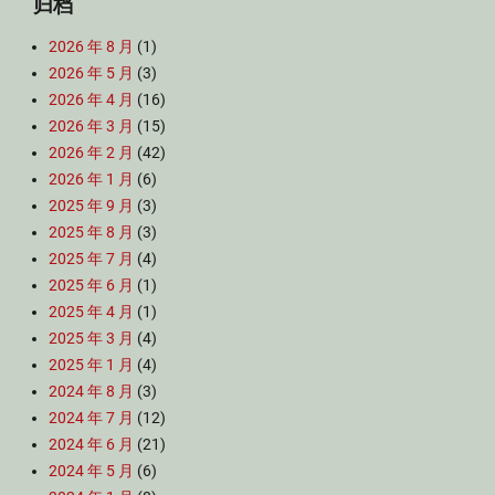
归档
2026 年 8 月
(1)
2026 年 5 月
(3)
2026 年 4 月
(16)
2026 年 3 月
(15)
2026 年 2 月
(42)
2026 年 1 月
(6)
2025 年 9 月
(3)
2025 年 8 月
(3)
2025 年 7 月
(4)
2025 年 6 月
(1)
2025 年 4 月
(1)
2025 年 3 月
(4)
2025 年 1 月
(4)
2024 年 8 月
(3)
2024 年 7 月
(12)
2024 年 6 月
(21)
2024 年 5 月
(6)