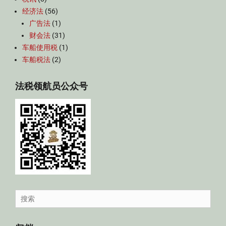
经济法
(56)
广告法
(1)
财会法
(31)
车船使用税
(1)
车船税法
(2)
法税领航员公众号
Search
for: