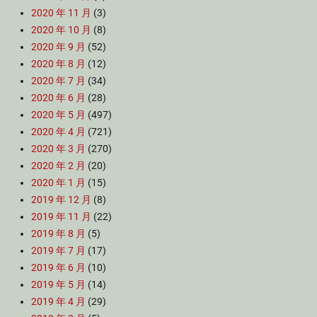
2020 年 11 月
(3)
2020 年 10 月
(8)
2020 年 9 月
(52)
2020 年 8 月
(12)
2020 年 7 月
(34)
2020 年 6 月
(28)
2020 年 5 月
(497)
2020 年 4 月
(721)
2020 年 3 月
(270)
2020 年 2 月
(20)
2020 年 1 月
(15)
2019 年 12 月
(8)
2019 年 11 月
(22)
2019 年 8 月
(5)
2019 年 7 月
(17)
2019 年 6 月
(10)
2019 年 5 月
(14)
2019 年 4 月
(29)