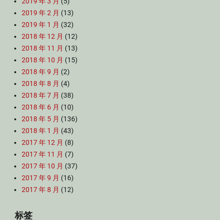
2019 年 3 月
(5)
2019 年 2 月
(13)
2019 年 1 月
(32)
2018 年 12 月
(12)
2018 年 11 月
(13)
2018 年 10 月
(15)
2018 年 9 月
(2)
2018 年 8 月
(4)
2018 年 7 月
(38)
2018 年 6 月
(10)
2018 年 5 月
(136)
2018 年 1 月
(43)
2017 年 12 月
(8)
2017 年 11 月
(7)
2017 年 10 月
(37)
2017 年 9 月
(16)
2017 年 8 月
(12)
标签