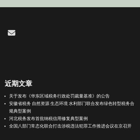
Email
近期文章
关于发布《华东区域税务行政处罚裁量基准》的公告
安徽省税务 自然资源 生态环境 水利部门联合发布绿色转型税务合
规典型案例
河北税务发布首批纳税信用修复典型案例
全国八部门常态化联合打击涉税违法犯罪工作推进会议在京召开