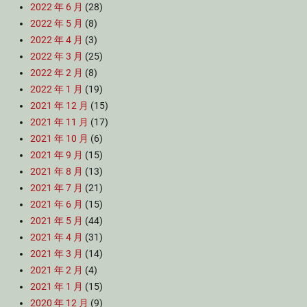
2022 年 6 月
(28)
2022 年 5 月
(8)
2022 年 4 月
(3)
2022 年 3 月
(25)
2022 年 2 月
(8)
2022 年 1 月
(19)
2021 年 12 月
(15)
2021 年 11 月
(17)
2021 年 10 月
(6)
2021 年 9 月
(15)
2021 年 8 月
(13)
2021 年 7 月
(21)
2021 年 6 月
(15)
2021 年 5 月
(44)
2021 年 4 月
(31)
2021 年 3 月
(14)
2021 年 2 月
(4)
2021 年 1 月
(15)
2020 年 12 月
(9)