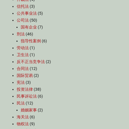
信托法
(3)
公共事业法
(5)
公司法
(50)
国有企业
(7)
刑法
(46)
指导性案例
(6)
劳动法
(1)
卫生法
(1)
反不正当竞争法
(2)
合同法
(12)
国际贸易
(2)
宪法
(3)
投资法律
(38)
民事诉讼法
(6)
民法
(12)
婚姻家事
(2)
海关法
(6)
物权法
(9)