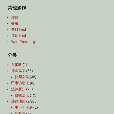
其他操作
注册
登录
条目 feed
评论 feed
WordPress.org
分类
反垄断
(1)
律师风采
(36)
律师文集
(35)
民事诉讼法
(6)
法律新知
(20)
税收法讯
(12)
法律法规
(2,805)
中小企业法
(2)
仲裁法
(4)