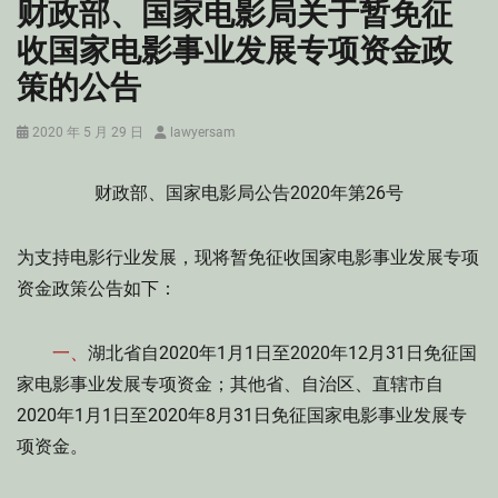
财政部、国家电影局关于暂免征
收国家电影事业发展专项资金政
策的公告
Posted
Author
2020 年 5 月 29 日
lawyersam
on
财政部、国家电影局公告2020年第26号
为支持电影行业发展，现将暂免征收国家电影事业发展专项
资金政策公告如下：
一、
湖北省自2020年1月1日至2020年12月31日免征国
家电影事业发展专项资金；其他省、自治区、直辖市自
2020年1月1日至2020年8月31日免征国家电影事业发展专
项资金。