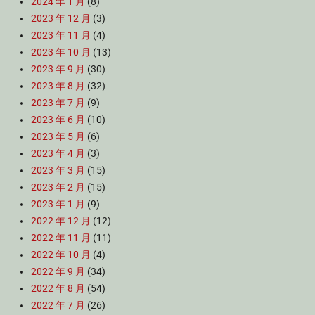
2024 年 1 月
(8)
2023 年 12 月
(3)
2023 年 11 月
(4)
2023 年 10 月
(13)
2023 年 9 月
(30)
2023 年 8 月
(32)
2023 年 7 月
(9)
2023 年 6 月
(10)
2023 年 5 月
(6)
2023 年 4 月
(3)
2023 年 3 月
(15)
2023 年 2 月
(15)
2023 年 1 月
(9)
2022 年 12 月
(12)
2022 年 11 月
(11)
2022 年 10 月
(4)
2022 年 9 月
(34)
2022 年 8 月
(54)
2022 年 7 月
(26)