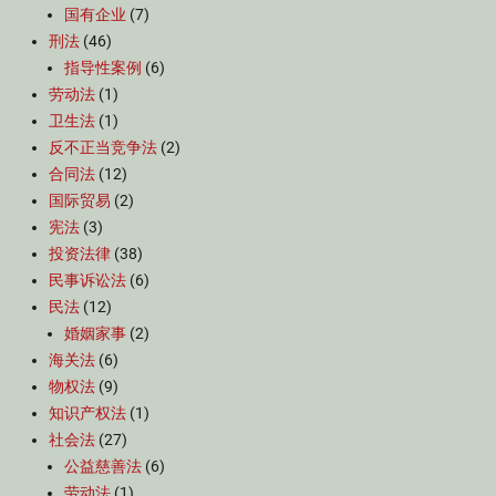
国有企业
(7)
刑法
(46)
指导性案例
(6)
劳动法
(1)
卫生法
(1)
反不正当竞争法
(2)
合同法
(12)
国际贸易
(2)
宪法
(3)
投资法律
(38)
民事诉讼法
(6)
民法
(12)
婚姻家事
(2)
海关法
(6)
物权法
(9)
知识产权法
(1)
社会法
(27)
公益慈善法
(6)
劳动法
(1)