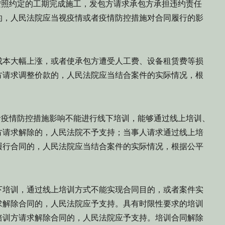
照约定的工期完成施工，发包方请求承包方承担违约责任
的，人民法院应当视疫情或者疫情防控措施对合同履行的影
本大幅上涨，或者使承包方遭受人工费、设备租赁费等损
方请求调整价款的，人民法院应当结合案件的实际情况，根
疫情防控措施影响不能进行线下培训，能够通过线上培训、
方请求解除的，人民法院不予支持；当事人请求通过线上培
履行合同的，人民法院应当结合案件的实际情况，根据公平
培训，通过线上培训方式不能实现合同目的，或者案件实
求解除合同的，人民法院应予支持。具有时限性要求的培训
培训方请求解除合同的，人民法院应予支持。培训合同解除