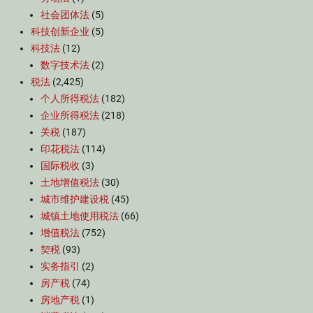
社会团体法
(5)
科技创新企业
(5)
科技法
(12)
数字技术法
(2)
税法
(2,425)
个人所得税法
(182)
企业所得税法
(218)
关税
(187)
印花税法
(114)
国际税收
(3)
土地增值税法
(30)
城市维护建设税
(45)
城镇土地使用税法
(66)
增值税法
(752)
契税
(93)
实务指引
(2)
房产税
(74)
房地产税
(1)