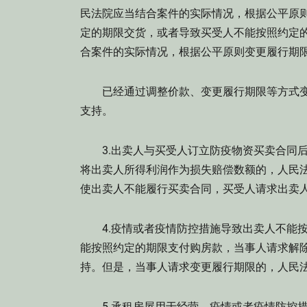
民法院应当结合案件的实际情况，根据公平原
定的期限交货，或者导致买受人不能按照约定
合案件的实际情况，根据公平原则变更履行期
已经通过调整价款、变更履行期限等方式变
支持。
3.出卖人与买受人订立防疫物资买卖合同后
将出卖人所得利润作为损失赔偿数额的，人民
使出卖人不能履行买卖合同，买受人请求出卖
4.疫情或者疫情防控措施导致出卖人不能按
能按照约定的期限支付购房款，当事人请求解
持。但是，当事人请求变更履行期限的，人民
5.承租房屋用于经营，疫情或者疫情防控措