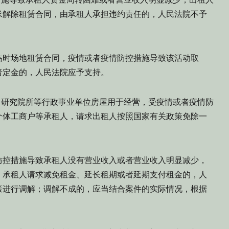
求解除租赁合同，由承租人承担违约责任的，人民法院不予
时场地租赁合同，疫情或者疫情防控措施导致该活动取
者定金的，人民法院应予支持。
研究院所等行政事业单位房屋用于经营，受疫情或者疫情防
个体工商户等承租人，请求出租人按照国家有关政策免除一
控措施导致承租人没有营业收入或者营业收入明显减少，
，承租人请求减免租金、延长租期或者延期支付租金的，人
策进行调解；调解不成的，应当结合案件的实际情况，根据