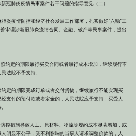
新冠肺炎疫情民事案件若干问题的指导意见（二）
炎疫情防控和经济社会发展工作部署，扎实做好“六稳”工
妥善审理涉新冠肺炎疫情合同、金融、破产等民事案件，提出
照约定的期限履行买卖合同或者履行成本增加，继续履行不
人民法院不予支持。
约定的期限完成订单或者交付货物，继续履行不能实现买
已经支付的预付款或者定金的，人民法院应予支持；买受人
持。
防控措施导致人工、原材料、物流等履约成本显著增加，或
事人明显不公平，受不利影响的当事人请求调整价款的，人