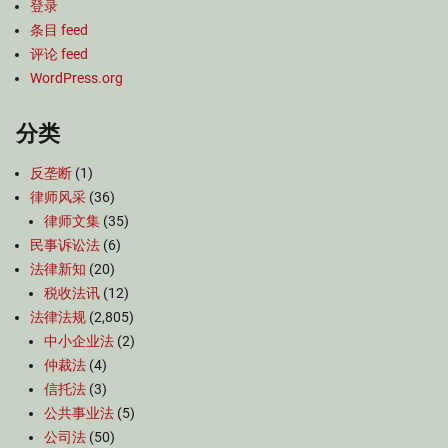
登录
条目 feed
评论 feed
WordPress.org
分类
反垄断
(1)
律师风采
(36)
律师文集
(35)
民事诉讼法
(6)
法律新知
(20)
税收法讯
(12)
法律法规
(2,805)
中小企业法
(2)
仲裁法
(4)
信托法
(3)
公共事业法
(5)
公司法
(50)