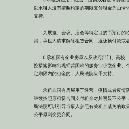
以承租人没有按照约定的期限支付租金为由请
支持。
为展览、会议、庙会等特定目的而预订的临
消，承租人请求解除租赁合同，返还预付款或
6.承租国有企业房屋以及政府部门、高校、
控措施影响出现经营困难的服务业小微企业、
定期限内的租金的，人民法院应予支持。
承租非国有房屋用于经营，疫情或者疫情防
继续按照原租赁合同支付租金对其明显不公平
民法院可以引导当事人参照有关租金减免的政
公平原则变更合同。