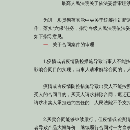
最高人民法院关于依法妥善审理涉
为进一步贯彻落实党中央关于统筹推进新冠肺
作，落实“六保”任务，指导各级人民法院依法
如下指导意见。
一、
关于合同案件的审理
1.疫情或者疫情防控措施导致当事人不能按
影响合同目的实现，当事人请求解除合同的，
疫情或者疫情防控措施导致出卖人不能按照
受人的合同目的，买受人请求解除合同，返还
请求出卖人承担违约责任的，人民法院不予支
2.买卖合同能够继续履行，但疫情或者疫情
者导致产品大幅降价，继续履行合同对一方当