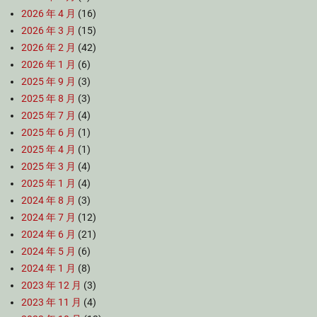
2026 年 4 月
(16)
2026 年 3 月
(15)
2026 年 2 月
(42)
2026 年 1 月
(6)
2025 年 9 月
(3)
2025 年 8 月
(3)
2025 年 7 月
(4)
2025 年 6 月
(1)
2025 年 4 月
(1)
2025 年 3 月
(4)
2025 年 1 月
(4)
2024 年 8 月
(3)
2024 年 7 月
(12)
2024 年 6 月
(21)
2024 年 5 月
(6)
2024 年 1 月
(8)
2023 年 12 月
(3)
2023 年 11 月
(4)