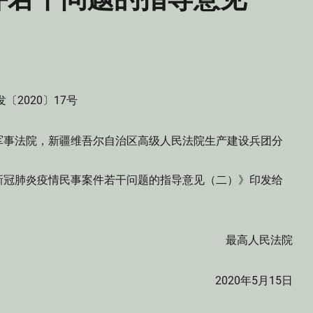
发〔2020〕17号
军事法院，新疆维吾尔自治区高级人民法院生产建设兵团分
冠肺炎疫情民事案件若干问题的指导意见（二）》印发给
最高人民法院
2020年5月15日