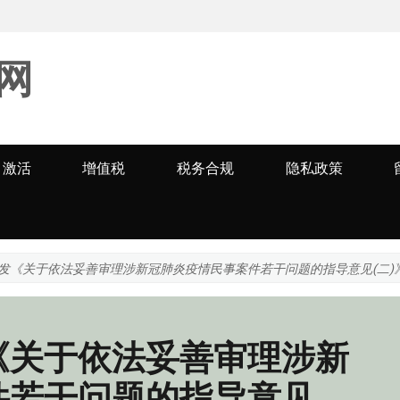
网
激活
增值税
税务合规
隐私政策
发《关于依法妥善审理涉新冠肺炎疫情民事案件若干问题的指导意见(二)
《关于依法妥善审理涉新
件若干问题的指导意见