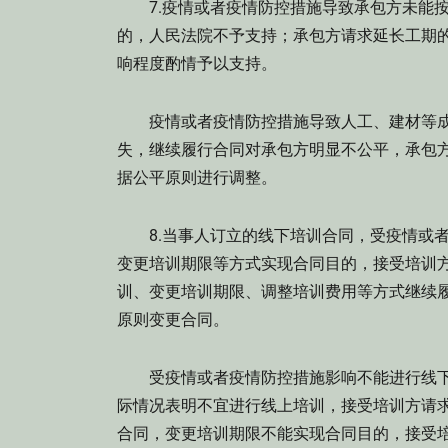
7.疫情或者疫情防控措施导致承包方未能按
的，人民法院不予支持；承包方请求延长工期
响程度酌情予以支持。
疫情或者疫情防控措施导致人工、建材等成
失，继续履行合同对承包方明显不公平，承包
据公平原则进行调整。
8.当事人订立的线下培训合同，受疫情或者
变更培训期限等方式实现合同目的，接受培训
训、变更培训期限、调整培训费用等方式继续
原则变更合同。
受疫情或者疫情防控措施影响不能进行线下
际情况表明不宜进行线上培训，接受培训方请
合同，变更培训期限不能实现合同目的，接受