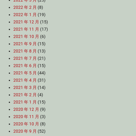
2022 年 3 月
(25)
2022 年 2 月
(8)
2022 年 1 月
(19)
2021 年 12 月
(15)
2021 年 11 月
(17)
2021 年 10 月
(6)
2021 年 9 月
(15)
2021 年 8 月
(13)
2021 年 7 月
(21)
2021 年 6 月
(15)
2021 年 5 月
(44)
2021 年 4 月
(31)
2021 年 3 月
(14)
2021 年 2 月
(4)
2021 年 1 月
(15)
2020 年 12 月
(9)
2020 年 11 月
(3)
2020 年 10 月
(8)
2020 年 9 月
(52)