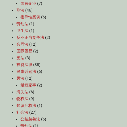
国有企业
(7)
刑法
(46)
指导性案例
(6)
劳动法
(1)
卫生法
(1)
反不正当竞争法
(2)
合同法
(12)
国际贸易
(2)
宪法
(3)
投资法律
(38)
民事诉讼法
(6)
民法
(12)
婚姻家事
(2)
海关法
(6)
物权法
(9)
知识产权法
(1)
社会法
(27)
公益慈善法
(6)
劳动法
(1)