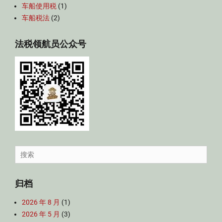
车船使用税
(1)
车船税法
(2)
法税领航员公众号
Search
for:
归档
2026 年 8 月
(1)
2026 年 5 月
(3)