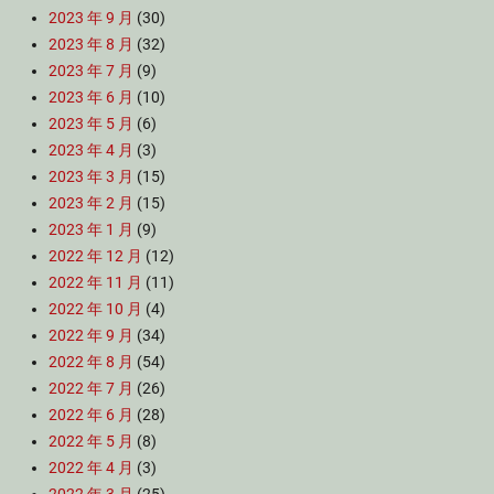
2023 年 9 月
(30)
2023 年 8 月
(32)
2023 年 7 月
(9)
2023 年 6 月
(10)
2023 年 5 月
(6)
2023 年 4 月
(3)
2023 年 3 月
(15)
2023 年 2 月
(15)
2023 年 1 月
(9)
2022 年 12 月
(12)
2022 年 11 月
(11)
2022 年 10 月
(4)
2022 年 9 月
(34)
2022 年 8 月
(54)
2022 年 7 月
(26)
2022 年 6 月
(28)
2022 年 5 月
(8)
2022 年 4 月
(3)