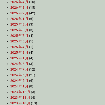
2026 年 4 月
(16)
2026 年 3 月
(15)
2026 年 2 月
(42)
2026 年 1 月
(6)
2025 年 9 月
(3)
2025 年 8 月
(3)
2025 年 7 月
(4)
2025 年 6 月
(1)
2025 年 4 月
(1)
2025 年 3 月
(4)
2025 年 1 月
(4)
2024 年 8 月
(3)
2024 年 7 月
(12)
2024 年 6 月
(21)
2024 年 5 月
(6)
2024 年 1 月
(8)
2023 年 12 月
(3)
2023 年 11 月
(4)
2023 年 10 月
(13)