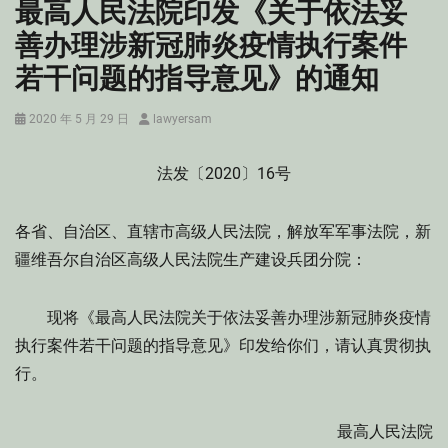
最高人民法院印发《关于依法妥
善办理涉新冠肺炎疫情执行案件
若干问题的指导意见》的通知
Posted
Author
2020 年 5 月 29 日
lawyersam
on
法发〔2020〕16号
各省、自治区、直辖市高级人民法院，解放军军事法院，新
疆维吾尔自治区高级人民法院生产建设兵团分院：
现将《最高人民法院关于依法妥善办理涉新冠肺炎疫情
执行案件若干问题的指导意见》印发给你们，请认真贯彻执
行。
最高人民法院