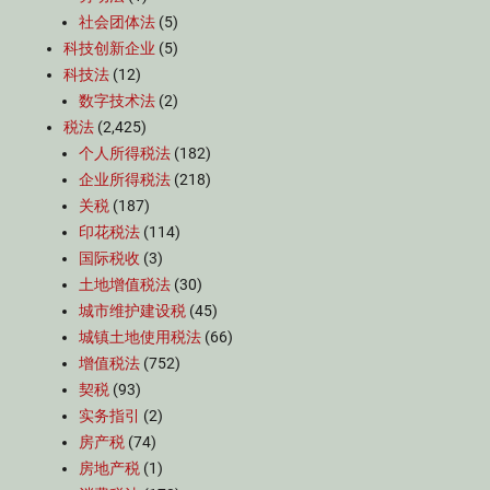
社会团体法
(5)
科技创新企业
(5)
科技法
(12)
数字技术法
(2)
税法
(2,425)
个人所得税法
(182)
企业所得税法
(218)
关税
(187)
印花税法
(114)
国际税收
(3)
土地增值税法
(30)
城市维护建设税
(45)
城镇土地使用税法
(66)
增值税法
(752)
契税
(93)
实务指引
(2)
房产税
(74)
房地产税
(1)