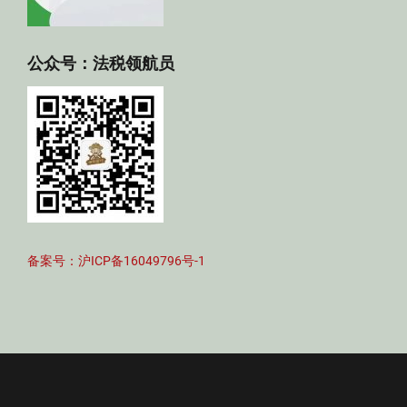
公众号：法税领航员
备案号：沪ICP备16049796号-1