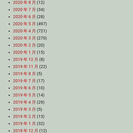
2020 年 8 月
(12)
2020 年 7 月
(34)
2020 年 6 月
(28)
2020 年 5 月
(497)
2020 年 4 月
(721)
2020 年 3 月
(270)
2020 年 2 月
(20)
2020 年 1 月
(15)
2019 年 12 月
(8)
2019 年 11 月
(22)
2019 年 8 月
(5)
2019 年 7 月
(17)
2019 年 6 月
(10)
2019 年 5 月
(14)
2019 年 4 月
(29)
2019 年 3 月
(5)
2019 年 2 月
(13)
2019 年 1 月
(32)
2018 年 12 月
(12)