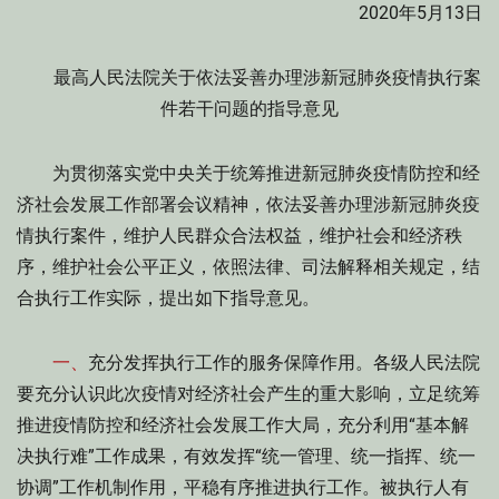
2020年5月13日
最高人民法院关于依法妥善办理涉新冠肺炎疫情执行案
件若干问题的指导意见
为贯彻落实党中央关于统筹推进新冠肺炎疫情防控和经
济社会发展工作部署会议精神，依法妥善办理涉新冠肺炎疫
情执行案件，维护人民群众合法权益，维护社会和经济秩
序，维护社会公平正义，依照法律、司法解释相关规定，结
合执行工作实际，提出如下指导意见。
一、
充分发挥执行工作的服务保障作用。各级人民法院
要充分认识此次疫情对经济社会产生的重大影响，立足统筹
推进疫情防控和经济社会发展工作大局，充分利用“基本解
决执行难”工作成果，有效发挥“统一管理、统一指挥、统一
协调”工作机制作用，平稳有序推进执行工作。被执行人有