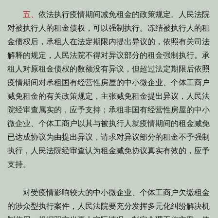
五、
依法执行疫情期间减免租金的政策规定。人民法院
对被执行人的租金债权，可以强制执行。冻结被执行人的租
金债权后，承租人在法定期限内提出异议的，依照有关司法
解释的规定，人民法院不得对异议部分的租金强制执行。承
租人对原租金债权的数额没有异议，但超过法定期限后依照
疫情期间对承租国有经营性房屋的中小微企业、个体工商户
减免租金的有关政策规定，主张减免租金提出异议，人民法
院经审查属实的，应予支持；承租非国有经营性房屋的中小
微企业、个体工商户以其与被执行人就疫情期间的租金减免
已达成协议为由提出异议，请求对异议部分的租金不予强制
执行，人民法院经审查认为租金减免协议真实有效的，应予
支持。
对受疫情影响较大的中小微企业、个体工商户欠缴租金
的涉众型执行案件，人民法院要充分发挥多元化纠纷解决机