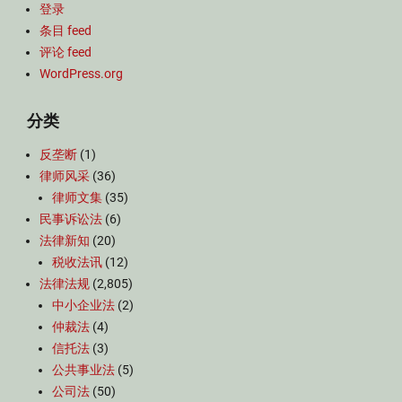
登录
条目 feed
评论 feed
WordPress.org
分类
反垄断
(1)
律师风采
(36)
律师文集
(35)
民事诉讼法
(6)
法律新知
(20)
税收法讯
(12)
法律法规
(2,805)
中小企业法
(2)
仲裁法
(4)
信托法
(3)
公共事业法
(5)
公司法
(50)