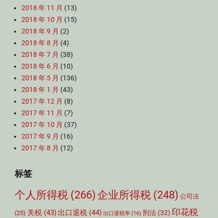
2018 年 11 月
(13)
2018 年 10 月
(15)
2018 年 9 月
(2)
2018 年 8 月
(4)
2018 年 7 月
(38)
2018 年 6 月
(10)
2018 年 5 月
(136)
2018 年 1 月
(43)
2017 年 12 月
(8)
2017 年 11 月
(7)
2017 年 10 月
(37)
2017 年 9 月
(16)
2017 年 8 月
(12)
标签
个人所得税
(266)
企业所得税
(248)
公司法
印花税
关税
(43)
出口退税
(44)
刑法
(32)
(25)
出口退税率
(16)