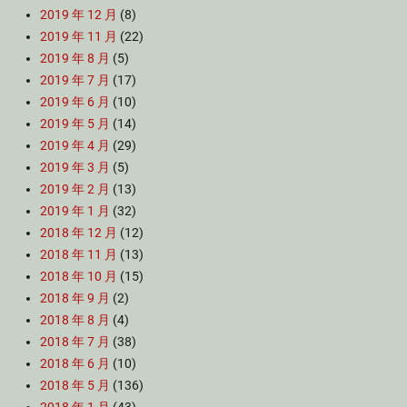
2019 年 12 月
(8)
2019 年 11 月
(22)
2019 年 8 月
(5)
2019 年 7 月
(17)
2019 年 6 月
(10)
2019 年 5 月
(14)
2019 年 4 月
(29)
2019 年 3 月
(5)
2019 年 2 月
(13)
2019 年 1 月
(32)
2018 年 12 月
(12)
2018 年 11 月
(13)
2018 年 10 月
(15)
2018 年 9 月
(2)
2018 年 8 月
(4)
2018 年 7 月
(38)
2018 年 6 月
(10)
2018 年 5 月
(136)