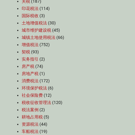
关税
(187)
印花税法
(114)
国际税收
(3)
土地增值税法
(30)
城市维护建设税
(45)
城镇土地使用税法
(66)
增值税法
(752)
契税
(93)
实务指引
(2)
房产税
(74)
房地产税
(1)
消费税法
(172)
环境保护税法
(6)
社会保险费
(12)
税收征收管理法
(120)
税法案例
(2)
耕地占用税
(5)
资源税法
(44)
车船税法
(19)