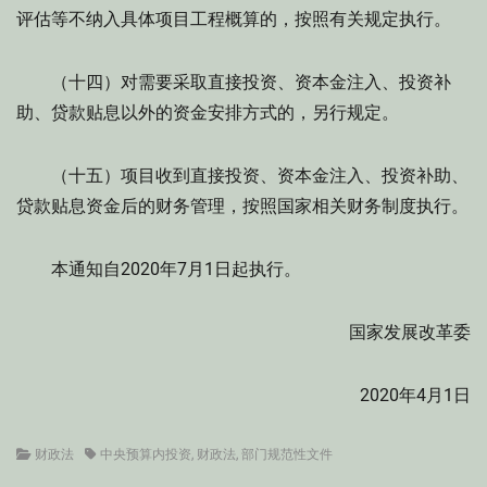
评估等不纳入具体项目工程概算的，按照有关规定执行。
（十四）对需要采取直接投资、资本金注入、投资补
助、贷款贴息以外的资金安排方式的，另行规定。
（十五）项目收到直接投资、资本金注入、投资补助、
贷款贴息资金后的财务管理，按照国家相关财务制度执行。
本通知自2020年7月1日起执行。
国家发展改革委
2020年4月1日
Categories
Tags
财政法
中央预算内投资
,
财政法
,
部门规范性文件