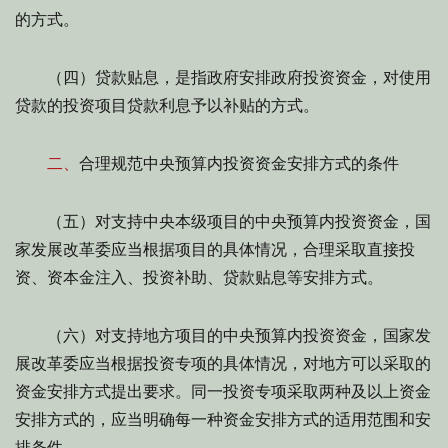
的方式。
（四）贷款贴息，是指政府安排政府投资资金，对使用
贷款的投资项目贷款利息予以补贴的方式。
二、
合理规范中央预算内投资资金安排方式的条件
（五）对支持中央本级项目的中央预算内投资资金，国
家发展改革委应当根据项目的具体情况，合理采取直接投
资、资本金注入、投资补助、贷款贴息等安排方式。
（六）对支持地方项目的中央预算内投资资金，国家发
展改革委应当根据投资专项的具体情况，对地方可以采取的
资金安排方式提出要求。同一投资专项采取两种及以上资金
安排方式的，应当明确每一种资金安排方式的适用范围和安
排条件。