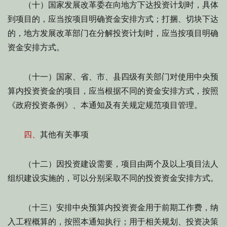
（十）国家发展改革委在向地方下达投资计划时，具体
到项目的，应当按项目明确资金安排方式；打捆、切块下达
的，地方发展改革部门在分解投资计划时，应当按项目明确
资金安排方式。
（十一）国家、省、市、县四级有关部门对使用中央预
算内投资资金的项目，应当根据不同的资金安排方式，按照
《政府投资条例》、本通知及有关规定规范项目管理。
四、
其他有关事项
（十二）因投资建设需要，项目由两个及以上项目法人
组织建设实施的，可以分别采取不同的投资资金安排方式。
（十三）安排中央预算内投资资金用于前期工作费，纳
入工程概算的，按照本通知执行；用于相关规划、投资决策