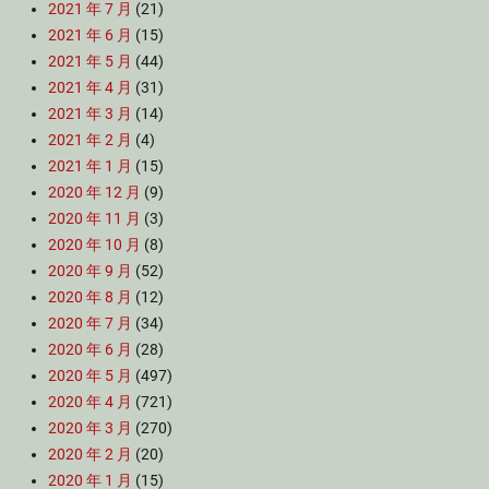
2021 年 7 月
(21)
2021 年 6 月
(15)
2021 年 5 月
(44)
2021 年 4 月
(31)
2021 年 3 月
(14)
2021 年 2 月
(4)
2021 年 1 月
(15)
2020 年 12 月
(9)
2020 年 11 月
(3)
2020 年 10 月
(8)
2020 年 9 月
(52)
2020 年 8 月
(12)
2020 年 7 月
(34)
2020 年 6 月
(28)
2020 年 5 月
(497)
2020 年 4 月
(721)
2020 年 3 月
(270)
2020 年 2 月
(20)
2020 年 1 月
(15)