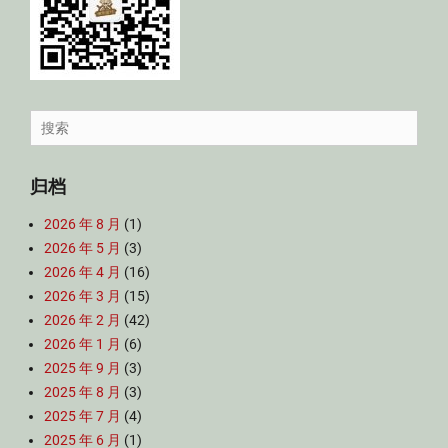
Search
for:
归档
2026 年 8 月
(1)
2026 年 5 月
(3)
2026 年 4 月
(16)
2026 年 3 月
(15)
2026 年 2 月
(42)
2026 年 1 月
(6)
2025 年 9 月
(3)
2025 年 8 月
(3)
2025 年 7 月
(4)
2025 年 6 月
(1)