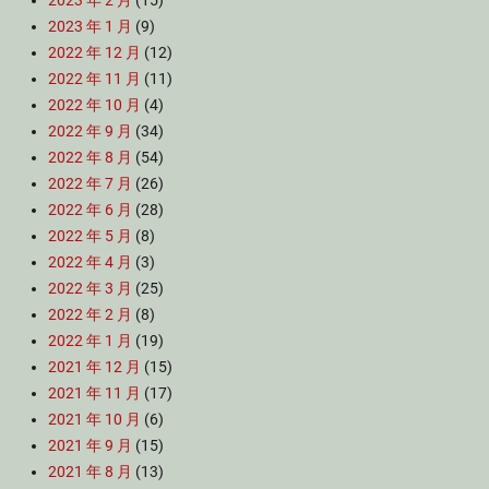
2023 年 2 月
(15)
2023 年 1 月
(9)
2022 年 12 月
(12)
2022 年 11 月
(11)
2022 年 10 月
(4)
2022 年 9 月
(34)
2022 年 8 月
(54)
2022 年 7 月
(26)
2022 年 6 月
(28)
2022 年 5 月
(8)
2022 年 4 月
(3)
2022 年 3 月
(25)
2022 年 2 月
(8)
2022 年 1 月
(19)
2021 年 12 月
(15)
2021 年 11 月
(17)
2021 年 10 月
(6)
2021 年 9 月
(15)
2021 年 8 月
(13)