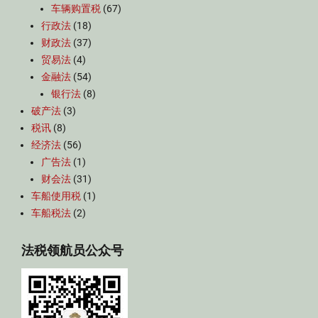
车辆购置税
(67)
行政法
(18)
财政法
(37)
贸易法
(4)
金融法
(54)
银行法
(8)
破产法
(3)
税讯
(8)
经济法
(56)
广告法
(1)
财会法
(31)
车船使用税
(1)
车船税法
(2)
法税领航员公众号