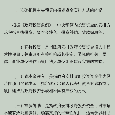
一、
准确把握中央预算内投资资金安排方式的内涵
根据《政府投资条例》，中央预算内投资资金的安排方
式包括直接投资、资本金注入、投资补助、贷款贴息等。
（一）直接投资，是指政府安排政府投资资金投入非经
营性项目，并由政府有关机构或其指定、委托的机关、团
体、事业单位等作为项目法人单位组织建设实施的方式。
（二）资本金注入，是指政府安排政府投资资金作为经
营性项目的资本金，指定政府出资人代表行使所有者权益，
项目建成后政府投资形成相应国有产权的方式。
（三）投资补助，是指政府安排政府投资资金，对市场
不能有效配置资源、确需支持的经营性项目，适当予以补助