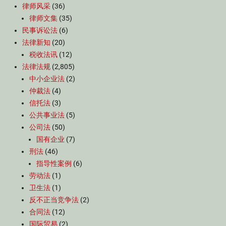
律师风采
(36)
律师文集
(35)
民事诉讼法
(6)
法律新知
(20)
税收法讯
(12)
法律法规
(2,805)
中小企业法
(2)
仲裁法
(4)
信托法
(3)
公共事业法
(5)
公司法
(50)
国有企业
(7)
刑法
(46)
指导性案例
(6)
劳动法
(1)
卫生法
(1)
反不正当竞争法
(2)
合同法
(12)
国际贸易
(2)