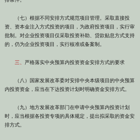
（七）根据不同安排方式规范项目管理。采取直接投
资、资本金注入方式投资的项目，为政府投资项目，实行审
批制。对企业投资项目仅采取投资补助、贷款贴息方式支持
的，仍为企业投资项目，实行核准或备案制。
三、
严格落实中央预算内投资资金安排方式的要求
（八）国家发展改革委对安排中央本级项目的中央预算
内投资资金，应当在下达投资计划时明确资金安排方式。
（九）地方发展改革部门在申请中央预算内投资计划
时，应当根据各投资专项的具体规定，提出拟采取的资金安
排方式。