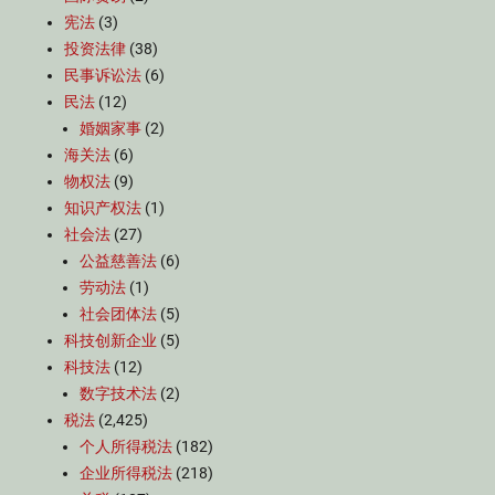
宪法
(3)
投资法律
(38)
民事诉讼法
(6)
民法
(12)
婚姻家事
(2)
海关法
(6)
物权法
(9)
知识产权法
(1)
社会法
(27)
公益慈善法
(6)
劳动法
(1)
社会团体法
(5)
科技创新企业
(5)
科技法
(12)
数字技术法
(2)
税法
(2,425)
个人所得税法
(182)
企业所得税法
(218)