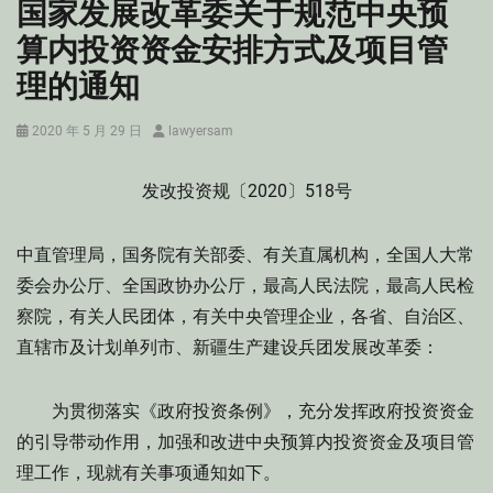
国家发展改革委关于规范中央预
算内投资资金安排方式及项目管
理的通知
Posted
Author
2020 年 5 月 29 日
lawyersam
on
发改投资规〔2020〕518号
中直管理局，国务院有关部委、有关直属机构，全国人大常
委会办公厅、全国政协办公厅，最高人民法院，最高人民检
察院，有关人民团体，有关中央管理企业，各省、自治区、
直辖市及计划单列市、新疆生产建设兵团发展改革委：
为贯彻落实《政府投资条例》，充分发挥政府投资资金
的引导带动作用，加强和改进中央预算内投资资金及项目管
理工作，现就有关事项通知如下。