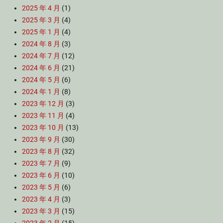
2025 年 4 月
(1)
2025 年 3 月
(4)
2025 年 1 月
(4)
2024 年 8 月
(3)
2024 年 7 月
(12)
2024 年 6 月
(21)
2024 年 5 月
(6)
2024 年 1 月
(8)
2023 年 12 月
(3)
2023 年 11 月
(4)
2023 年 10 月
(13)
2023 年 9 月
(30)
2023 年 8 月
(32)
2023 年 7 月
(9)
2023 年 6 月
(10)
2023 年 5 月
(6)
2023 年 4 月
(3)
2023 年 3 月
(15)