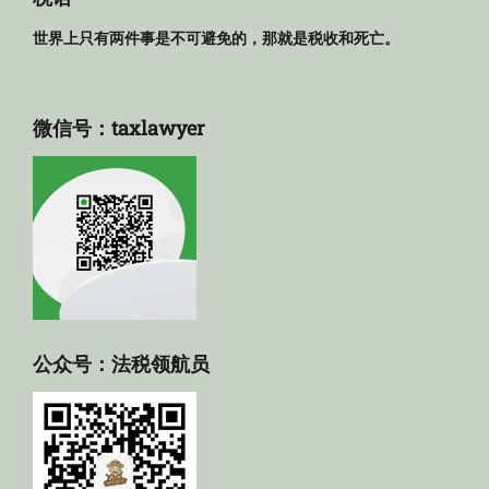
世界上只有两件事是不可避免的，那就是税收和死亡。
微信号：taxlawyer
公众号：法税领航员