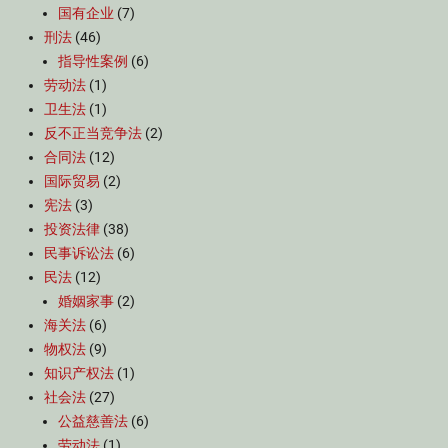
国有企业
(7)
刑法
(46)
指导性案例
(6)
劳动法
(1)
卫生法
(1)
反不正当竞争法
(2)
合同法
(12)
国际贸易
(2)
宪法
(3)
投资法律
(38)
民事诉讼法
(6)
民法
(12)
婚姻家事
(2)
海关法
(6)
物权法
(9)
知识产权法
(1)
社会法
(27)
公益慈善法
(6)
劳动法
(1)