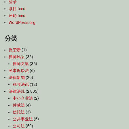
登录
条目 feed
评论 feed
WordPress.org
分类
反垄断
(1)
律师风采
(36)
律师文集
(35)
民事诉讼法
(6)
法律新知
(20)
税收法讯
(12)
法律法规
(2,805)
中小企业法
(2)
仲裁法
(4)
信托法
(3)
公共事业法
(5)
公司法
(50)