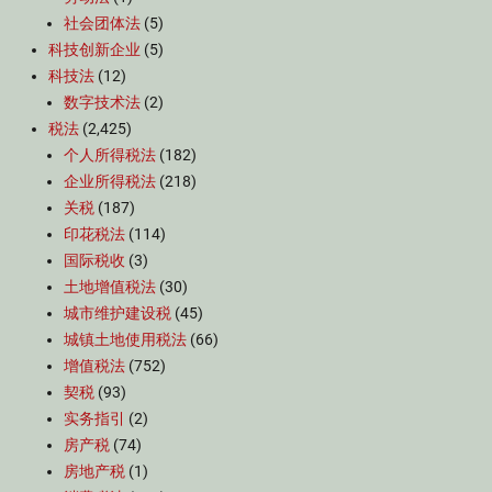
社会团体法
(5)
科技创新企业
(5)
科技法
(12)
数字技术法
(2)
税法
(2,425)
个人所得税法
(182)
企业所得税法
(218)
关税
(187)
印花税法
(114)
国际税收
(3)
土地增值税法
(30)
城市维护建设税
(45)
城镇土地使用税法
(66)
增值税法
(752)
契税
(93)
实务指引
(2)
房产税
(74)
房地产税
(1)