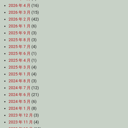
2026 年 4 月
(16)
2026 年 3 月
(15)
2026 年 2 月
(42)
2026 年 1 月
(6)
2025 年 9 月
(3)
2025 年 8 月
(3)
2025 年 7 月
(4)
2025 年 6 月
(1)
2025 年 4 月
(1)
2025 年 3 月
(4)
2025 年 1 月
(4)
2024 年 8 月
(3)
2024 年 7 月
(12)
2024 年 6 月
(21)
2024 年 5 月
(6)
2024 年 1 月
(8)
2023 年 12 月
(3)
2023 年 11 月
(4)