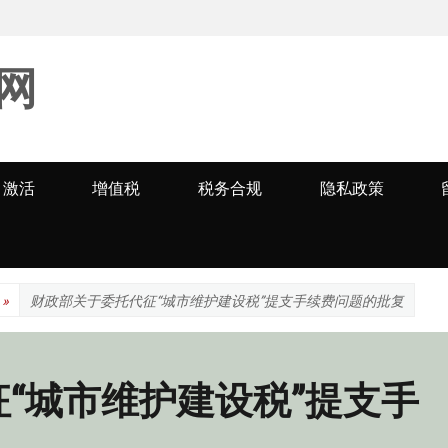
网
激活
增值税
税务合规
隐私政策
»
财政部关于委托代征“城市维护建设税”提支手续费问题的批复
“城市维护建设税”提支手