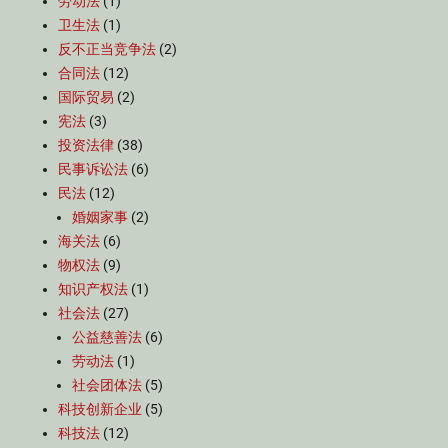
劳动法
(1)
卫生法
(1)
反不正当竞争法
(2)
合同法
(12)
国际贸易
(2)
宪法
(3)
投资法律
(38)
民事诉讼法
(6)
民法
(12)
婚姻家事
(2)
海关法
(6)
物权法
(9)
知识产权法
(1)
社会法
(27)
公益慈善法
(6)
劳动法
(1)
社会团体法
(5)
科技创新企业
(5)
科技法
(12)