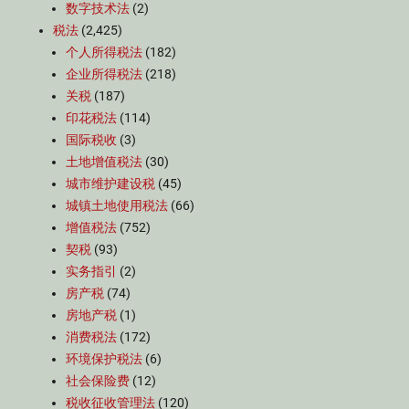
数字技术法
(2)
税法
(2,425)
个人所得税法
(182)
企业所得税法
(218)
关税
(187)
印花税法
(114)
国际税收
(3)
土地增值税法
(30)
城市维护建设税
(45)
城镇土地使用税法
(66)
增值税法
(752)
契税
(93)
实务指引
(2)
房产税
(74)
房地产税
(1)
消费税法
(172)
环境保护税法
(6)
社会保险费
(12)
税收征收管理法
(120)