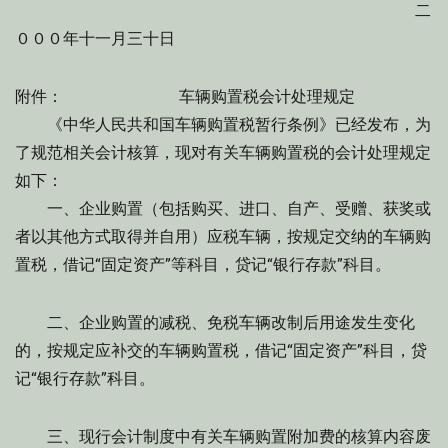
二
０００年十一月三十日
附件： 车辆购置税会计处理规定
《中华人民共和国车辆购置税暂行条例》已经发布，为
了规范相关会计核算，现对有关车辆购置税的会计处理规定
如下：
一、企业购置（包括购买、进口、自产、受赠、获奖或
者以其他方式取得并自用）应税车辆，按规定交纳的车辆购
置税，借记“固定资产”等科目，贷记“银行存款”科目。
二、企业购置的减税、免税车辆改制后用途发生变化
的，按规定应补交的车辆购置税，借记“固定资产”科目，贷
记“银行存款”科目。
三、现行会计制度中有关车辆购置附加费的核算内容废