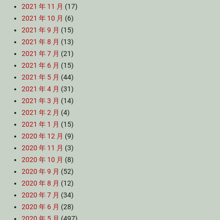
2021 年 11 月
(17)
2021 年 10 月
(6)
2021 年 9 月
(15)
2021 年 8 月
(13)
2021 年 7 月
(21)
2021 年 6 月
(15)
2021 年 5 月
(44)
2021 年 4 月
(31)
2021 年 3 月
(14)
2021 年 2 月
(4)
2021 年 1 月
(15)
2020 年 12 月
(9)
2020 年 11 月
(3)
2020 年 10 月
(8)
2020 年 9 月
(52)
2020 年 8 月
(12)
2020 年 7 月
(34)
2020 年 6 月
(28)
2020 年 5 月
(497)