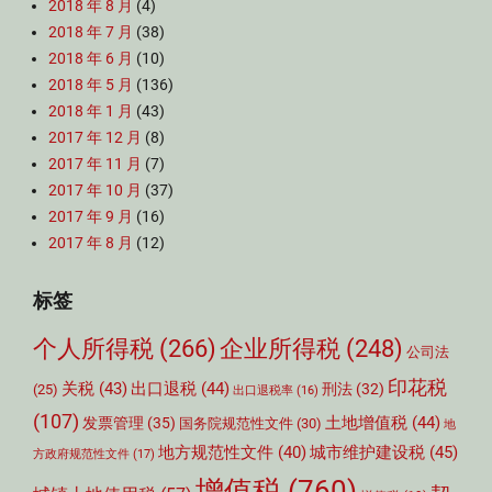
2018 年 8 月
(4)
2018 年 7 月
(38)
2018 年 6 月
(10)
2018 年 5 月
(136)
2018 年 1 月
(43)
2017 年 12 月
(8)
2017 年 11 月
(7)
2017 年 10 月
(37)
2017 年 9 月
(16)
2017 年 8 月
(12)
标签
个人所得税
(266)
企业所得税
(248)
公司法
印花税
关税
(43)
出口退税
(44)
刑法
(32)
(25)
出口退税率
(16)
(107)
土地增值税
(44)
发票管理
(35)
国务院规范性文件
(30)
地
城市维护建设税
(45)
地方规范性文件
(40)
方政府规范性文件
(17)
增值税
(760)