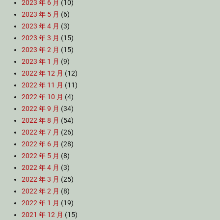
2023 年 6 月
(10)
2023 年 5 月
(6)
2023 年 4 月
(3)
2023 年 3 月
(15)
2023 年 2 月
(15)
2023 年 1 月
(9)
2022 年 12 月
(12)
2022 年 11 月
(11)
2022 年 10 月
(4)
2022 年 9 月
(34)
2022 年 8 月
(54)
2022 年 7 月
(26)
2022 年 6 月
(28)
2022 年 5 月
(8)
2022 年 4 月
(3)
2022 年 3 月
(25)
2022 年 2 月
(8)
2022 年 1 月
(19)
2021 年 12 月
(15)