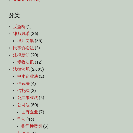
分类
反垄断
(1)
律师风采
(36)
律师文集
(35)
民事诉讼法
(6)
法律新知
(20)
税收法讯
(12)
法律法规
(2,805)
中小企业法
(2)
仲裁法
(4)
信托法
(3)
公共事业法
(5)
公司法
(50)
国有企业
(7)
刑法
(46)
指导性案例
(6)