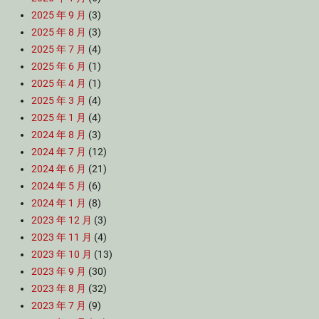
2025 年 9 月
(3)
2025 年 8 月
(3)
2025 年 7 月
(4)
2025 年 6 月
(1)
2025 年 4 月
(1)
2025 年 3 月
(4)
2025 年 1 月
(4)
2024 年 8 月
(3)
2024 年 7 月
(12)
2024 年 6 月
(21)
2024 年 5 月
(6)
2024 年 1 月
(8)
2023 年 12 月
(3)
2023 年 11 月
(4)
2023 年 10 月
(13)
2023 年 9 月
(30)
2023 年 8 月
(32)
2023 年 7 月
(9)