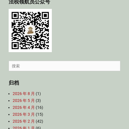
法税领航员公众号
Search
for:
归档
2026 年 8 月
(1)
2026 年 5 月
(3)
2026 年 4 月
(16)
2026 年 3 月
(15)
2026 年 2 月
(42)
2026 年 1 月
(6)