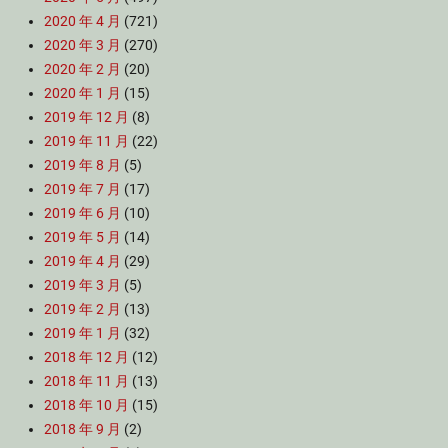
2020 年 4 月
(721)
2020 年 3 月
(270)
2020 年 2 月
(20)
2020 年 1 月
(15)
2019 年 12 月
(8)
2019 年 11 月
(22)
2019 年 8 月
(5)
2019 年 7 月
(17)
2019 年 6 月
(10)
2019 年 5 月
(14)
2019 年 4 月
(29)
2019 年 3 月
(5)
2019 年 2 月
(13)
2019 年 1 月
(32)
2018 年 12 月
(12)
2018 年 11 月
(13)
2018 年 10 月
(15)
2018 年 9 月
(2)