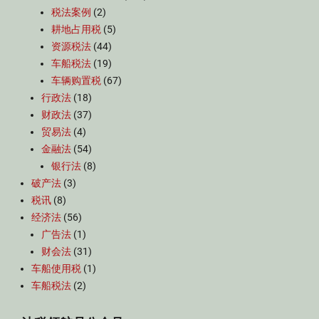
税法案例
(2)
耕地占用税
(5)
资源税法
(44)
车船税法
(19)
车辆购置税
(67)
行政法
(18)
财政法
(37)
贸易法
(4)
金融法
(54)
银行法
(8)
破产法
(3)
税讯
(8)
经济法
(56)
广告法
(1)
财会法
(31)
车船使用税
(1)
车船税法
(2)