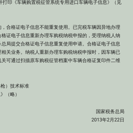
子信息，并打印《车辆购置税征管系统专用进口车辆电子信息》（见
，合格证电子信息不能重复使用。已完税车辆因异地办理
合格证电子信息重新办理车购税纳税申报的，受理纳税人纳
务总局提交合格证电子信息重复使用申请。合格证电子信息
理相关业务。纳税人重新办理车购税纳税申报时，因车辆已
机关可通过扫描原车购税征管档案中车辆合格证复印件二维
枪）技术标准
》（略）
国家税务总局
2013年2月22日