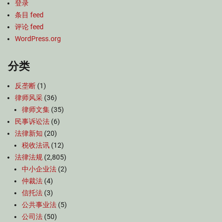
登录
条目 feed
评论 feed
WordPress.org
分类
反垄断
(1)
律师风采
(36)
律师文集
(35)
民事诉讼法
(6)
法律新知
(20)
税收法讯
(12)
法律法规
(2,805)
中小企业法
(2)
仲裁法
(4)
信托法
(3)
公共事业法
(5)
公司法
(50)