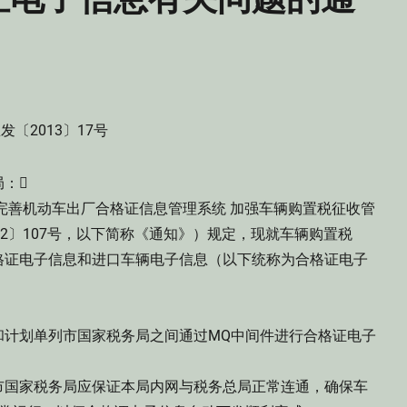
发〔2013〕17号
：
善机动车出厂合格证信息管理系统 加强车辆购置税征收管
2〕107号，以下简称《通知》）规定，现就车辆购置税
格证电子信息和进口车辆电子信息（以下统称为合格证电子
计划单列市国家税务局之间通过MQ中间件进行合格证电子
国家税务局应保证本局内网与税务总局正常连通，确保车