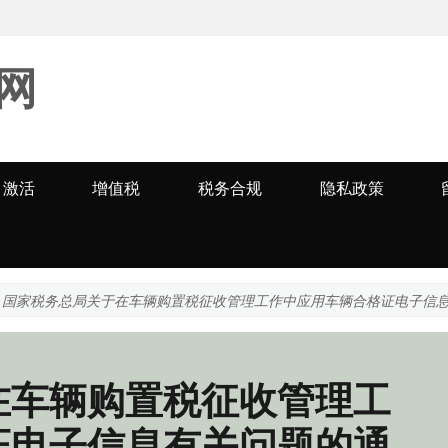
网
激活
增值税
税务合规
隐私政策
国家税务总局关于在车辆购置税征收管理工作中应用车辆合格证电子信
在车辆购置税征收管理工
证电子信息有关问题的通