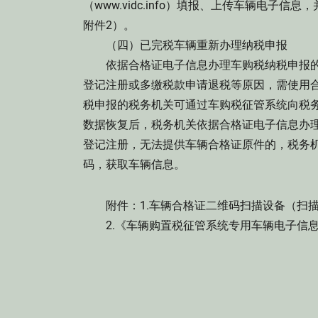
（www.vidc.info）填报、上传车辆电
附件2）。
（四）已完税车辆重新办理纳税申报
依据合格证电子信息办理车购税纳税申报的
登记注册或多缴税款申请退税等原因，需使用
税申报的税务机关可通过车购税征管系统向税
数据恢复后，税务机关依据合格证电子信息办
登记注册，无法提供车辆合格证原件的，税务
码，获取车辆信息。
附件：1.车辆合格证二维码扫描设备（扫描
2.《车辆购置税征管系统专用车辆电子信息