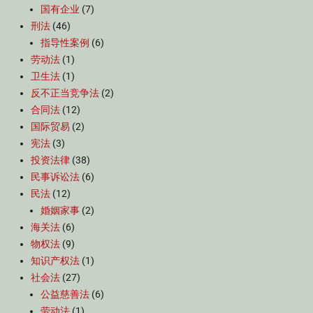
国有企业
(7)
刑法
(46)
指导性案例
(6)
劳动法
(1)
卫生法
(1)
反不正当竞争法
(2)
合同法
(12)
国际贸易
(2)
宪法
(3)
投资法律
(38)
民事诉讼法
(6)
民法
(12)
婚姻家事
(2)
海关法
(6)
物权法
(9)
知识产权法
(1)
社会法
(27)
公益慈善法
(6)
劳动法
(1)