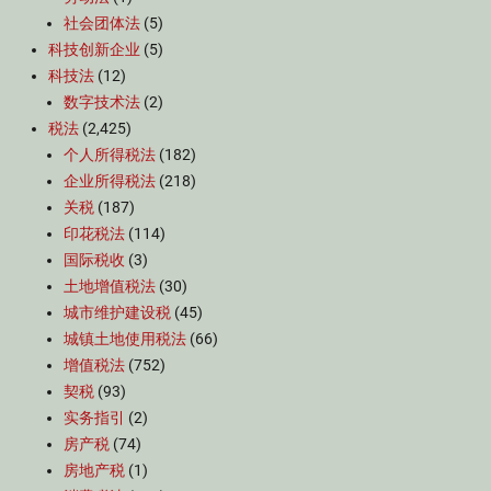
社会团体法
(5)
科技创新企业
(5)
科技法
(12)
数字技术法
(2)
税法
(2,425)
个人所得税法
(182)
企业所得税法
(218)
关税
(187)
印花税法
(114)
国际税收
(3)
土地增值税法
(30)
城市维护建设税
(45)
城镇土地使用税法
(66)
增值税法
(752)
契税
(93)
实务指引
(2)
房产税
(74)
房地产税
(1)