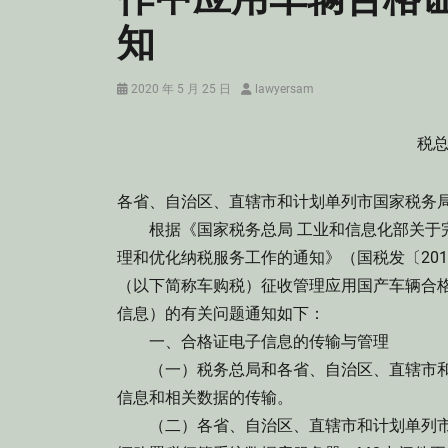
知
Posted
Author
2020 年 5 月 25 日
lawyersam
on
税总
各省、自治区、直辖市和计划单列市国家税务局
根据《国家税务总局 工业和信息化部关于完
理和优化纳税服务工作的通知》（国税发〔201
（以下简称车购税）征收管理应用国产车辆合
信息）的有关问题通知如下：
一、合格证电子信息的传输与管理
（一）税务总局和各省、自治区、直辖市和
信息和相关数据的传输。
（二）各省、自治区、直辖市和计划单列市