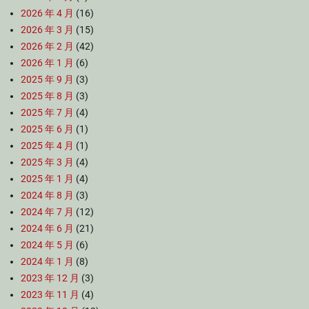
2026 年 4 月
(16)
2026 年 3 月
(15)
2026 年 2 月
(42)
2026 年 1 月
(6)
2025 年 9 月
(3)
2025 年 8 月
(3)
2025 年 7 月
(4)
2025 年 6 月
(1)
2025 年 4 月
(1)
2025 年 3 月
(4)
2025 年 1 月
(4)
2024 年 8 月
(3)
2024 年 7 月
(12)
2024 年 6 月
(21)
2024 年 5 月
(6)
2024 年 1 月
(8)
2023 年 12 月
(3)
2023 年 11 月
(4)