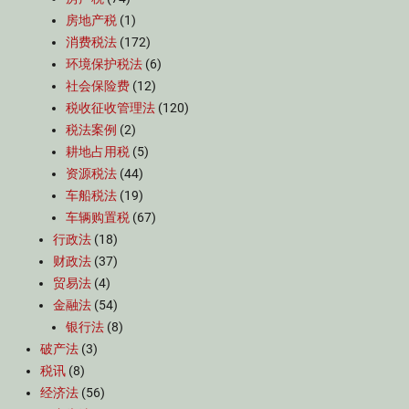
房地产税
(1)
消费税法
(172)
环境保护税法
(6)
社会保险费
(12)
税收征收管理法
(120)
税法案例
(2)
耕地占用税
(5)
资源税法
(44)
车船税法
(19)
车辆购置税
(67)
行政法
(18)
财政法
(37)
贸易法
(4)
金融法
(54)
银行法
(8)
破产法
(3)
税讯
(8)
经济法
(56)