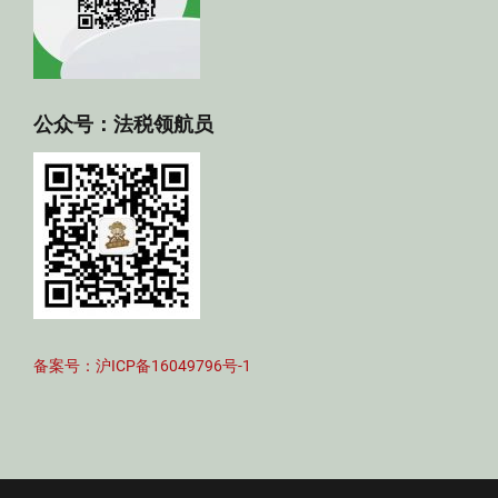
公众号：法税领航员
备案号：沪ICP备16049796号-1