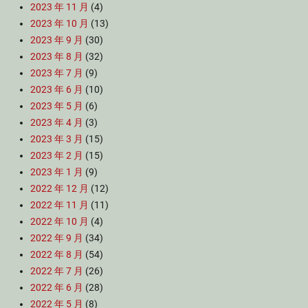
2023 年 11 月
(4)
2023 年 10 月
(13)
2023 年 9 月
(30)
2023 年 8 月
(32)
2023 年 7 月
(9)
2023 年 6 月
(10)
2023 年 5 月
(6)
2023 年 4 月
(3)
2023 年 3 月
(15)
2023 年 2 月
(15)
2023 年 1 月
(9)
2022 年 12 月
(12)
2022 年 11 月
(11)
2022 年 10 月
(4)
2022 年 9 月
(34)
2022 年 8 月
(54)
2022 年 7 月
(26)
2022 年 6 月
(28)
2022 年 5 月
(8)