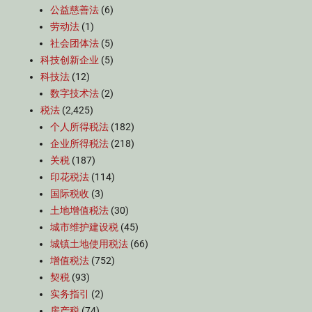
公益慈善法
(6)
劳动法
(1)
社会团体法
(5)
科技创新企业
(5)
科技法
(12)
数字技术法
(2)
税法
(2,425)
个人所得税法
(182)
企业所得税法
(218)
关税
(187)
印花税法
(114)
国际税收
(3)
土地增值税法
(30)
城市维护建设税
(45)
城镇土地使用税法
(66)
增值税法
(752)
契税
(93)
实务指引
(2)
房产税
(74)