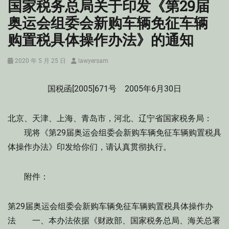
国家税务总局关于印发《第29届
奥运会组委会新购车辆免征车辆
购置税具体操作办法》的通知
Posted
Author
2020 年 5 月 25 日
lawyersam
on
国税函[2005]671号 2005年6月30日
北京、天津、上海、青岛市，河北、辽宁省国家税务局：
现将《第29届奥运会组委会新购车辆免征车辆购置税具
体操作办法》印发给你们，请认真贯彻执行。
附件：
第29届奥运会组委会新购车辆免征车辆购置税具体操作办
法 一、本办法依据《财政部、国家税务总局、海关总署