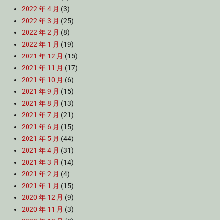
2022 年 4 月
(3)
2022 年 3 月
(25)
2022 年 2 月
(8)
2022 年 1 月
(19)
2021 年 12 月
(15)
2021 年 11 月
(17)
2021 年 10 月
(6)
2021 年 9 月
(15)
2021 年 8 月
(13)
2021 年 7 月
(21)
2021 年 6 月
(15)
2021 年 5 月
(44)
2021 年 4 月
(31)
2021 年 3 月
(14)
2021 年 2 月
(4)
2021 年 1 月
(15)
2020 年 12 月
(9)
2020 年 11 月
(3)