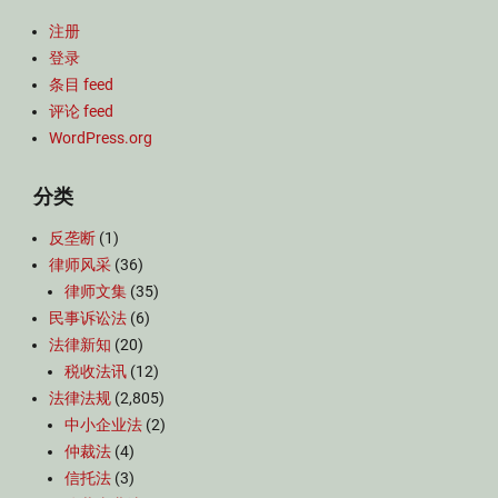
注册
登录
条目 feed
评论 feed
WordPress.org
分类
反垄断
(1)
律师风采
(36)
律师文集
(35)
民事诉讼法
(6)
法律新知
(20)
税收法讯
(12)
法律法规
(2,805)
中小企业法
(2)
仲裁法
(4)
信托法
(3)