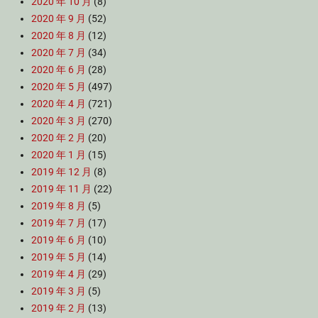
2020 年 10 月
(8)
2020 年 9 月
(52)
2020 年 8 月
(12)
2020 年 7 月
(34)
2020 年 6 月
(28)
2020 年 5 月
(497)
2020 年 4 月
(721)
2020 年 3 月
(270)
2020 年 2 月
(20)
2020 年 1 月
(15)
2019 年 12 月
(8)
2019 年 11 月
(22)
2019 年 8 月
(5)
2019 年 7 月
(17)
2019 年 6 月
(10)
2019 年 5 月
(14)
2019 年 4 月
(29)
2019 年 3 月
(5)
2019 年 2 月
(13)