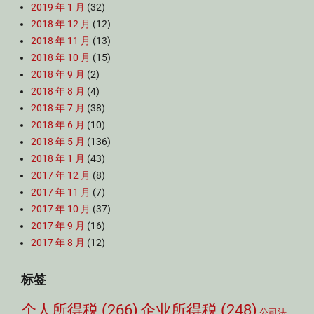
2019 年 1 月
(32)
2018 年 12 月
(12)
2018 年 11 月
(13)
2018 年 10 月
(15)
2018 年 9 月
(2)
2018 年 8 月
(4)
2018 年 7 月
(38)
2018 年 6 月
(10)
2018 年 5 月
(136)
2018 年 1 月
(43)
2017 年 12 月
(8)
2017 年 11 月
(7)
2017 年 10 月
(37)
2017 年 9 月
(16)
2017 年 8 月
(12)
标签
个人所得税
(266)
企业所得税
(248)
公司法