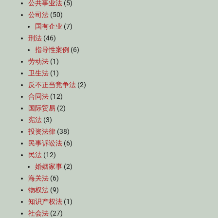
公共事业法
(5)
公司法
(50)
国有企业
(7)
刑法
(46)
指导性案例
(6)
劳动法
(1)
卫生法
(1)
反不正当竞争法
(2)
合同法
(12)
国际贸易
(2)
宪法
(3)
投资法律
(38)
民事诉讼法
(6)
民法
(12)
婚姻家事
(2)
海关法
(6)
物权法
(9)
知识产权法
(1)
社会法
(27)