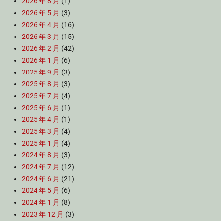
2026 年 8 月
(1)
2026 年 5 月
(3)
2026 年 4 月
(16)
2026 年 3 月
(15)
2026 年 2 月
(42)
2026 年 1 月
(6)
2025 年 9 月
(3)
2025 年 8 月
(3)
2025 年 7 月
(4)
2025 年 6 月
(1)
2025 年 4 月
(1)
2025 年 3 月
(4)
2025 年 1 月
(4)
2024 年 8 月
(3)
2024 年 7 月
(12)
2024 年 6 月
(21)
2024 年 5 月
(6)
2024 年 1 月
(8)
2023 年 12 月
(3)