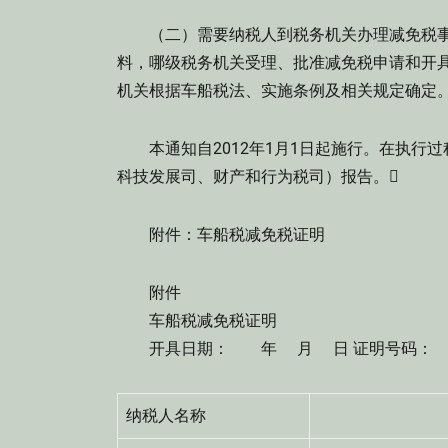
（二）需要纳税人到税务机关办理减免税事
料，哪级税务机关受理、批准减免税申请和开
机关根据车船税法、实施条例及相关规定确定
本通知自2012年1月1日起施行。在执行
科技发展司、财产和行为税司）报告。
附件：车船税减免税证明
附件
车船税减免税证明
开具日期： 年 月 日 证明号码：
纳税人名称