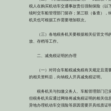
税人在购买机动车交通事故责任强制保险（以
续时交车船管理部门留存；第三联（备查），
机关也可根据工作需要增加联次。
（三）各地税务机关要根据相关征管文书的
放、存档等工作。
二、减免税证明的办理
（一）对符合车船税减免税有关规定且需要
的相关资料后，向纳税人开具减免税证明。
税务机关与扣缴义务人、车船管理部门已实
但税务机关应通过网络将减免税证明的相关信
异地办理机动车交强险等原因需要开具纸质证