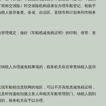
下简称交强险）时交保险机构或者在办理车船登记、检验手
纳税人留存备查。各省、自治区、直辖市和计划单列市税务
管理规定，做好《车船税减免税证明》的印制、保管、发
纳税人办理减免税事项的，税务机关应在审查纳税人提供
现车船税信息联网的地区，可以不开具纸质减免税证明，
息及时传递给扣缴义务人和相关车船管理部门。纳税人因到
明的，税务机关应予以办理。