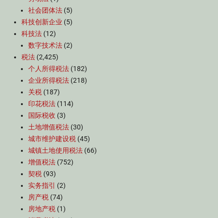
社会团体法
(5)
科技创新企业
(5)
科技法
(12)
数字技术法
(2)
税法
(2,425)
个人所得税法
(182)
企业所得税法
(218)
关税
(187)
印花税法
(114)
国际税收
(3)
土地增值税法
(30)
城市维护建设税
(45)
城镇土地使用税法
(66)
增值税法
(752)
契税
(93)
实务指引
(2)
房产税
(74)
房地产税
(1)