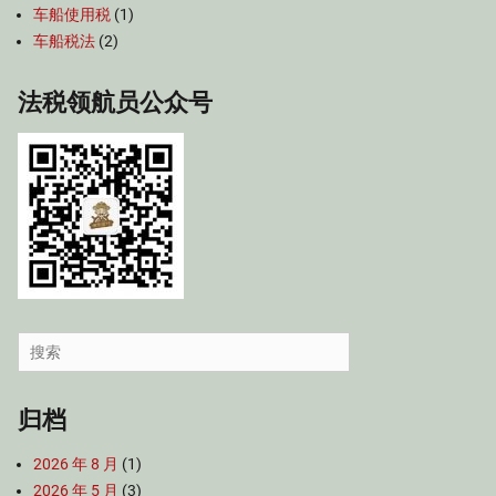
车船使用税
(1)
车船税法
(2)
法税领航员公众号
Search
for:
归档
2026 年 8 月
(1)
2026 年 5 月
(3)