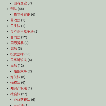
国有企业
(7)
刑法
(46)
指导性案例
(6)
劳动法
(1)
卫生法
(1)
反不正当竞争法
(2)
合同法
(12)
国际贸易
(2)
宪法
(3)
投资法律
(38)
民事诉讼法
(6)
民法
(12)
婚姻家事
(2)
海关法
(6)
物权法
(9)
知识产权法
(1)
社会法
(27)
公益慈善法
(6)
劳动法
(1)