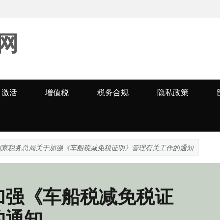
网
激活
增值税
税务合规
隐私政策
国家税务总局关于加强《车船税减免税证明》管理有关工作的通知
加强《车船税减免税证
的通知