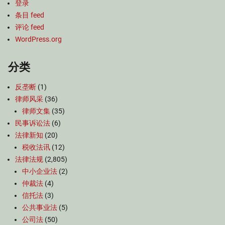
登录
条目 feed
评论 feed
WordPress.org
分类
反垄断
(1)
律师风采
(36)
律师文集
(35)
民事诉讼法
(6)
法律新知
(20)
税收法讯
(12)
法律法规
(2,805)
中小企业法
(2)
仲裁法
(4)
信托法
(3)
公共事业法
(5)
公司法
(50)