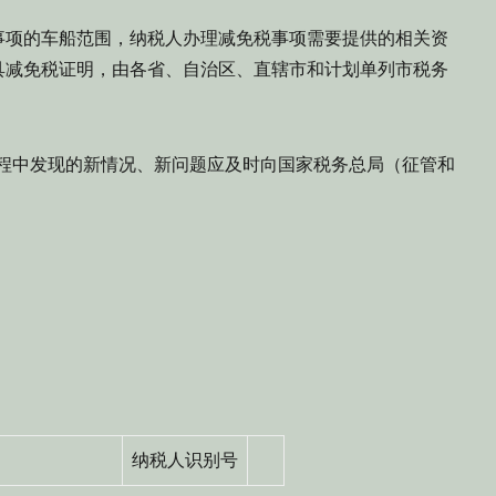
项的车船范围，纳税人办理减免税事项需要提供的相关资
具减免税证明，由各省、自治区、直辖市和计划单列市税务
。
过程中发现的新情况、新问题应及时向国家税务总局（征管和
纳税人识别号