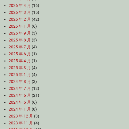
2026 年 4 月
(16)
2026 年 3 月
(15)
2026 年 2 月
(42)
2026 年 1 月
(6)
2025 年 9 月
(3)
2025 年 8 月
(3)
2025 年 7 月
(4)
2025 年 6 月
(1)
2025 年 4 月
(1)
2025 年 3 月
(4)
2025 年 1 月
(4)
2024 年 8 月
(3)
2024 年 7 月
(12)
2024 年 6 月
(21)
2024 年 5 月
(6)
2024 年 1 月
(8)
2023 年 12 月
(3)
2023 年 11 月
(4)