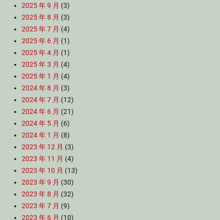
2025 年 9 月
(3)
2025 年 8 月
(3)
2025 年 7 月
(4)
2025 年 6 月
(1)
2025 年 4 月
(1)
2025 年 3 月
(4)
2025 年 1 月
(4)
2024 年 8 月
(3)
2024 年 7 月
(12)
2024 年 6 月
(21)
2024 年 5 月
(6)
2024 年 1 月
(8)
2023 年 12 月
(3)
2023 年 11 月
(4)
2023 年 10 月
(13)
2023 年 9 月
(30)
2023 年 8 月
(32)
2023 年 7 月
(9)
2023 年 6 月
(10)