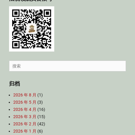
Search
for:
归档
2026 年 8 月
(1)
2026 年 5 月
(3)
2026 年 4 月
(16)
2026 年 3 月
(15)
2026 年 2 月
(42)
2026 年 1 月
(6)