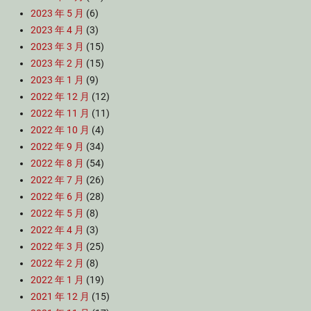
2023 年 5 月
(6)
2023 年 4 月
(3)
2023 年 3 月
(15)
2023 年 2 月
(15)
2023 年 1 月
(9)
2022 年 12 月
(12)
2022 年 11 月
(11)
2022 年 10 月
(4)
2022 年 9 月
(34)
2022 年 8 月
(54)
2022 年 7 月
(26)
2022 年 6 月
(28)
2022 年 5 月
(8)
2022 年 4 月
(3)
2022 年 3 月
(25)
2022 年 2 月
(8)
2022 年 1 月
(19)
2021 年 12 月
(15)