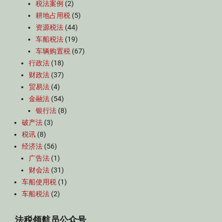
税法案例
(2)
耕地占用税
(5)
资源税法
(44)
车船税法
(19)
车辆购置税
(67)
行政法
(18)
财政法
(37)
贸易法
(4)
金融法
(54)
银行法
(8)
破产法
(3)
税讯
(8)
经济法
(56)
广告法
(1)
财会法
(31)
车船使用税
(1)
车船税法
(2)
法税领航员公众号