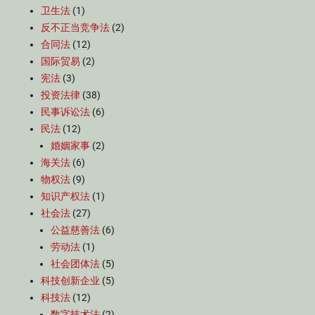
卫生法
(1)
反不正当竞争法
(2)
合同法
(12)
国际贸易
(2)
宪法
(3)
投资法律
(38)
民事诉讼法
(6)
民法
(12)
婚姻家事
(2)
海关法
(6)
物权法
(9)
知识产权法
(1)
社会法
(27)
公益慈善法
(6)
劳动法
(1)
社会团体法
(5)
科技创新企业
(5)
科技法
(12)
数字技术法
(2)