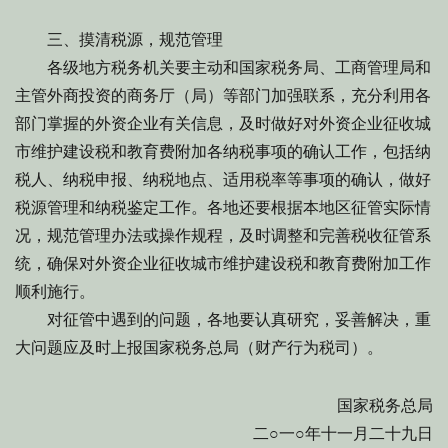
三、摸清税源，规范管理
各级地方税务机关要主动和国家税务局、工商管理局和
主管外商投资的商务厅（局）等部门加强联系，充分利用各
部门掌握的外资企业有关信息，及时做好对外资企业征收城
市维护建设税和教育费附加各纳税事项的确认工作，包括纳
税人、纳税申报、纳税地点、适用税率等事项的确认，做好
税源管理和纳税鉴定工作。各地还要根据本地区征管实际情
况，规范管理办法或操作规程，及时调整和完善税收征管系
统，确保对外资企业征收城市维护建设税和教育费附加工作
顺利施行。
对征管中遇到的问题，各地要认真研究，妥善解决，重
大问题应及时上报国家税务总局（财产行为税司）。
国家税务总局
二○一○年十一月二十九日