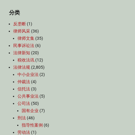
分类
反垄断
(1)
律师风采
(36)
律师文集
(35)
民事诉讼法
(6)
法律新知
(20)
税收法讯
(12)
法律法规
(2,805)
中小企业法
(2)
仲裁法
(4)
信托法
(3)
公共事业法
(5)
公司法
(50)
国有企业
(7)
刑法
(46)
指导性案例
(6)
劳动法
(1)