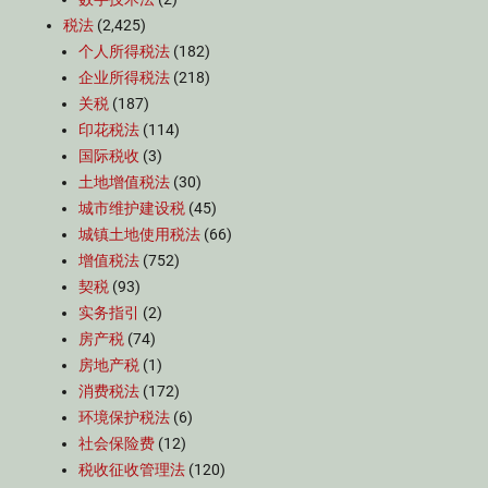
税法
(2,425)
个人所得税法
(182)
企业所得税法
(218)
关税
(187)
印花税法
(114)
国际税收
(3)
土地增值税法
(30)
城市维护建设税
(45)
城镇土地使用税法
(66)
增值税法
(752)
契税
(93)
实务指引
(2)
房产税
(74)
房地产税
(1)
消费税法
(172)
环境保护税法
(6)
社会保险费
(12)
税收征收管理法
(120)