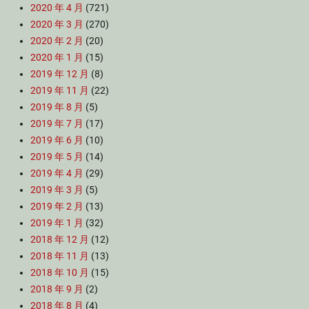
2020 年 4 月
(721)
2020 年 3 月
(270)
2020 年 2 月
(20)
2020 年 1 月
(15)
2019 年 12 月
(8)
2019 年 11 月
(22)
2019 年 8 月
(5)
2019 年 7 月
(17)
2019 年 6 月
(10)
2019 年 5 月
(14)
2019 年 4 月
(29)
2019 年 3 月
(5)
2019 年 2 月
(13)
2019 年 1 月
(32)
2018 年 12 月
(12)
2018 年 11 月
(13)
2018 年 10 月
(15)
2018 年 9 月
(2)
2018 年 8 月
(4)