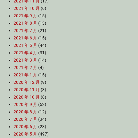
2021 年 11 月
(17)
2021 年 10 月
(6)
2021 年 9 月
(15)
2021 年 8 月
(13)
2021 年 7 月
(21)
2021 年 6 月
(15)
2021 年 5 月
(44)
2021 年 4 月
(31)
2021 年 3 月
(14)
2021 年 2 月
(4)
2021 年 1 月
(15)
2020 年 12 月
(9)
2020 年 11 月
(3)
2020 年 10 月
(8)
2020 年 9 月
(52)
2020 年 8 月
(12)
2020 年 7 月
(34)
2020 年 6 月
(28)
2020 年 5 月
(497)