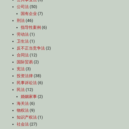
公司法
(50)
国有企业
(7)
刑法
(46)
指导性案例
(6)
劳动法
(1)
卫生法
(1)
反不正当竞争法
(2)
合同法
(12)
国际贸易
(2)
宪法
(3)
投资法律
(38)
民事诉讼法
(6)
民法
(12)
婚姻家事
(2)
海关法
(6)
物权法
(9)
知识产权法
(1)
社会法
(27)