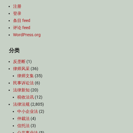
注册
登录
条目 feed
评论 feed
WordPress.org
分类
反垄断
(1)
律师风采
(36)
律师文集
(35)
民事诉讼法
(6)
法律新知
(20)
税收法讯
(12)
法律法规
(2,805)
中小企业法
(2)
仲裁法
(4)
信托法
(3)
公共事业法
(5)