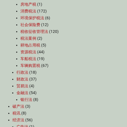
房地产税
(1)
消费税法
(172)
环境保护税法
(6)
社会保险费
(12)
税收征收管理法
(120)
税法案例
(2)
耕地占用税
(5)
资源税法
(44)
车船税法
(19)
车辆购置税
(67)
行政法
(18)
财政法
(37)
贸易法
(4)
金融法
(54)
银行法
(8)
破产法
(3)
税讯
(8)
经济法
(56)
广告法
(1)