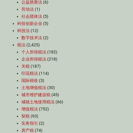
公益慈善法
(6)
劳动法
(1)
社会团体法
(5)
科技创新企业
(5)
科技法
(12)
数字技术法
(2)
税法
(2,425)
个人所得税法
(182)
企业所得税法
(218)
关税
(187)
印花税法
(114)
国际税收
(3)
土地增值税法
(30)
城市维护建设税
(45)
城镇土地使用税法
(66)
增值税法
(752)
契税
(93)
实务指引
(2)
房产税
(74)