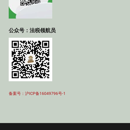
公众号：法税领航员
备案号：沪ICP备16049796号-1