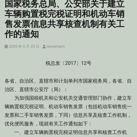
国家税务总局、公安部关于建立
车辆购置税完税证明和机动车销
售发票信息共享核查机制有关工
作的通知
Posted
Author
2020 年 5 月 25 日
lawyersam
on
税总发〔2017〕12号
各省、自治区、直辖市和计划单列市国家税务局，各省、自
治区、直辖市公安厅（局）：
为加强国税机关和公安机关交通管理部门协作，建立车
辆购置税完税证明、机动车销售发票（包括机动车销售统一
发票和二手车销售发票，下同）信息共享及核查工作机制，
优化便民服务，现就有关工作通知如下：
一、建立车辆购置税完税证明信息共享和核查工作机