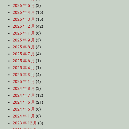
2026 年 5 月
(3)
2026 年 4 月
(16)
2026 年 3 月
(15)
2026 年 2 月
(42)
2026 年 1 月
(6)
2025 年 9 月
(3)
2025 年 8 月
(3)
2025 年 7 月
(4)
2025 年 6 月
(1)
2025 年 4 月
(1)
2025 年 3 月
(4)
2025 年 1 月
(4)
2024 年 8 月
(3)
2024 年 7 月
(12)
2024 年 6 月
(21)
2024 年 5 月
(6)
2024 年 1 月
(8)
2023 年 12 月
(3)