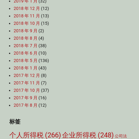
2019 年 1 月
(32)
2018 年 12 月
(12)
2018 年 11 月
(13)
2018 年 10 月
(15)
2018 年 9 月
(2)
2018 年 8 月
(4)
2018 年 7 月
(38)
2018 年 6 月
(10)
2018 年 5 月
(136)
2018 年 1 月
(43)
2017 年 12 月
(8)
2017 年 11 月
(7)
2017 年 10 月
(37)
2017 年 9 月
(16)
2017 年 8 月
(12)
标签
个人所得税
(266)
企业所得税
(248)
公司法