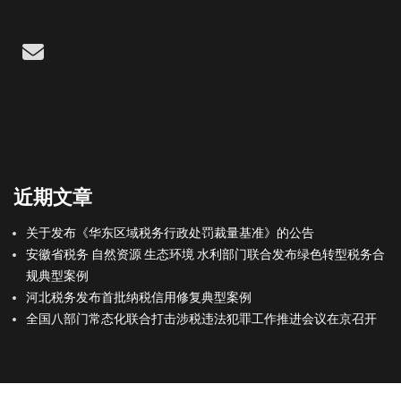
Email
近期文章
关于发布《华东区域税务行政处罚裁量基准》的公告
安徽省税务 自然资源 生态环境 水利部门联合发布绿色转型税务合
规典型案例
河北税务发布首批纳税信用修复典型案例
全国八部门常态化联合打击涉税违法犯罪工作推进会议在京召开