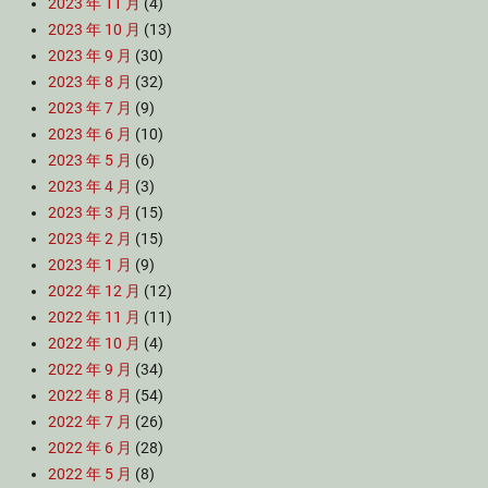
2023 年 11 月
(4)
2023 年 10 月
(13)
2023 年 9 月
(30)
2023 年 8 月
(32)
2023 年 7 月
(9)
2023 年 6 月
(10)
2023 年 5 月
(6)
2023 年 4 月
(3)
2023 年 3 月
(15)
2023 年 2 月
(15)
2023 年 1 月
(9)
2022 年 12 月
(12)
2022 年 11 月
(11)
2022 年 10 月
(4)
2022 年 9 月
(34)
2022 年 8 月
(54)
2022 年 7 月
(26)
2022 年 6 月
(28)
2022 年 5 月
(8)