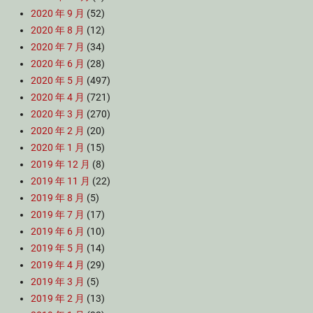
2020 年 9 月
(52)
2020 年 8 月
(12)
2020 年 7 月
(34)
2020 年 6 月
(28)
2020 年 5 月
(497)
2020 年 4 月
(721)
2020 年 3 月
(270)
2020 年 2 月
(20)
2020 年 1 月
(15)
2019 年 12 月
(8)
2019 年 11 月
(22)
2019 年 8 月
(5)
2019 年 7 月
(17)
2019 年 6 月
(10)
2019 年 5 月
(14)
2019 年 4 月
(29)
2019 年 3 月
(5)
2019 年 2 月
(13)