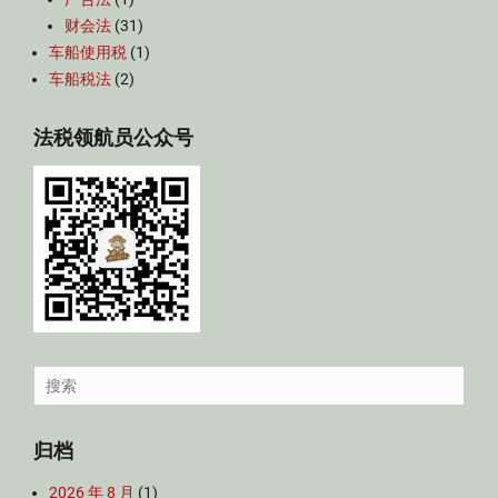
财会法
(31)
车船使用税
(1)
车船税法
(2)
法税领航员公众号
Search
for:
归档
2026 年 8 月
(1)