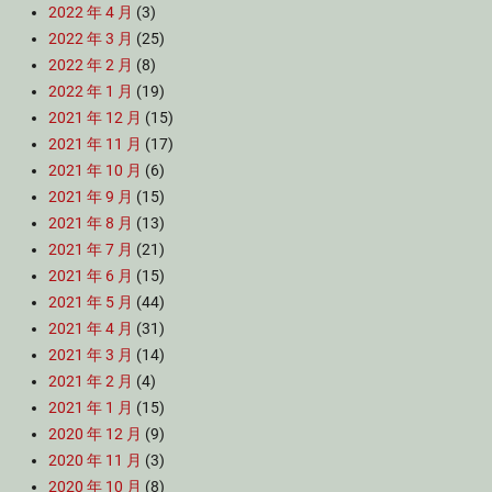
2022 年 4 月
(3)
2022 年 3 月
(25)
2022 年 2 月
(8)
2022 年 1 月
(19)
2021 年 12 月
(15)
2021 年 11 月
(17)
2021 年 10 月
(6)
2021 年 9 月
(15)
2021 年 8 月
(13)
2021 年 7 月
(21)
2021 年 6 月
(15)
2021 年 5 月
(44)
2021 年 4 月
(31)
2021 年 3 月
(14)
2021 年 2 月
(4)
2021 年 1 月
(15)
2020 年 12 月
(9)
2020 年 11 月
(3)
2020 年 10 月
(8)