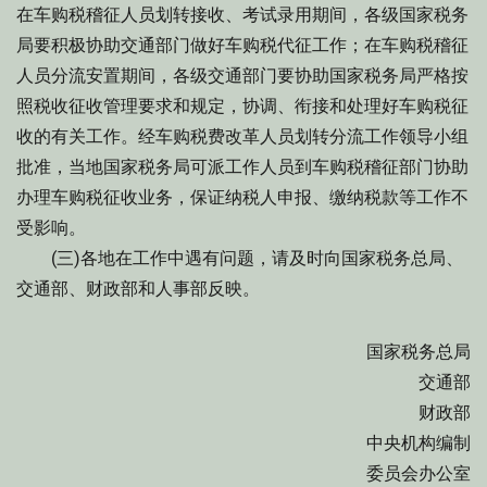
在车购税稽征人员划转接收、考试录用期间，各级国家税务
局要积极协助交通部门做好车购税代征工作；在车购税稽征
人员分流安置期间，各级交通部门要协助国家税务局严格按
照税收征收管理要求和规定，协调、衔接和处理好车购税征
收的有关工作。经车购税费改革人员划转分流工作领导小组
批准，当地国家税务局可派工作人员到车购税稽征部门协助
办理车购税征收业务，保证纳税人申报、缴纳税款等工作不
受影响。
(三)各地在工作中遇有问题，请及时向国家税务总局、
交通部、财政部和人事部反映。
国家税务总局
交通部
财政部
中央机构编制
委员会办公室