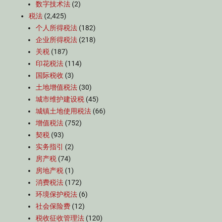
数字技术法
(2)
税法
(2,425)
个人所得税法
(182)
企业所得税法
(218)
关税
(187)
印花税法
(114)
国际税收
(3)
土地增值税法
(30)
城市维护建设税
(45)
城镇土地使用税法
(66)
增值税法
(752)
契税
(93)
实务指引
(2)
房产税
(74)
房地产税
(1)
消费税法
(172)
环境保护税法
(6)
社会保险费
(12)
税收征收管理法
(120)