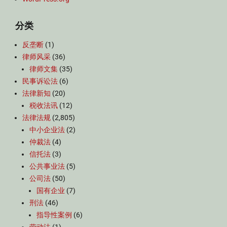
分类
反垄断
(1)
律师风采
(36)
律师文集
(35)
民事诉讼法
(6)
法律新知
(20)
税收法讯
(12)
法律法规
(2,805)
中小企业法
(2)
仲裁法
(4)
信托法
(3)
公共事业法
(5)
公司法
(50)
国有企业
(7)
刑法
(46)
指导性案例
(6)