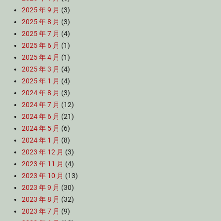
2025 年 9 月
(3)
2025 年 8 月
(3)
2025 年 7 月
(4)
2025 年 6 月
(1)
2025 年 4 月
(1)
2025 年 3 月
(4)
2025 年 1 月
(4)
2024 年 8 月
(3)
2024 年 7 月
(12)
2024 年 6 月
(21)
2024 年 5 月
(6)
2024 年 1 月
(8)
2023 年 12 月
(3)
2023 年 11 月
(4)
2023 年 10 月
(13)
2023 年 9 月
(30)
2023 年 8 月
(32)
2023 年 7 月
(9)