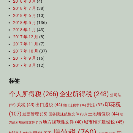
2018 年 8 月
(4)
2018 年 7 月
(38)
2018 年 6 月
(10)
2018 年 5 月
(136)
2018 年 1 月
(43)
2017 年 12 月
(8)
2017 年 11 月
(7)
2017 年 10 月
(37)
2017 年 9 月
(16)
2017 年 8 月
(12)
标签
个人所得税
(266)
企业所得税
(248)
公司法
印花税
关税
(43)
出口退税
(44)
刑法
(32)
(25)
出口退税率
(16)
(107)
土地增值税
(44)
发票管理
(35)
国务院规范性文件
(30)
地
城市维护建设税
(45)
地方规范性文件
(40)
方政府规范性文件
(17)
增值税
(760)