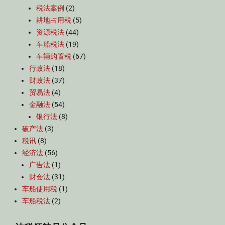
税法案例
(2)
耕地占用税
(5)
资源税法
(44)
车船税法
(19)
车辆购置税
(67)
行政法
(18)
财政法
(37)
贸易法
(4)
金融法
(54)
银行法
(8)
破产法
(3)
税讯
(8)
经济法
(56)
广告法
(1)
财会法
(31)
车船使用税
(1)
车船税法
(2)