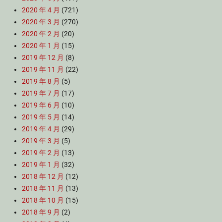
2020 年 4 月
(721)
2020 年 3 月
(270)
2020 年 2 月
(20)
2020 年 1 月
(15)
2019 年 12 月
(8)
2019 年 11 月
(22)
2019 年 8 月
(5)
2019 年 7 月
(17)
2019 年 6 月
(10)
2019 年 5 月
(14)
2019 年 4 月
(29)
2019 年 3 月
(5)
2019 年 2 月
(13)
2019 年 1 月
(32)
2018 年 12 月
(12)
2018 年 11 月
(13)
2018 年 10 月
(15)
2018 年 9 月
(2)