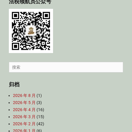
法税领航员公众号
Search
for:
归档
2026 年 8 月
(1)
2026 年 5 月
(3)
2026 年 4 月
(16)
2026 年 3 月
(15)
2026 年 2 月
(42)
2026 年 1 月
(6)