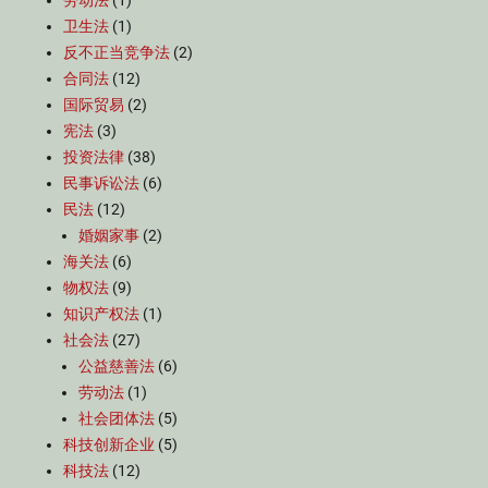
劳动法
(1)
卫生法
(1)
反不正当竞争法
(2)
合同法
(12)
国际贸易
(2)
宪法
(3)
投资法律
(38)
民事诉讼法
(6)
民法
(12)
婚姻家事
(2)
海关法
(6)
物权法
(9)
知识产权法
(1)
社会法
(27)
公益慈善法
(6)
劳动法
(1)
社会团体法
(5)
科技创新企业
(5)
科技法
(12)