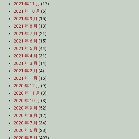
2021 年 11 月
(17)
2021 年 10 月
(6)
2021 年 9 月
(15)
2021 年 8 月
(13)
2021 年 7 月
(21)
2021 年 6 月
(15)
2021 年 5 月
(44)
2021 年 4 月
(31)
2021 年 3 月
(14)
2021 年 2 月
(4)
2021 年 1 月
(15)
2020 年 12 月
(9)
2020 年 11 月
(3)
2020 年 10 月
(8)
2020 年 9 月
(52)
2020 年 8 月
(12)
2020 年 7 月
(34)
2020 年 6 月
(28)
2020 年 5 月
(497)