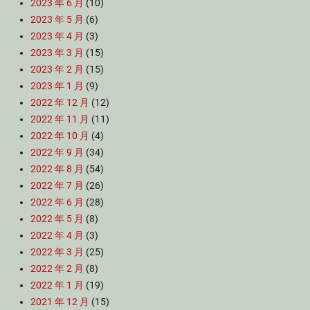
2023 年 6 月
(10)
2023 年 5 月
(6)
2023 年 4 月
(3)
2023 年 3 月
(15)
2023 年 2 月
(15)
2023 年 1 月
(9)
2022 年 12 月
(12)
2022 年 11 月
(11)
2022 年 10 月
(4)
2022 年 9 月
(34)
2022 年 8 月
(54)
2022 年 7 月
(26)
2022 年 6 月
(28)
2022 年 5 月
(8)
2022 年 4 月
(3)
2022 年 3 月
(25)
2022 年 2 月
(8)
2022 年 1 月
(19)
2021 年 12 月
(15)