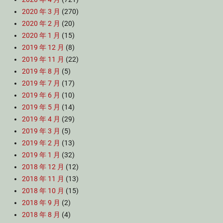
2020 年 3 月
(270)
2020 年 2 月
(20)
2020 年 1 月
(15)
2019 年 12 月
(8)
2019 年 11 月
(22)
2019 年 8 月
(5)
2019 年 7 月
(17)
2019 年 6 月
(10)
2019 年 5 月
(14)
2019 年 4 月
(29)
2019 年 3 月
(5)
2019 年 2 月
(13)
2019 年 1 月
(32)
2018 年 12 月
(12)
2018 年 11 月
(13)
2018 年 10 月
(15)
2018 年 9 月
(2)
2018 年 8 月
(4)