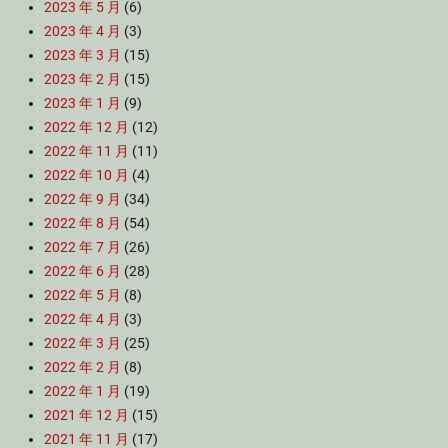
2023 年 5 月
(6)
2023 年 4 月
(3)
2023 年 3 月
(15)
2023 年 2 月
(15)
2023 年 1 月
(9)
2022 年 12 月
(12)
2022 年 11 月
(11)
2022 年 10 月
(4)
2022 年 9 月
(34)
2022 年 8 月
(54)
2022 年 7 月
(26)
2022 年 6 月
(28)
2022 年 5 月
(8)
2022 年 4 月
(3)
2022 年 3 月
(25)
2022 年 2 月
(8)
2022 年 1 月
(19)
2021 年 12 月
(15)
2021 年 11 月
(17)