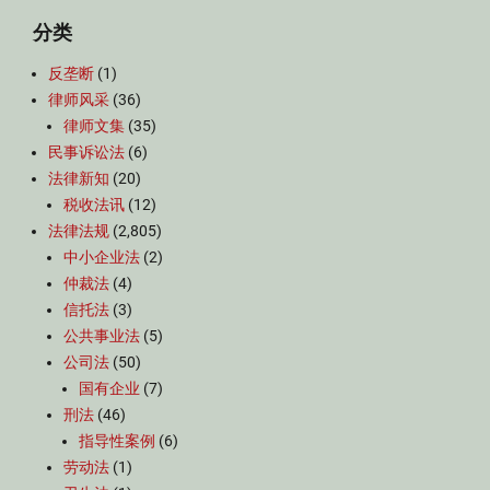
分类
反垄断
(1)
律师风采
(36)
律师文集
(35)
民事诉讼法
(6)
法律新知
(20)
税收法讯
(12)
法律法规
(2,805)
中小企业法
(2)
仲裁法
(4)
信托法
(3)
公共事业法
(5)
公司法
(50)
国有企业
(7)
刑法
(46)
指导性案例
(6)
劳动法
(1)