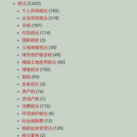
税法
(2,425)
个人所得税法
(182)
企业所得税法
(218)
关税
(187)
印花税法
(114)
国际税收
(3)
土地增值税法
(30)
城市维护建设税
(45)
城镇土地使用税法
(66)
增值税法
(752)
契税
(93)
实务指引
(2)
房产税
(74)
房地产税
(1)
消费税法
(172)
环境保护税法
(6)
社会保险费
(12)
税收征收管理法
(120)
税法案例
(2)