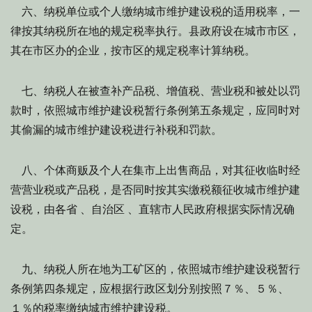
六、纳税单位或个人缴纳城市维护建设税的适用税率，一
律按其纳税所在地的规定税率执行。县政府设在城市市区，
其在市区办的企业，按市区的规定税率计算纳税。
七、纳税人在被查补产品税、增值税、营业税和被处以罚
款时，依照城市维护建设税暂行条例第五条规定，应同时对
其偷漏的城市维护建设税进行补税和罚款。
八、个体商贩及个人在集市上出售商品，对其征收临时经
营营业税或产品税，是否同时按其实缴税额征收城市维护建
设税，由各省 、自治区 、直辖市人民政府根据实际情况确
定。
九、纳税人所在地为工矿区的，依照城市维护建设税暂行
条例第四条规定，应根据行政区划分别按照７％、５％、
１％的税率缴纳城市维护建设税。