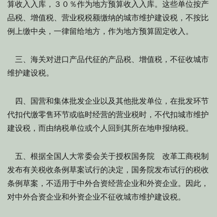
算收入入库，３０％作为地方预算收入入库。这些单位按产
品税、增值税、营业税税额缴纳的城市维护建设税，不按比
例上缴中央，一律留给地方，作为地方预算固定收入。
三、海关对进口产品代征的产品税、增值税，不征收城市
维护建设税。
四、国营和集体批发企业以及其他批发单位，在批发环节
代扣代缴零售环节或临时经营的营业税时，不代扣城市维护
建设税，而由纳税单位或个人回到其所在地申报纳税。
五、根据全国人大常委会关于授权国务院 改革工商税制
发布有关税收条例草案试行的决定，国务院发布试行的税收
条例草案，不适用于中外合资经营企业和外资企业。因此，
对中外合资企业和外资企业不征收城市维护建设税。