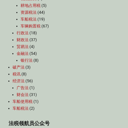
耕地占用税
(5)
资源税法
(44)
车船税法
(19)
车辆购置税
(67)
行政法
(18)
财政法
(37)
贸易法
(4)
金融法
(54)
银行法
(8)
破产法
(3)
税讯
(8)
经济法
(56)
广告法
(1)
财会法
(31)
车船使用税
(1)
车船税法
(2)
法税领航员公众号