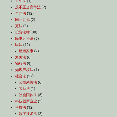
卫生法
(1)
反不正当竞争法
(2)
合同法
(12)
国际贸易
(2)
宪法
(3)
投资法律
(38)
民事诉讼法
(6)
民法
(12)
婚姻家事
(2)
海关法
(6)
物权法
(9)
知识产权法
(1)
社会法
(27)
公益慈善法
(6)
劳动法
(1)
社会团体法
(5)
科技创新企业
(5)
科技法
(12)
数字技术法
(2)