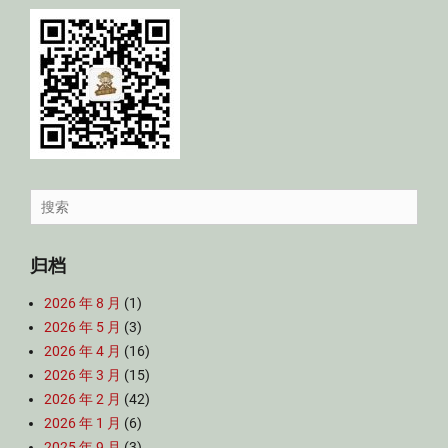
Search
for:
归档
2026 年 8 月
(1)
2026 年 5 月
(3)
2026 年 4 月
(16)
2026 年 3 月
(15)
2026 年 2 月
(42)
2026 年 1 月
(6)
2025 年 9 月
(3)