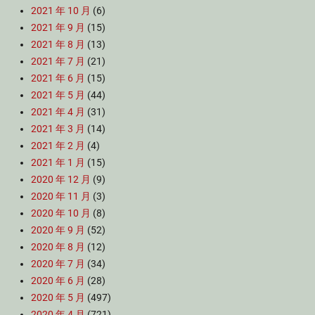
2021 年 10 月
(6)
2021 年 9 月
(15)
2021 年 8 月
(13)
2021 年 7 月
(21)
2021 年 6 月
(15)
2021 年 5 月
(44)
2021 年 4 月
(31)
2021 年 3 月
(14)
2021 年 2 月
(4)
2021 年 1 月
(15)
2020 年 12 月
(9)
2020 年 11 月
(3)
2020 年 10 月
(8)
2020 年 9 月
(52)
2020 年 8 月
(12)
2020 年 7 月
(34)
2020 年 6 月
(28)
2020 年 5 月
(497)
2020 年 4 月
(721)