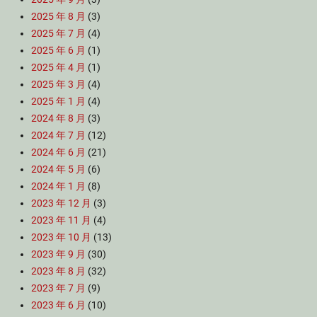
2025 年 8 月
(3)
2025 年 7 月
(4)
2025 年 6 月
(1)
2025 年 4 月
(1)
2025 年 3 月
(4)
2025 年 1 月
(4)
2024 年 8 月
(3)
2024 年 7 月
(12)
2024 年 6 月
(21)
2024 年 5 月
(6)
2024 年 1 月
(8)
2023 年 12 月
(3)
2023 年 11 月
(4)
2023 年 10 月
(13)
2023 年 9 月
(30)
2023 年 8 月
(32)
2023 年 7 月
(9)
2023 年 6 月
(10)