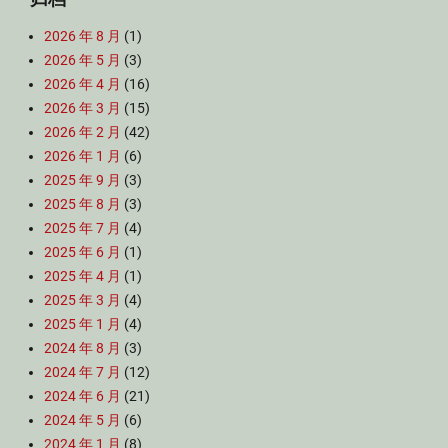
2026 年 8 月
(1)
2026 年 5 月
(3)
2026 年 4 月
(16)
2026 年 3 月
(15)
2026 年 2 月
(42)
2026 年 1 月
(6)
2025 年 9 月
(3)
2025 年 8 月
(3)
2025 年 7 月
(4)
2025 年 6 月
(1)
2025 年 4 月
(1)
2025 年 3 月
(4)
2025 年 1 月
(4)
2024 年 8 月
(3)
2024 年 7 月
(12)
2024 年 6 月
(21)
2024 年 5 月
(6)
2024 年 1 月
(8)