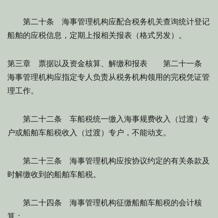
第二十条 海事管理机构应配合税务机关查询统计登记
船舶的应税信息，定期上报相关报表（格式另发）。
第三章 票据以及资金核算、解缴和报表 第二十一条
海事管理机构应指定专人负责从税务机构领用的完税凭证管
理工作。
第二十二条 车船税统一缴入海事规费收入（过渡）专
户或船舶车船税收入（过渡）专户，不能动支。
第二十三条 海事管理机构应按协议约定的有关条款及
时解缴收到的船舶车船税。
第二十四条 海事管理机构征缴船舶车船税的会计核
算：