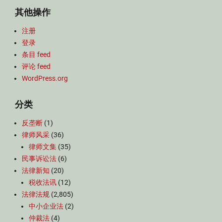
其他操作
注册
登录
条目 feed
评论 feed
WordPress.org
分类
反垄断
(1)
律师风采
(36)
律师文集
(35)
民事诉讼法
(6)
法律新知
(20)
税收法讯
(12)
法律法规
(2,805)
中小企业法
(2)
仲裁法
(4)