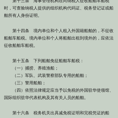
第十三条 海事管理机构在向纳税人征收船舶车船税
时，可查验纳税人提供的组织机构代码证、税务登记证或船
舶所有人身份证明。
第十四条 境内单位和个人租入外国籍船舶的，不征收
船舶车船税。境内单位和个人将船舶出租到境外的，应依法
征收船舶车船税。
第十五条 下列船舶免征船舶车船税：
（一）捕捞、养殖渔船；
（二）军队、武装警察部队专用的船舶；
（三）警用船舶；
（四）依照法律规定应当予以免税的外国驻华使领馆、
国际组织驻华代表机构及其有关人员的船舶。
第十六条 税务机关出具减免税证明和完税凭证的船