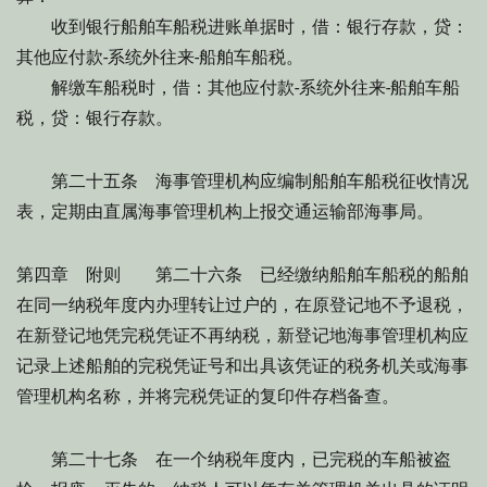
收到银行船舶车船税进账单据时，借：银行存款，贷：
其他应付款-系统外往来-船舶车船税。
解缴车船税时，借：其他应付款-系统外往来-船舶车船
税，贷：银行存款。
第二十五条 海事管理机构应编制船舶车船税征收情况
表，定期由直属海事管理机构上报交通运输部海事局。
第四章 附则 第二十六条 已经缴纳船舶车船税的船舶
在同一纳税年度内办理转让过户的，在原登记地不予退税，
在新登记地凭完税凭证不再纳税，新登记地海事管理机构应
记录上述船舶的完税凭证号和出具该凭证的税务机关或海事
管理机构名称，并将完税凭证的复印件存档备查。
第二十七条 在一个纳税年度内，已完税的车船被盗