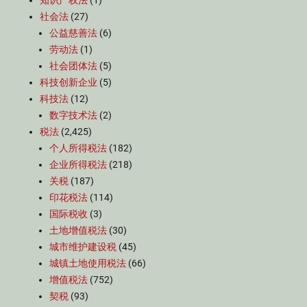
知识产权法
(1)
社会法
(27)
公益慈善法
(6)
劳动法
(1)
社会团体法
(5)
科技创新企业
(5)
科技法
(12)
数字技术法
(2)
税法
(2,425)
个人所得税法
(182)
企业所得税法
(218)
关税
(187)
印花税法
(114)
国际税收
(3)
土地增值税法
(30)
城市维护建设税
(45)
城镇土地使用税法
(66)
增值税法
(752)
契税
(93)