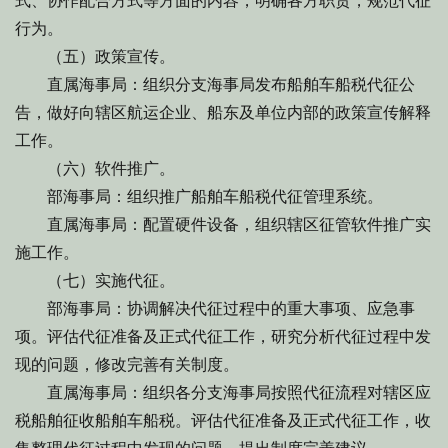
式、协作配合方式等方面的内容，明确各方职责，规范代征
行为。
（五）政策宣传。
直属海事局：组织分支海事局发布船舶车船税代征公
告，做好向辖区航运企业、船东及单位内部的政策宣传解释
工作。
（六）软件推广。
部海事局：组织推广船舶车船税代征管理系统。
直属海事局：配置硬件设备，组织辖区征管软件推广实
施工作。
（七）实施代征。
部海事局：协调解决代征过程中的重大事项、应急事
项。评估代征准备及正式代征工作，研究分析代征过程中发
现的问题，修改完善有关制度。
直属海事局：组织各分支海事局按照代征流程对辖区应
税船舶征收船舶车船税。评估代征准备及正式代征工作，收