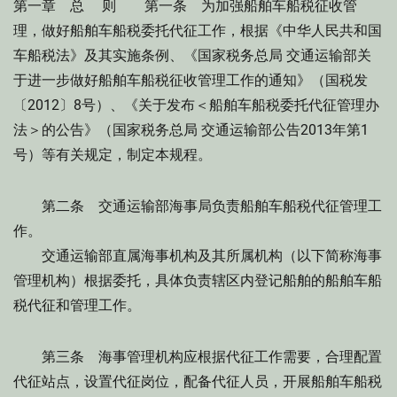
第一章 总 则 第一条 为加强船舶车船税征收管
理，做好船舶车船税委托代征工作，根据《中华人民共和国
车船税法》及其实施条例、《国家税务总局 交通运输部关
于进一步做好船舶车船税征收管理工作的通知》（国税发
〔2012〕8号）、《关于发布＜船舶车船税委托代征管理办
法＞的公告》（国家税务总局 交通运输部公告2013年第1
号）等有关规定，制定本规程。
第二条 交通运输部海事局负责船舶车船税代征管理工
作。
交通运输部直属海事机构及其所属机构（以下简称海事
管理机构）根据委托，具体负责辖区内登记船舶的船舶车船
税代征和管理工作。
第三条 海事管理机构应根据代征工作需要，合理配置
代征站点，设置代征岗位，配备代征人员，开展船舶车船税