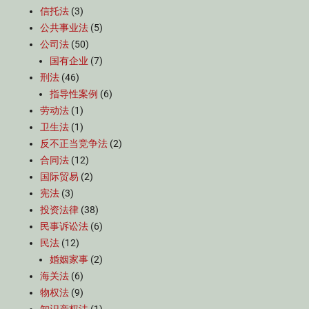
信托法
(3)
公共事业法
(5)
公司法
(50)
国有企业
(7)
刑法
(46)
指导性案例
(6)
劳动法
(1)
卫生法
(1)
反不正当竞争法
(2)
合同法
(12)
国际贸易
(2)
宪法
(3)
投资法律
(38)
民事诉讼法
(6)
民法
(12)
婚姻家事
(2)
海关法
(6)
物权法
(9)