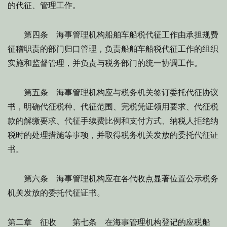
的代征、管理工作。
第四条 海事管理机构船舶车船税代征工作由承担规费
征稽职责的部门归口管理，负责船舶车船税代征工作的组织
实施和监督管理，并负责与税务部门的统一协调工作。
第五条 海事管理机构应与税务机关签订委托代征协议
书，明确代征税种、代征范围、完税凭证领用要求、代征税
款的解缴要求、代征手续费比例和支付方式、纳税人拒绝纳
税时的处理措施等事项，并取得税务机关发放的委托代征证
书。
第六条 海事管理机构应在各代收点显著位置公示税务
机关发放的委托代征证书。
第二章 征收 第七条 在海事管理机构登记的应税船