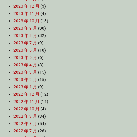
2023 年 12 月
(3)
2023 年 11 月
(4)
2023 年 10 月
(13)
2023 年 9 月
(30)
2023 年 8 月
(32)
2023 年 7 月
(9)
2023 年 6 月
(10)
2023 年 5 月
(6)
2023 年 4 月
(3)
2023 年 3 月
(15)
2023 年 2 月
(15)
2023 年 1 月
(9)
2022 年 12 月
(12)
2022 年 11 月
(11)
2022 年 10 月
(4)
2022 年 9 月
(34)
2022 年 8 月
(54)
2022 年 7 月
(26)