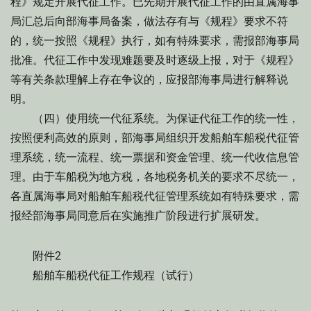
程》规定开展代征工作。已先期开展代征工作的由直属海事
局汇总后向部海事局备案，做法存有与《规程》要求不符
的，统一按照《规程》执行，如有特殊要求，需报部海事局
批准。代征工作中发现难题要及时逐级上报，对于《规程》
等有关条款理解上存在争议的，应报部海事局进行解释说
明。
（四）使用统一代征系统。为保证代征工作的统一性，
按照便利高效的原则，部海事局组织开发船舶车船税代征管
理系统，统一流程、统一票据和资金管理、统一代收信息管
理。由于车船税为地方税，各地税务机关的要求不尽统一，
各直属海事局对船舶车船税代征管理系统如有特殊要求，需
报经部海事局同意后在实施推广阶段进行扩展研发。
附件2
船舶车船税代征工作规程（试行）