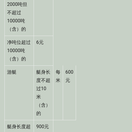
2000吨但
不超过
10000吨
（含）的
净吨位超过
6元
10000吨
（含）的
游艇
艇身长
每
600
度不超
米
元
过10
米
（含）
的
艇身长度超
900元