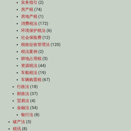
实务指引
(2)
房产税
(74)
房地产税
(1)
消费税法
(172)
环境保护税法
(6)
社会保险费
(12)
税收征收管理法
(120)
税法案例
(2)
耕地占用税
(5)
资源税法
(44)
车船税法
(19)
车辆购置税
(67)
行政法
(18)
财政法
(37)
贸易法
(4)
金融法
(54)
银行法
(8)
破产法
(3)
税讯
(8)