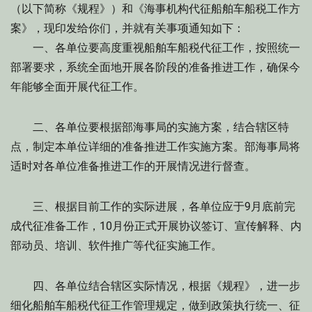
（以下简称《规程》）和《海事机构代征船舶车船税工作方
案》，现印发给你们，并就有关事项通知如下：
一、各单位要高度重视船舶车船税代征工作，按照统一
部署要求，系统全面地开展各阶段的准备推进工作，确保今
年能够全面开展代征工作。
二、各单位要根据部海事局的实施方案，结合辖区特
点，制定本单位详细的准备推进工作实施方案。部海事局将
适时对各单位准备推进工作的开展情况进行督查。
三、根据目前工作的实际进展，各单位应于9月底前完
成代征准备工作，10月份正式开展协议签订、宣传解释、内
部动员、培训、软件推广等代征实施工作。
四、各单位结合辖区实际情况，根据《规程》，进一步
细化船舶车船税代征工作管理规定，做到政策执行统一、征