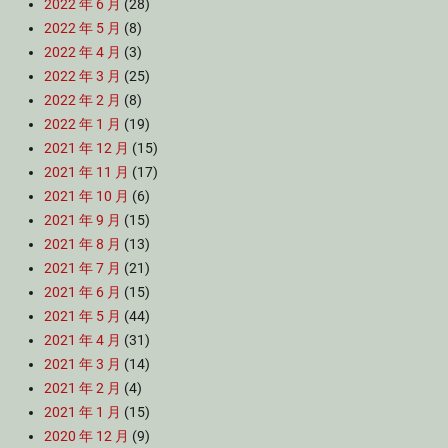
2022 年 6 月
(28)
2022 年 5 月
(8)
2022 年 4 月
(3)
2022 年 3 月
(25)
2022 年 2 月
(8)
2022 年 1 月
(19)
2021 年 12 月
(15)
2021 年 11 月
(17)
2021 年 10 月
(6)
2021 年 9 月
(15)
2021 年 8 月
(13)
2021 年 7 月
(21)
2021 年 6 月
(15)
2021 年 5 月
(44)
2021 年 4 月
(31)
2021 年 3 月
(14)
2021 年 2 月
(4)
2021 年 1 月
(15)
2020 年 12 月
(9)