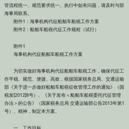
管流程统一、规范要求统一。执行中如有问题，请及时与部
海事局联系。
附件1：海事机构代征船舶车船税工作方案
附件2：船舶车船税代征工作规程（试行）
附件1
海事机构代征船舶车船税工作方案
为切实做好海事机构代征船舶车船税工作，确保代征工
作平稳、规范、便捷、高效，根据国家税务总局、交通运输
部《关于进一步做好船舶车船税征收管理工作的通知》（国
税发[2012]8号）、《关于发布＜船舶车船税委托代征管理
办法＞的公告》（国家税务总局 交通运输部公告2013年第1
号）、精神，制定本方案。
一、工作目标