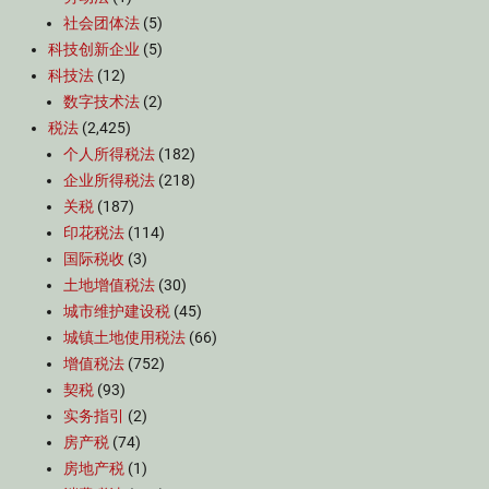
社会团体法
(5)
科技创新企业
(5)
科技法
(12)
数字技术法
(2)
税法
(2,425)
个人所得税法
(182)
企业所得税法
(218)
关税
(187)
印花税法
(114)
国际税收
(3)
土地增值税法
(30)
城市维护建设税
(45)
城镇土地使用税法
(66)
增值税法
(752)
契税
(93)
实务指引
(2)
房产税
(74)
房地产税
(1)