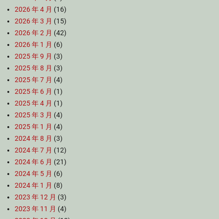
2026 年 4 月
(16)
2026 年 3 月
(15)
2026 年 2 月
(42)
2026 年 1 月
(6)
2025 年 9 月
(3)
2025 年 8 月
(3)
2025 年 7 月
(4)
2025 年 6 月
(1)
2025 年 4 月
(1)
2025 年 3 月
(4)
2025 年 1 月
(4)
2024 年 8 月
(3)
2024 年 7 月
(12)
2024 年 6 月
(21)
2024 年 5 月
(6)
2024 年 1 月
(8)
2023 年 12 月
(3)
2023 年 11 月
(4)