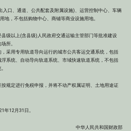
入口、通道、公共配套及附属设施)、运营控制中心、车辆
路用地，不包括购物中心、商铺等商业设施用地。
级以上(含县级)人民政府交通运输主管部门等批准建设
的场所。
，采用专用轨道导向运行的城市公共客运交通系统，包括
磁浮系统、自动导向轨道系统、市域快速轨道系统，不包括
统。
按规定进行免税申报，并将不动产权属证明、土地用途证
1年12月31日。
中华人民共和国财政部