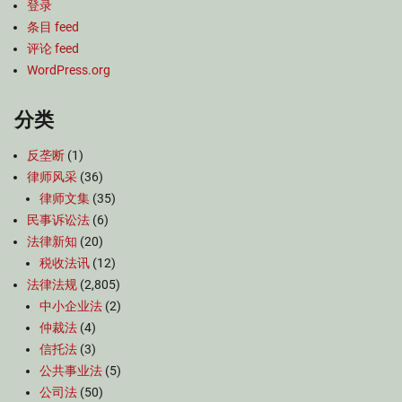
登录
条目 feed
评论 feed
WordPress.org
分类
反垄断
(1)
律师风采
(36)
律师文集
(35)
民事诉讼法
(6)
法律新知
(20)
税收法讯
(12)
法律法规
(2,805)
中小企业法
(2)
仲裁法
(4)
信托法
(3)
公共事业法
(5)
公司法
(50)