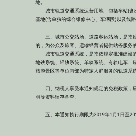
地。
城市轨道交通系统运营用地，包括车站(含出
基地(含单独的综合维修中心、车辆段)以及线
三、城市公交站场、道路客运站场，是指经县
的，为公众及旅客、运输经营者提供站务服务
城市轨道交通系统，是指依规定批准建设的
地铁系统、轻轨系统、单轨系统、有轨电车、
旅游景区等单位内部为特定人群服务的轨道系
四、纳税人享受本通知规定的免税政策，应
明等资料留存备查。
五、本通知执行期限为2019年1月1日至202