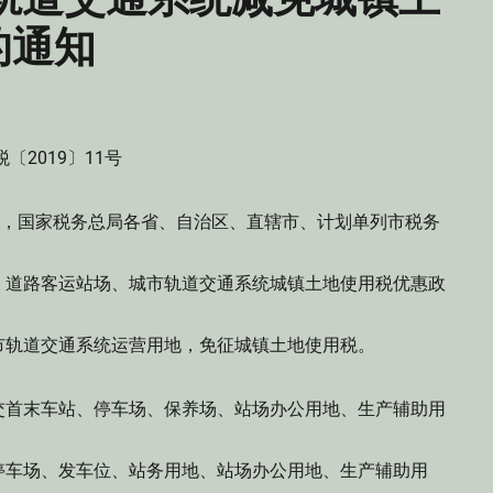
的通知
税〔2019〕11号
)，国家税务总局各省、自治区、直辖市、计划单列市税务
道路客运站场、城市轨道交通系统城镇土地使用税优惠政
轨道交通系统运营用地，免征城镇土地使用税。
首末车站、停车场、保养场、站场办公用地、生产辅助用
车场、发车位、站务用地、站场办公用地、生产辅助用