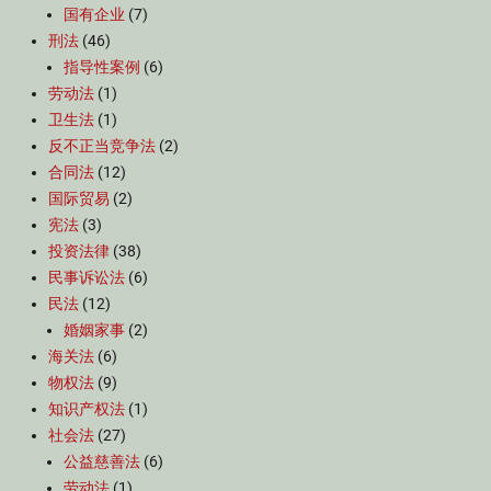
国有企业
(7)
刑法
(46)
指导性案例
(6)
劳动法
(1)
卫生法
(1)
反不正当竞争法
(2)
合同法
(12)
国际贸易
(2)
宪法
(3)
投资法律
(38)
民事诉讼法
(6)
民法
(12)
婚姻家事
(2)
海关法
(6)
物权法
(9)
知识产权法
(1)
社会法
(27)
公益慈善法
(6)
劳动法
(1)