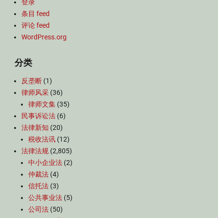
登录
条目 feed
评论 feed
WordPress.org
分类
反垄断
(1)
律师风采
(36)
律师文集
(35)
民事诉讼法
(6)
法律新知
(20)
税收法讯
(12)
法律法规
(2,805)
中小企业法
(2)
仲裁法
(4)
信托法
(3)
公共事业法
(5)
公司法
(50)