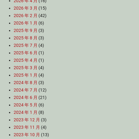
2026 年 4 月
(16)
2026 年 3 月
(15)
2026 年 2 月
(42)
2026 年 1 月
(6)
2025 年 9 月
(3)
2025 年 8 月
(3)
2025 年 7 月
(4)
2025 年 6 月
(1)
2025 年 4 月
(1)
2025 年 3 月
(4)
2025 年 1 月
(4)
2024 年 8 月
(3)
2024 年 7 月
(12)
2024 年 6 月
(21)
2024 年 5 月
(6)
2024 年 1 月
(8)
2023 年 12 月
(3)
2023 年 11 月
(4)
2023 年 10 月
(13)