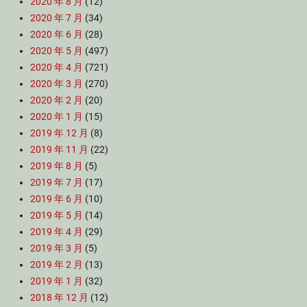
2020 年 8 月
(12)
2020 年 7 月
(34)
2020 年 6 月
(28)
2020 年 5 月
(497)
2020 年 4 月
(721)
2020 年 3 月
(270)
2020 年 2 月
(20)
2020 年 1 月
(15)
2019 年 12 月
(8)
2019 年 11 月
(22)
2019 年 8 月
(5)
2019 年 7 月
(17)
2019 年 6 月
(10)
2019 年 5 月
(14)
2019 年 4 月
(29)
2019 年 3 月
(5)
2019 年 2 月
(13)
2019 年 1 月
(32)
2018 年 12 月
(12)