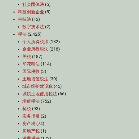
社会团体法
(5)
科技创新企业
(5)
科技法
(12)
数字技术法
(2)
税法
(2,425)
个人所得税法
(182)
企业所得税法
(218)
关税
(187)
印花税法
(114)
国际税收
(3)
土地增值税法
(30)
城市维护建设税
(45)
城镇土地使用税法
(66)
增值税法
(752)
契税
(93)
实务指引
(2)
房产税
(74)
房地产税
(1)
消费税法
(172)