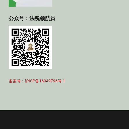
公众号：法税领航员
备案号：沪ICP备16049796号-1