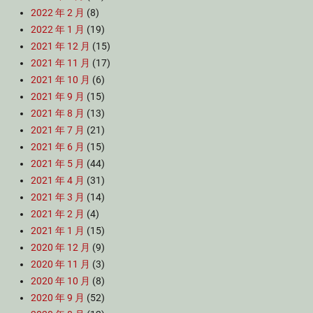
2022 年 2 月
(8)
2022 年 1 月
(19)
2021 年 12 月
(15)
2021 年 11 月
(17)
2021 年 10 月
(6)
2021 年 9 月
(15)
2021 年 8 月
(13)
2021 年 7 月
(21)
2021 年 6 月
(15)
2021 年 5 月
(44)
2021 年 4 月
(31)
2021 年 3 月
(14)
2021 年 2 月
(4)
2021 年 1 月
(15)
2020 年 12 月
(9)
2020 年 11 月
(3)
2020 年 10 月
(8)
2020 年 9 月
(52)