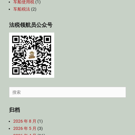
车船使用税
(1)
车船税法
(2)
法税领航员公众号
Search
for:
归档
2026 年 8 月
(1)
2026 年 5 月
(3)