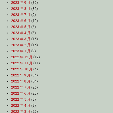
2023 年 9 月
(30)
2023 年 8 月
(32)
2023 年 7 月
(9)
2023 年 6 月
(10)
2023 年 5 月
(6)
2023 年 4 月
(3)
2023 年 3 月
(15)
2023 年 2 月
(15)
2023 年 1 月
(9)
2022 年 12 月
(12)
2022 年 11 月
(11)
2022 年 10 月
(4)
2022 年 9 月
(34)
2022 年 8 月
(54)
2022 年 7 月
(26)
2022 年 6 月
(28)
2022 年 5 月
(8)
2022 年 4 月
(3)
2022 年 3 月
(25)