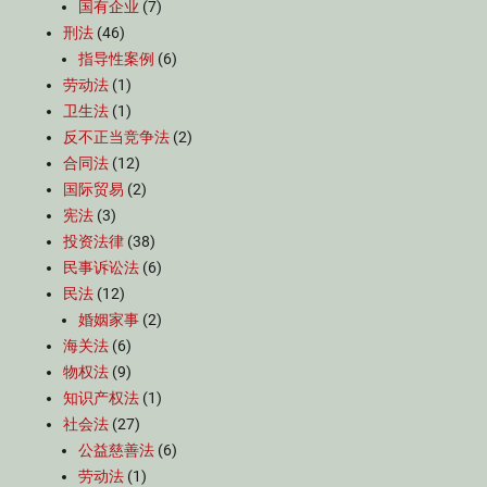
国有企业
(7)
刑法
(46)
指导性案例
(6)
劳动法
(1)
卫生法
(1)
反不正当竞争法
(2)
合同法
(12)
国际贸易
(2)
宪法
(3)
投资法律
(38)
民事诉讼法
(6)
民法
(12)
婚姻家事
(2)
海关法
(6)
物权法
(9)
知识产权法
(1)
社会法
(27)
公益慈善法
(6)
劳动法
(1)