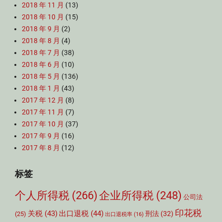
2018 年 11 月
(13)
2018 年 10 月
(15)
2018 年 9 月
(2)
2018 年 8 月
(4)
2018 年 7 月
(38)
2018 年 6 月
(10)
2018 年 5 月
(136)
2018 年 1 月
(43)
2017 年 12 月
(8)
2017 年 11 月
(7)
2017 年 10 月
(37)
2017 年 9 月
(16)
2017 年 8 月
(12)
标签
个人所得税
(266)
企业所得税
(248)
公司法
印花税
关税
(43)
出口退税
(44)
刑法
(32)
(25)
出口退税率
(16)