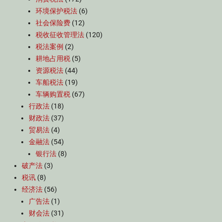
环境保护税法
(6)
社会保险费
(12)
税收征收管理法
(120)
税法案例
(2)
耕地占用税
(5)
资源税法
(44)
车船税法
(19)
车辆购置税
(67)
行政法
(18)
财政法
(37)
贸易法
(4)
金融法
(54)
银行法
(8)
破产法
(3)
税讯
(8)
经济法
(56)
广告法
(1)
财会法
(31)