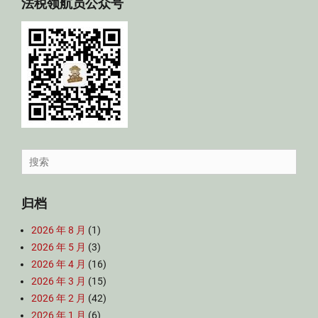
法税领航员公众号
Search
for:
归档
2026 年 8 月
(1)
2026 年 5 月
(3)
2026 年 4 月
(16)
2026 年 3 月
(15)
2026 年 2 月
(42)
2026 年 1 月
(6)