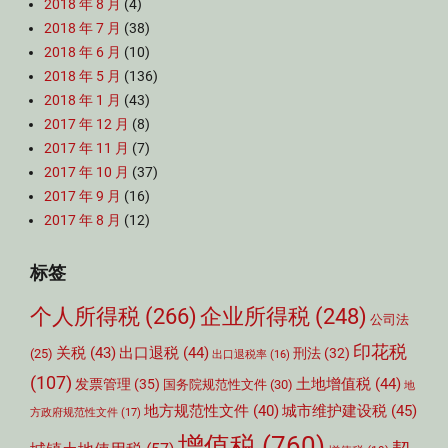
2018 年 8 月
(4)
2018 年 7 月
(38)
2018 年 6 月
(10)
2018 年 5 月
(136)
2018 年 1 月
(43)
2017 年 12 月
(8)
2017 年 11 月
(7)
2017 年 10 月
(37)
2017 年 9 月
(16)
2017 年 8 月
(12)
标签
个人所得税
(266)
企业所得税
(248)
公司法
印花税
关税
(43)
出口退税
(44)
刑法
(32)
(25)
出口退税率
(16)
(107)
土地增值税
(44)
发票管理
(35)
国务院规范性文件
(30)
地
城市维护建设税
(45)
地方规范性文件
(40)
方政府规范性文件
(17)
增值税
(760)