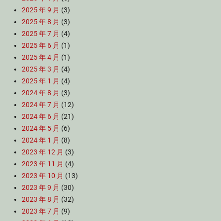
2025 年 9 月
(3)
2025 年 8 月
(3)
2025 年 7 月
(4)
2025 年 6 月
(1)
2025 年 4 月
(1)
2025 年 3 月
(4)
2025 年 1 月
(4)
2024 年 8 月
(3)
2024 年 7 月
(12)
2024 年 6 月
(21)
2024 年 5 月
(6)
2024 年 1 月
(8)
2023 年 12 月
(3)
2023 年 11 月
(4)
2023 年 10 月
(13)
2023 年 9 月
(30)
2023 年 8 月
(32)
2023 年 7 月
(9)