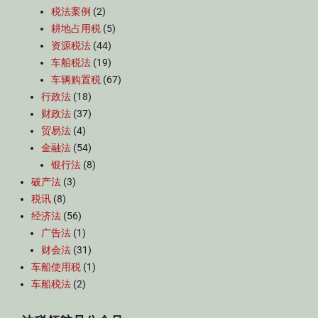
税法案例
(2)
耕地占用税
(5)
资源税法
(44)
车船税法
(19)
车辆购置税
(67)
行政法
(18)
财政法
(37)
贸易法
(4)
金融法
(54)
银行法
(8)
破产法
(3)
税讯
(8)
经济法
(56)
广告法
(1)
财会法
(31)
车船使用税
(1)
车船税法
(2)