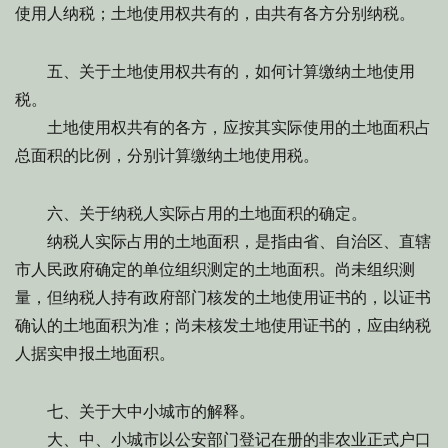
使用人纳税；土地使用权共有的，由共有各方分别纳税。
五、关于土地使用权共有的，如何计算缴纳土地使用
税。
土地使用权共有的各方，应按其实际使用的土地面积占
总面积的比例，分别计算缴纳土地使用税。
六、关于纳税人实际占用的土地面积的确定。
纳税人实际占用的土地面积，是指由省、自治区、直辖
市人民政府确定的单位组织测定的土地面积。尚未组织测
量，但纳税人持有政府部门核发的土地使用证书的，以证书
确认的土地面积为准；尚未核发土地使用证书的，应由纳税
人据实申报土地面积。
七、关于大中小城市的解释。
大、中、小城市以公安部门登记在册的非农业正式户口