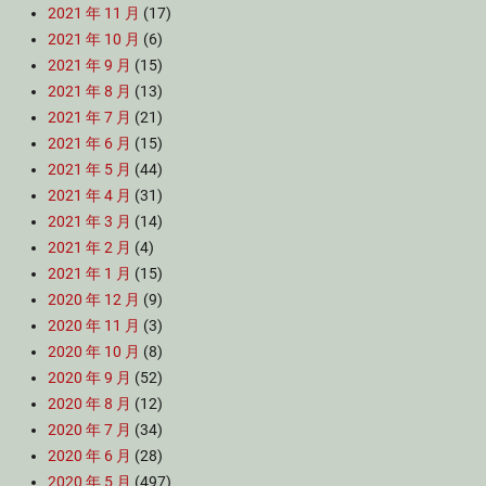
2021 年 11 月
(17)
2021 年 10 月
(6)
2021 年 9 月
(15)
2021 年 8 月
(13)
2021 年 7 月
(21)
2021 年 6 月
(15)
2021 年 5 月
(44)
2021 年 4 月
(31)
2021 年 3 月
(14)
2021 年 2 月
(4)
2021 年 1 月
(15)
2020 年 12 月
(9)
2020 年 11 月
(3)
2020 年 10 月
(8)
2020 年 9 月
(52)
2020 年 8 月
(12)
2020 年 7 月
(34)
2020 年 6 月
(28)
2020 年 5 月
(497)