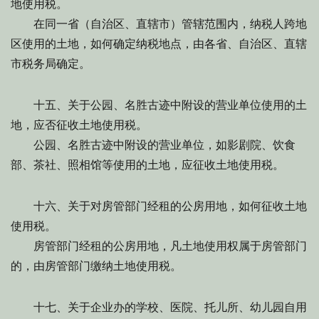
地使用税。
在同一省（自治区、直辖市）管辖范围内，纳税人跨地
区使用的土地，如何确定纳税地点，由各省、自治区、直辖
市税务局确定。
十五、关于公园、名胜古迹中附设的营业单位使用的土
地，应否征收土地使用税。
公园、名胜古迹中附设的营业单位，如影剧院、饮食
部、茶社、照相馆等使用的土地，应征收土地使用税。
十六、关于对房管部门经租的公房用地，如何征收土地
使用税。
房管部门经租的公房用地，凡土地使用权属于房管部门
的，由房管部门缴纳土地使用税。
十七、关于企业办的学校、医院、托儿所、幼儿园自用