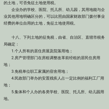
的土地，可否免征土地使用税。
企业办的学校、医院、托儿所、幼儿园，其用地能与企
业其他用地明确区分的，可以比照由国家财政部门拨付事业
经费的单位自用的土地，免征土地使用税。
十八、下列土地的征免税，由省、自治区、直辖市税务
局确定：
1.个人所有的居住房屋及院落用地；
2.房产管理部门在房租调整改革前经租的居民住房用
地；
3.免税单位职工家属的宿舍用地；
4.民政部门举办的安置残疾人占一定比例的福利工厂用
地；
5.集体和个人办的各类学校、医院、托儿所、幼儿园用
地。