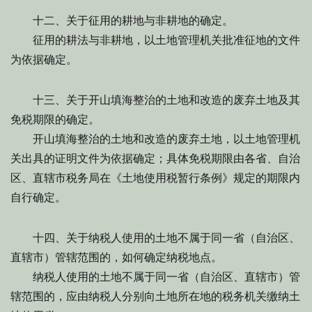
十二、关于征用的耕地与非耕地的确定。
征用的耕法与非耕地，以土地管理机关批准征地的文件
为依据确定。
十三、关于开山填海整治的土地和改造的废弃土地及其
免税期限的确定。
开山填海整治的土地和改造的废弃土地，以土地管理机
关出具的证明文件为依据确定；具体免税期限由各省、自治
区、直辖市税务局在《土地使用税暂行条例》规定的期限内
自行确定。
十四、关于纳税人使用的土地不属于同一省（自治区、
直辖市）管辖范围的，如何确定纳税地点。
纳税人使用的土地不属于同一省（自治区、直辖市）管
辖范围的，应由纳税人分别向土地所在地的税务机关缴纳土