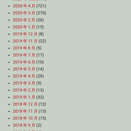
2020 年 4 月
(721)
2020 年 3 月
(270)
2020 年 2 月
(20)
2020 年 1 月
(15)
2019 年 12 月
(8)
2019 年 11 月
(22)
2019 年 8 月
(5)
2019 年 7 月
(17)
2019 年 6 月
(10)
2019 年 5 月
(14)
2019 年 4 月
(29)
2019 年 3 月
(5)
2019 年 2 月
(13)
2019 年 1 月
(32)
2018 年 12 月
(12)
2018 年 11 月
(13)
2018 年 10 月
(15)
2018 年 9 月
(2)