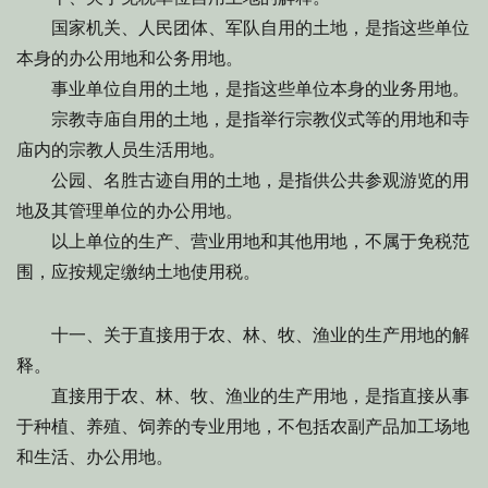
国家机关、人民团体、军队自用的土地，是指这些单位
本身的办公用地和公务用地。
事业单位自用的土地，是指这些单位本身的业务用地。
宗教寺庙自用的土地，是指举行宗教仪式等的用地和寺
庙内的宗教人员生活用地。
公园、名胜古迹自用的土地，是指供公共参观游览的用
地及其管理单位的办公用地。
以上单位的生产、营业用地和其他用地，不属于免税范
围，应按规定缴纳土地使用税。
十一、关于直接用于农、林、牧、渔业的生产用地的解
释。
直接用于农、林、牧、渔业的生产用地，是指直接从事
于种植、养殖、饲养的专业用地，不包括农副产品加工场地
和生活、办公用地。