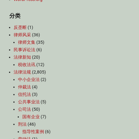
分类
反垄断
(1)
律师风采
(36)
律师文集
(35)
民事诉讼法
(6)
法律新知
(20)
税收法讯
(12)
法律法规
(2,805)
中小企业法
(2)
仲裁法
(4)
信托法
(3)
公共事业法
(5)
公司法
(50)
国有企业
(7)
刑法
(46)
指导性案例
(6)