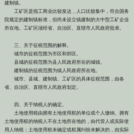
建制镇。
工矿区是指工商业比较发达，人口比较集中，符合国务
院规定的建制镇标准，但尚未设立镇建制的大中型工矿企业
所在地。工矿区须经省、自治区、直辖市人民政府批准。
三、关于征税范围的解释。
城市的征税范围为市区和郊区。
县城的征税范围为县人民政府所在的城镇。
建制镇的征税范围为镇人民政府所在地。
城市、县城、建制镇、工矿区的具体征税范围，由各
省、自治区、直辖市人民政府划定。
四、关于纳税人的确定。
土地使用税由拥有土地使用权的单位或个人缴纳。拥有
土地使用权的纳税人不在土地所在地的，由代管人或实际使
用人纳税；土地使用权未确定或权属纠纷未解决的，由实际