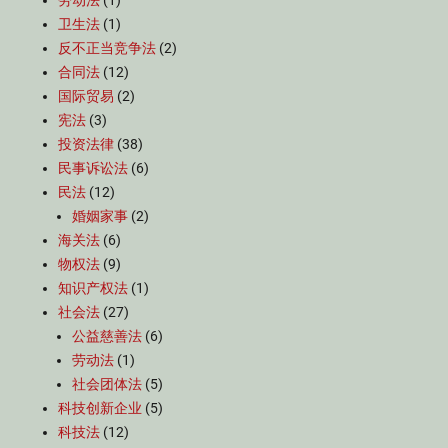
劳动法
(1)
卫生法
(1)
反不正当竞争法
(2)
合同法
(12)
国际贸易
(2)
宪法
(3)
投资法律
(38)
民事诉讼法
(6)
民法
(12)
婚姻家事
(2)
海关法
(6)
物权法
(9)
知识产权法
(1)
社会法
(27)
公益慈善法
(6)
劳动法
(1)
社会团体法
(5)
科技创新企业
(5)
科技法
(12)