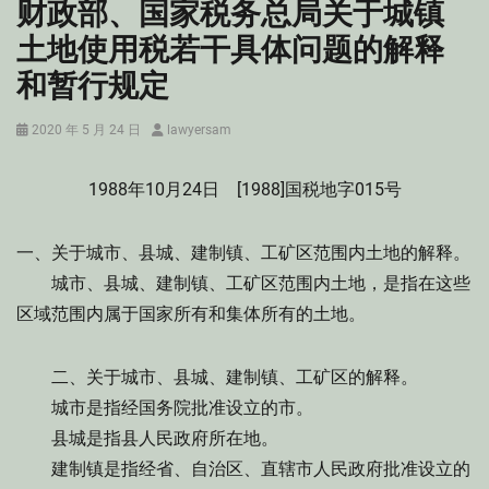
财政部、国家税务总局关于城镇
土地使用税若干具体问题的解释
和暂行规定
Posted
Author
2020 年 5 月 24 日
lawyersam
on
1988年10月24日 [1988]国税地字015号
一、关于城市、县城、建制镇、工矿区范围内土地的解释。
城市、县城、建制镇、工矿区范围内土地，是指在这些
区域范围内属于国家所有和集体所有的土地。
二、关于城市、县城、建制镇、工矿区的解释。
城市是指经国务院批准设立的市。
县城是指县人民政府所在地。
建制镇是指经省、自治区、直辖市人民政府批准设立的