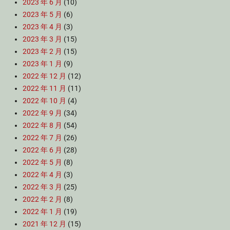
2023 年 6 月
(10)
2023 年 5 月
(6)
2023 年 4 月
(3)
2023 年 3 月
(15)
2023 年 2 月
(15)
2023 年 1 月
(9)
2022 年 12 月
(12)
2022 年 11 月
(11)
2022 年 10 月
(4)
2022 年 9 月
(34)
2022 年 8 月
(54)
2022 年 7 月
(26)
2022 年 6 月
(28)
2022 年 5 月
(8)
2022 年 4 月
(3)
2022 年 3 月
(25)
2022 年 2 月
(8)
2022 年 1 月
(19)
2021 年 12 月
(15)