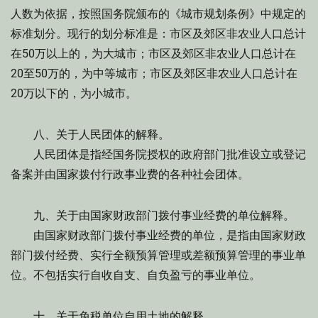
人数为依据，按照国务院颁布的《城市规划条例》中规定的
标准划分。现行的划分标准是：市区及郊区非农业人口总计
在50万以上的，为大城市；市区及郊区非农业人口总计在
20至50万的，为中等城市；市区及郊区非农业人口总计在
20万以下的，为小城市。
八、关于人民团体的解释。
人民团体是指经国务院授权的政府部门批准设立或登记
备案并由国家拨付行政事业费的各种社会团体。
九、关于由国家财政部门拨付事业经费的单位解释。
由国家财政部门拨付事业经费的单位，是指由国家财政
部门拨付经费、实行全额预算管理或差额预算管理的事业单
位。不包括实行自收自支、自负盈亏的事业单位。
十、关于免税单位自用土地的解释。