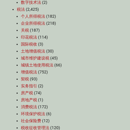
数字技术法
(2)
税法
(2,425)
个人所得税法
(182)
企业所得税法
(218)
关税
(187)
印花税法
(114)
国际税收
(3)
土地增值税法
(30)
城市维护建设税
(45)
城镇土地使用税法
(66)
增值税法
(752)
契税
(93)
实务指引
(2)
房产税
(74)
房地产税
(1)
消费税法
(172)
环境保护税法
(6)
社会保险费
(12)
税收征收管理法
(120)