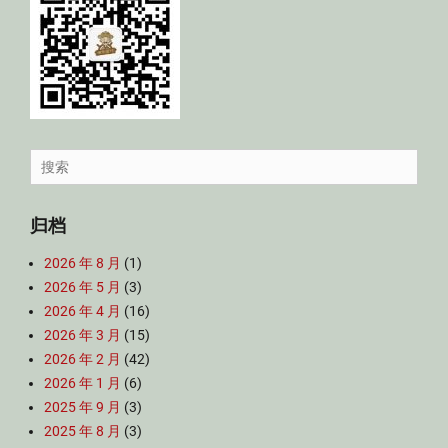
Search
for:
归档
2026 年 8 月
(1)
2026 年 5 月
(3)
2026 年 4 月
(16)
2026 年 3 月
(15)
2026 年 2 月
(42)
2026 年 1 月
(6)
2025 年 9 月
(3)
2025 年 8 月
(3)