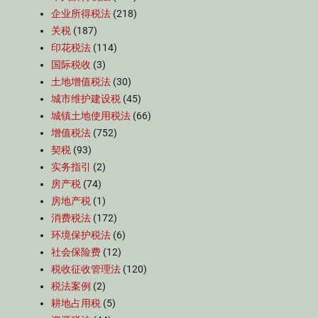
企业所得税法
(218)
关税
(187)
印花税法
(114)
国际税收
(3)
土地增值税法
(30)
城市维护建设税
(45)
城镇土地使用税法
(66)
增值税法
(752)
契税
(93)
实务指引
(2)
房产税
(74)
房地产税
(1)
消费税法
(172)
环境保护税法
(6)
社会保险费
(12)
税收征收管理法
(120)
税法案例
(2)
耕地占用税
(5)