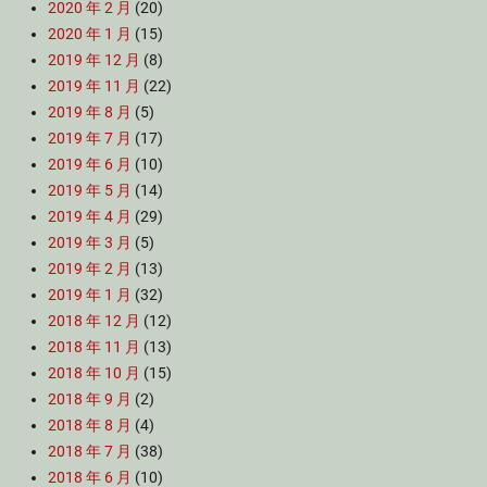
2020 年 2 月
(20)
2020 年 1 月
(15)
2019 年 12 月
(8)
2019 年 11 月
(22)
2019 年 8 月
(5)
2019 年 7 月
(17)
2019 年 6 月
(10)
2019 年 5 月
(14)
2019 年 4 月
(29)
2019 年 3 月
(5)
2019 年 2 月
(13)
2019 年 1 月
(32)
2018 年 12 月
(12)
2018 年 11 月
(13)
2018 年 10 月
(15)
2018 年 9 月
(2)
2018 年 8 月
(4)
2018 年 7 月
(38)
2018 年 6 月
(10)