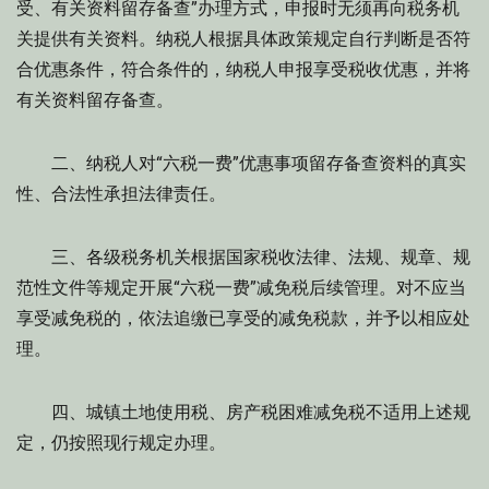
受、有关资料留存备查”办理方式，申报时无须再向税务机
关提供有关资料。纳税人根据具体政策规定自行判断是否符
合优惠条件，符合条件的，纳税人申报享受税收优惠，并将
有关资料留存备查。
二、纳税人对“六税一费”优惠事项留存备查资料的真实
性、合法性承担法律责任。
三、各级税务机关根据国家税收法律、法规、规章、规
范性文件等规定开展“六税一费”减免税后续管理。对不应当
享受减免税的，依法追缴已享受的减免税款，并予以相应处
理。
四、城镇土地使用税、房产税困难减免税不适用上述规
定，仍按照现行规定办理。