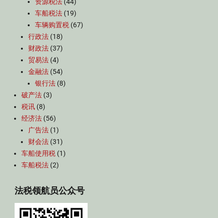
资源税法
(44)
车船税法
(19)
车辆购置税
(67)
行政法
(18)
财政法
(37)
贸易法
(4)
金融法
(54)
银行法
(8)
破产法
(3)
税讯
(8)
经济法
(56)
广告法
(1)
财会法
(31)
车船使用税
(1)
车船税法
(2)
法税领航员公众号