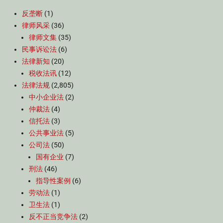
反垄断
(1)
律师风采
(36)
律师文集
(35)
民事诉讼法
(6)
法律新知
(20)
税收法讯
(12)
法律法规
(2,805)
中小企业法
(2)
仲裁法
(4)
信托法
(3)
公共事业法
(5)
公司法
(50)
国有企业
(7)
刑法
(46)
指导性案例
(6)
劳动法
(1)
卫生法
(1)
反不正当竞争法
(2)