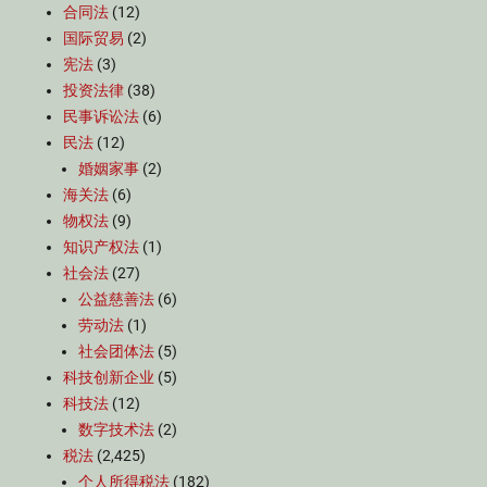
合同法
(12)
国际贸易
(2)
宪法
(3)
投资法律
(38)
民事诉讼法
(6)
民法
(12)
婚姻家事
(2)
海关法
(6)
物权法
(9)
知识产权法
(1)
社会法
(27)
公益慈善法
(6)
劳动法
(1)
社会团体法
(5)
科技创新企业
(5)
科技法
(12)
数字技术法
(2)
税法
(2,425)
个人所得税法
(182)