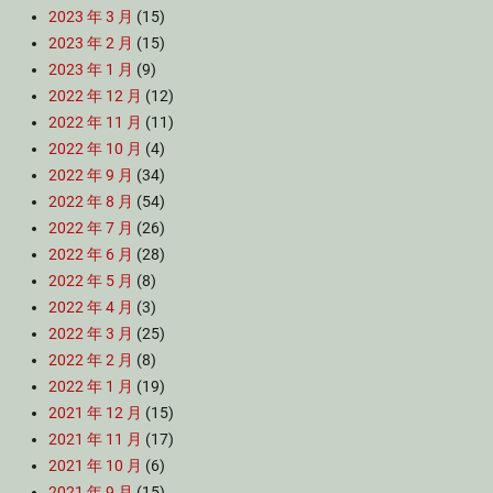
2023 年 3 月
(15)
2023 年 2 月
(15)
2023 年 1 月
(9)
2022 年 12 月
(12)
2022 年 11 月
(11)
2022 年 10 月
(4)
2022 年 9 月
(34)
2022 年 8 月
(54)
2022 年 7 月
(26)
2022 年 6 月
(28)
2022 年 5 月
(8)
2022 年 4 月
(3)
2022 年 3 月
(25)
2022 年 2 月
(8)
2022 年 1 月
(19)
2021 年 12 月
(15)
2021 年 11 月
(17)
2021 年 10 月
(6)
2021 年 9 月
(15)