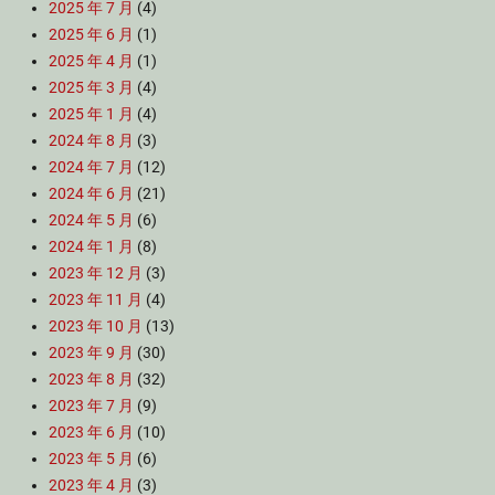
2025 年 7 月
(4)
2025 年 6 月
(1)
2025 年 4 月
(1)
2025 年 3 月
(4)
2025 年 1 月
(4)
2024 年 8 月
(3)
2024 年 7 月
(12)
2024 年 6 月
(21)
2024 年 5 月
(6)
2024 年 1 月
(8)
2023 年 12 月
(3)
2023 年 11 月
(4)
2023 年 10 月
(13)
2023 年 9 月
(30)
2023 年 8 月
(32)
2023 年 7 月
(9)
2023 年 6 月
(10)
2023 年 5 月
(6)
2023 年 4 月
(3)