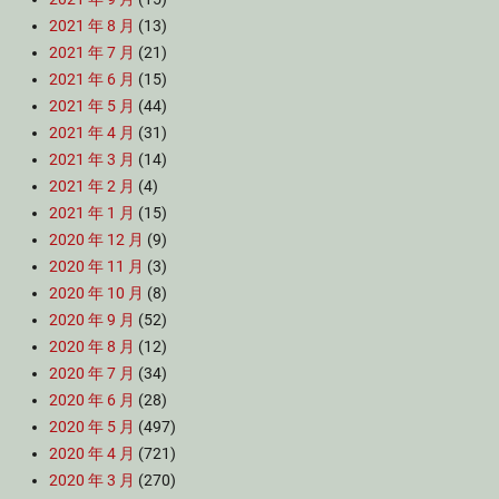
2021 年 8 月
(13)
2021 年 7 月
(21)
2021 年 6 月
(15)
2021 年 5 月
(44)
2021 年 4 月
(31)
2021 年 3 月
(14)
2021 年 2 月
(4)
2021 年 1 月
(15)
2020 年 12 月
(9)
2020 年 11 月
(3)
2020 年 10 月
(8)
2020 年 9 月
(52)
2020 年 8 月
(12)
2020 年 7 月
(34)
2020 年 6 月
(28)
2020 年 5 月
(497)
2020 年 4 月
(721)
2020 年 3 月
(270)