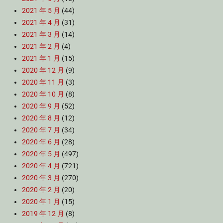
2021 年 5 月
(44)
2021 年 4 月
(31)
2021 年 3 月
(14)
2021 年 2 月
(4)
2021 年 1 月
(15)
2020 年 12 月
(9)
2020 年 11 月
(3)
2020 年 10 月
(8)
2020 年 9 月
(52)
2020 年 8 月
(12)
2020 年 7 月
(34)
2020 年 6 月
(28)
2020 年 5 月
(497)
2020 年 4 月
(721)
2020 年 3 月
(270)
2020 年 2 月
(20)
2020 年 1 月
(15)
2019 年 12 月
(8)