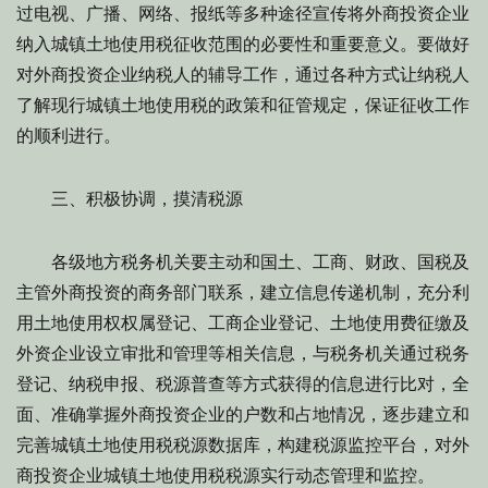
过电视、广播、网络、报纸等多种途径宣传将外商投资企业
纳入城镇土地使用税征收范围的必要性和重要意义。要做好
对外商投资企业纳税人的辅导工作，通过各种方式让纳税人
了解现行城镇土地使用税的政策和征管规定，保证征收工作
的顺利进行。
三、积极协调，摸清税源
各级地方税务机关要主动和国土、工商、财政、国税及
主管外商投资的商务部门联系，建立信息传递机制，充分利
用土地使用权权属登记、工商企业登记、土地使用费征缴及
外资企业设立审批和管理等相关信息，与税务机关通过税务
登记、纳税申报、税源普查等方式获得的信息进行比对，全
面、准确掌握外商投资企业的户数和占地情况，逐步建立和
完善城镇土地使用税税源数据库，构建税源监控平台，对外
商投资企业城镇土地使用税税源实行动态管理和监控。