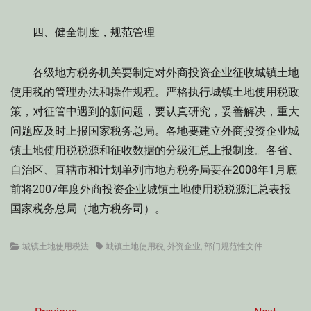
四、健全制度，规范管理
各级地方税务机关要制定对外商投资企业征收城镇土地
使用税的管理办法和操作规程。严格执行城镇土地使用税政
策，对征管中遇到的新问题，要认真研究，妥善解决，重大
问题应及时上报国家税务总局。各地要建立外商投资企业城
镇土地使用税税源和征收数据的分级汇总上报制度。各省、
自治区、直辖市和计划单列市地方税务局要在2008年1月底
前将2007年度外商投资企业城镇土地使用税税源汇总表报
国家税务总局（地方税务司）。
Categories
Tags
城镇土地使用税法
城镇土地使用税
,
外资企业
,
部门规范性文件
文