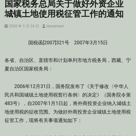
国家税务总局关于做好外资企业
城镇土地使用税征管工作的通知
Posted
Author
2020 年 5 月 24 日
lawyersam
on
国税函[2007]321号 2007年3月15日
各省、自治区、直辖市和计划单列市地方税务局，西藏、宁
夏自治区国家税务局：
2006年12月31日，国务院发布了《关于修改〈中华人
民共和国城镇土地使用税暂行条例〉的决定》（国务院令第
483号），自2007年1月1日起，将外商投资企业纳入城镇土
地使用税的征收范围。为做好外商投资企业城镇土地使用税
征管工作，现将有关事项通知如下：