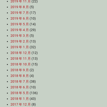
2019 年 11 月
(22)
2019 年 8 月
(5)
2019 年 7 月
(17)
2019 年 6 月
(10)
2019 年 5 月
(14)
2019 年 4 月
(29)
2019 年 3 月
(5)
2019 年 2 月
(13)
2019 年 1 月
(32)
2018 年 12 月
(12)
2018 年 11 月
(13)
2018 年 10 月
(15)
2018 年 9 月
(2)
2018 年 8 月
(4)
2018 年 7 月
(38)
2018 年 6 月
(10)
2018 年 5 月
(136)
2018 年 1 月
(43)
2017 年 12 月
(8)