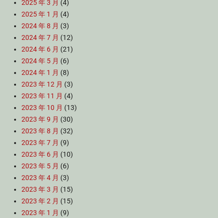
2025 年 3 月
(4)
2025 年 1 月
(4)
2024 年 8 月
(3)
2024 年 7 月
(12)
2024 年 6 月
(21)
2024 年 5 月
(6)
2024 年 1 月
(8)
2023 年 12 月
(3)
2023 年 11 月
(4)
2023 年 10 月
(13)
2023 年 9 月
(30)
2023 年 8 月
(32)
2023 年 7 月
(9)
2023 年 6 月
(10)
2023 年 5 月
(6)
2023 年 4 月
(3)
2023 年 3 月
(15)
2023 年 2 月
(15)
2023 年 1 月
(9)