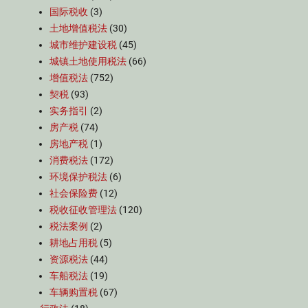
国际税收
(3)
土地增值税法
(30)
城市维护建设税
(45)
城镇土地使用税法
(66)
增值税法
(752)
契税
(93)
实务指引
(2)
房产税
(74)
房地产税
(1)
消费税法
(172)
环境保护税法
(6)
社会保险费
(12)
税收征收管理法
(120)
税法案例
(2)
耕地占用税
(5)
资源税法
(44)
车船税法
(19)
车辆购置税
(67)