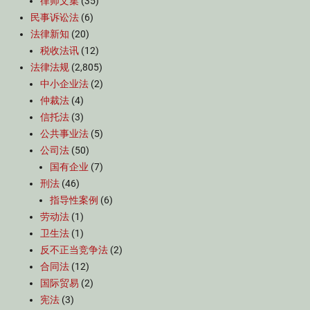
律师文集
(35)
民事诉讼法
(6)
法律新知
(20)
税收法讯
(12)
法律法规
(2,805)
中小企业法
(2)
仲裁法
(4)
信托法
(3)
公共事业法
(5)
公司法
(50)
国有企业
(7)
刑法
(46)
指导性案例
(6)
劳动法
(1)
卫生法
(1)
反不正当竞争法
(2)
合同法
(12)
国际贸易
(2)
宪法
(3)