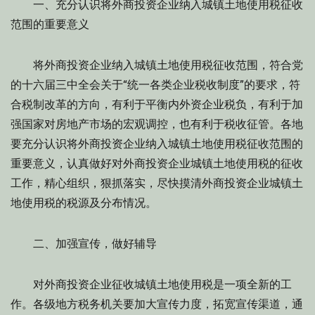
一、充分认识将外商投资企业纳入城镇土地使用税征收
范围的重要意义
将外商投资企业纳入城镇土地使用税征收范围，符合党
的十六届三中全会关于“统一各类企业税收制度”的要求，符
合税制改革的方向，有利于平衡内外资企业税负，有利于加
强国家对房地产市场的宏观调控，也有利于税收征管。各地
要充分认识将外商投资企业纳入城镇土地使用税征收范围的
重要意义，认真做好对外商投资企业城镇土地使用税的征收
工作，精心组织，狠抓落实，尽快摸清外商投资企业城镇土
地使用税的税源及分布情况。
二、加强宣传，做好辅导
对外商投资企业征收城镇土地使用税是一项全新的工
作。各级地方税务机关要加大宣传力度，拓宽宣传渠道，通