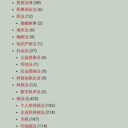
投资法律
(38)
民事诉讼法
(6)
民法
(12)
婚姻家事
(2)
海关法
(6)
物权法
(9)
知识产权法
(1)
社会法
(27)
公益慈善法
(6)
劳动法
(1)
社会团体法
(5)
科技创新企业
(5)
科技法
(12)
数字技术法
(2)
税法
(2,425)
个人所得税法
(182)
企业所得税法
(218)
关税
(187)
印花税法
(114)