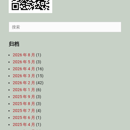
Search
for:
归档
2026 年 8 月
(1)
2026 年 5 月
(3)
2026 年 4 月
(16)
2026 年 3 月
(15)
2026 年 2 月
(42)
2026 年 1 月
(6)
2025 年 9 月
(3)
2025 年 8 月
(3)
2025 年 7 月
(4)
2025 年 6 月
(1)
2025 年 4 月
(1)