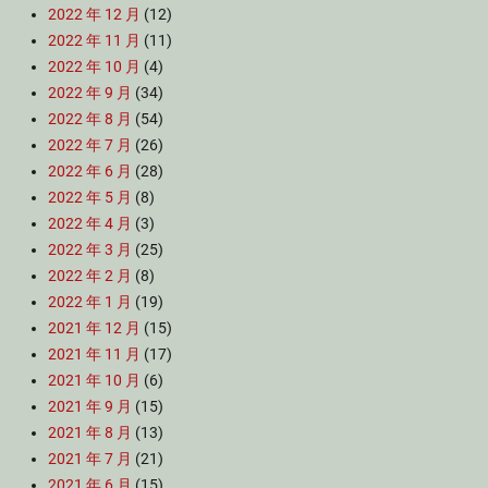
2022 年 12 月
(12)
2022 年 11 月
(11)
2022 年 10 月
(4)
2022 年 9 月
(34)
2022 年 8 月
(54)
2022 年 7 月
(26)
2022 年 6 月
(28)
2022 年 5 月
(8)
2022 年 4 月
(3)
2022 年 3 月
(25)
2022 年 2 月
(8)
2022 年 1 月
(19)
2021 年 12 月
(15)
2021 年 11 月
(17)
2021 年 10 月
(6)
2021 年 9 月
(15)
2021 年 8 月
(13)
2021 年 7 月
(21)
2021 年 6 月
(15)