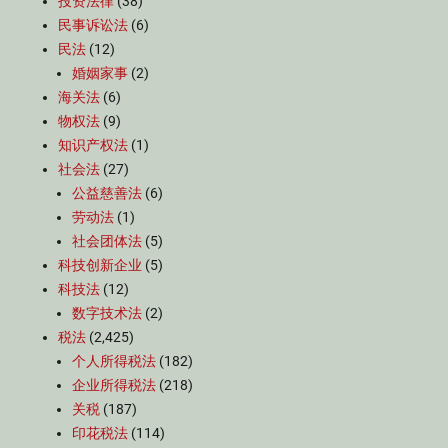
投资法律
(38)
民事诉讼法
(6)
民法
(12)
婚姻家事
(2)
海关法
(6)
物权法
(9)
知识产权法
(1)
社会法
(27)
公益慈善法
(6)
劳动法
(1)
社会团体法
(5)
科技创新企业
(5)
科技法
(12)
数字技术法
(2)
税法
(2,425)
个人所得税法
(182)
企业所得税法
(218)
关税
(187)
印花税法
(114)