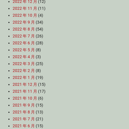
2022 年 12 月
(12)
2022 年 11 月
(11)
2022 年 10 月
(4)
2022 年 9 月
(34)
2022 年 8 月
(54)
2022 年 7 月
(26)
2022 年 6 月
(28)
2022 年 5 月
(8)
2022 年 4 月
(3)
2022 年 3 月
(25)
2022 年 2 月
(8)
2022 年 1 月
(19)
2021 年 12 月
(15)
2021 年 11 月
(17)
2021 年 10 月
(6)
2021 年 9 月
(15)
2021 年 8 月
(13)
2021 年 7 月
(21)
2021 年 6 月
(15)