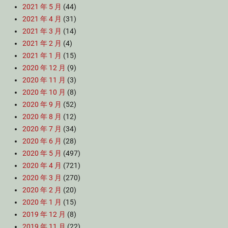
2021 年 5 月
(44)
2021 年 4 月
(31)
2021 年 3 月
(14)
2021 年 2 月
(4)
2021 年 1 月
(15)
2020 年 12 月
(9)
2020 年 11 月
(3)
2020 年 10 月
(8)
2020 年 9 月
(52)
2020 年 8 月
(12)
2020 年 7 月
(34)
2020 年 6 月
(28)
2020 年 5 月
(497)
2020 年 4 月
(721)
2020 年 3 月
(270)
2020 年 2 月
(20)
2020 年 1 月
(15)
2019 年 12 月
(8)
2019 年 11 月
(22)