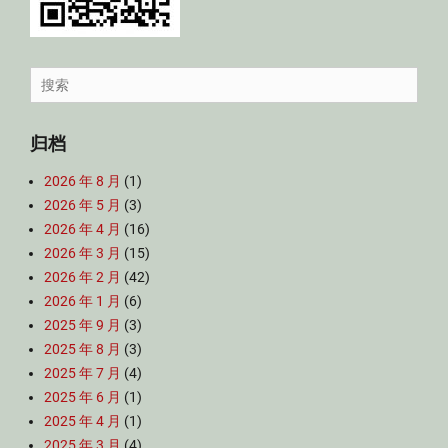
Search
for:
归档
2026 年 8 月
(1)
2026 年 5 月
(3)
2026 年 4 月
(16)
2026 年 3 月
(15)
2026 年 2 月
(42)
2026 年 1 月
(6)
2025 年 9 月
(3)
2025 年 8 月
(3)
2025 年 7 月
(4)
2025 年 6 月
(1)
2025 年 4 月
(1)
2025 年 3 月
(4)