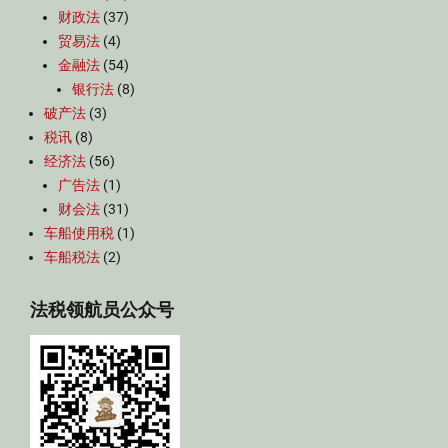
财政法
(37)
贸易法
(4)
金融法
(54)
银行法
(8)
破产法
(3)
税讯
(8)
经济法
(56)
广告法
(1)
财会法
(31)
车船使用税
(1)
车船税法
(2)
法税领航员公众号