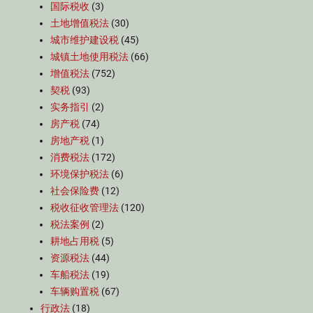
国际税收
(3)
土地增值税法
(30)
城市维护建设税
(45)
城镇土地使用税法
(66)
增值税法
(752)
契税
(93)
实务指引
(2)
房产税
(74)
房地产税
(1)
消费税法
(172)
环境保护税法
(6)
社会保险费
(12)
税收征收管理法
(120)
税法案例
(2)
耕地占用税
(5)
资源税法
(44)
车船税法
(19)
车辆购置税
(67)
行政法
(18)