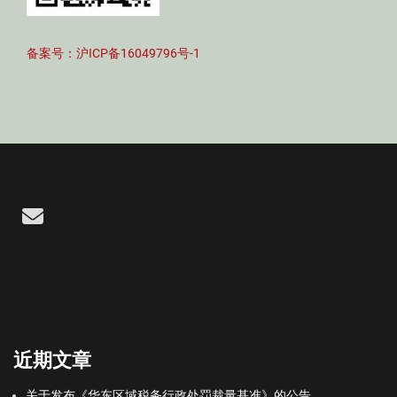
备案号：沪ICP备16049796号-1
Email
近期文章
关于发布《华东区域税务行政处罚裁量基准》的公告