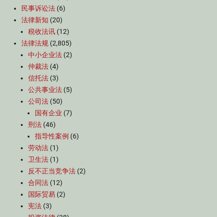
民事诉讼法
(6)
法律新知
(20)
税收法讯
(12)
法律法规
(2,805)
中小企业法
(2)
仲裁法
(4)
信托法
(3)
公共事业法
(5)
公司法
(50)
国有企业
(7)
刑法
(46)
指导性案例
(6)
劳动法
(1)
卫生法
(1)
反不正当竞争法
(2)
合同法
(12)
国际贸易
(2)
宪法
(3)