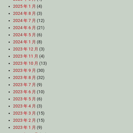
2025 年 1 月
(4)
2024 年 8 月
(3)
2024 年 7 月
(12)
2024 年 6 月
(21)
2024 年 5 月
(6)
2024 年 1 月
(8)
2023 年 12 月
(3)
2023 年 11 月
(4)
2023 年 10 月
(13)
2023 年 9 月
(30)
2023 年 8 月
(32)
2023 年 7 月
(9)
2023 年 6 月
(10)
2023 年 5 月
(6)
2023 年 4 月
(3)
2023 年 3 月
(15)
2023 年 2 月
(15)
2023 年 1 月
(9)