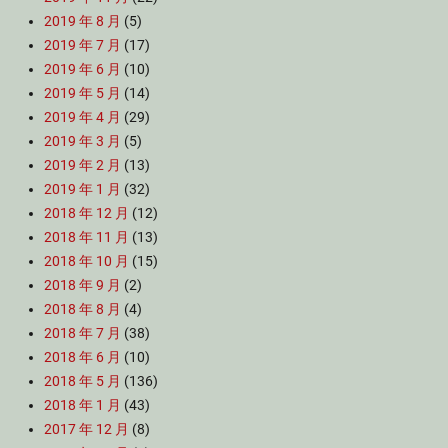
2019 年 8 月
(5)
2019 年 7 月
(17)
2019 年 6 月
(10)
2019 年 5 月
(14)
2019 年 4 月
(29)
2019 年 3 月
(5)
2019 年 2 月
(13)
2019 年 1 月
(32)
2018 年 12 月
(12)
2018 年 11 月
(13)
2018 年 10 月
(15)
2018 年 9 月
(2)
2018 年 8 月
(4)
2018 年 7 月
(38)
2018 年 6 月
(10)
2018 年 5 月
(136)
2018 年 1 月
(43)
2017 年 12 月
(8)