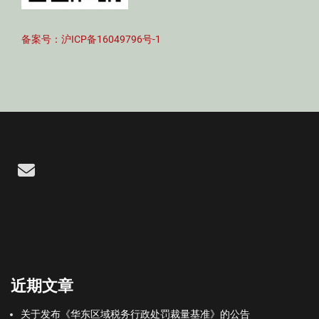
备案号：沪ICP备16049796号-1
Email
近期文章
关于发布《华东区域税务行政处罚裁量基准》的公告