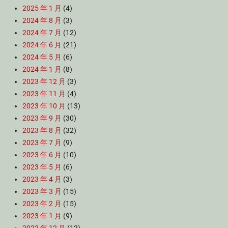
2025 年 1 月
(4)
2024 年 8 月
(3)
2024 年 7 月
(12)
2024 年 6 月
(21)
2024 年 5 月
(6)
2024 年 1 月
(8)
2023 年 12 月
(3)
2023 年 11 月
(4)
2023 年 10 月
(13)
2023 年 9 月
(30)
2023 年 8 月
(32)
2023 年 7 月
(9)
2023 年 6 月
(10)
2023 年 5 月
(6)
2023 年 4 月
(3)
2023 年 3 月
(15)
2023 年 2 月
(15)
2023 年 1 月
(9)