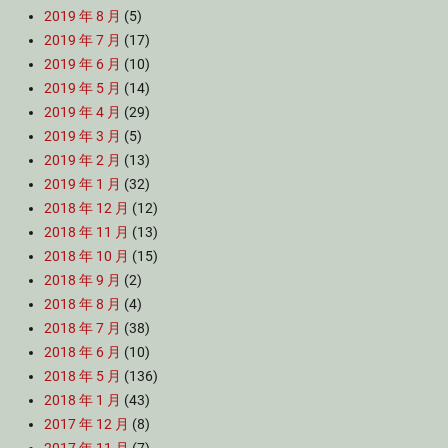
2019 年 8 月
(5)
2019 年 7 月
(17)
2019 年 6 月
(10)
2019 年 5 月
(14)
2019 年 4 月
(29)
2019 年 3 月
(5)
2019 年 2 月
(13)
2019 年 1 月
(32)
2018 年 12 月
(12)
2018 年 11 月
(13)
2018 年 10 月
(15)
2018 年 9 月
(2)
2018 年 8 月
(4)
2018 年 7 月
(38)
2018 年 6 月
(10)
2018 年 5 月
(136)
2018 年 1 月
(43)
2017 年 12 月
(8)