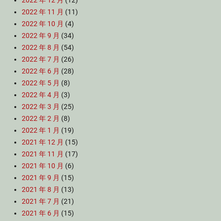
2022 年 12 月
(12)
2022 年 11 月
(11)
2022 年 10 月
(4)
2022 年 9 月
(34)
2022 年 8 月
(54)
2022 年 7 月
(26)
2022 年 6 月
(28)
2022 年 5 月
(8)
2022 年 4 月
(3)
2022 年 3 月
(25)
2022 年 2 月
(8)
2022 年 1 月
(19)
2021 年 12 月
(15)
2021 年 11 月
(17)
2021 年 10 月
(6)
2021 年 9 月
(15)
2021 年 8 月
(13)
2021 年 7 月
(21)
2021 年 6 月
(15)