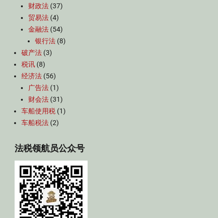
财政法
(37)
贸易法
(4)
金融法
(54)
银行法
(8)
破产法
(3)
税讯
(8)
经济法
(56)
广告法
(1)
财会法
(31)
车船使用税
(1)
车船税法
(2)
法税领航员公众号