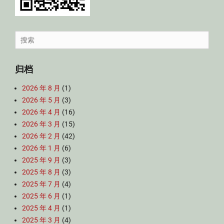
Search
for:
归档
2026 年 8 月
(1)
2026 年 5 月
(3)
2026 年 4 月
(16)
2026 年 3 月
(15)
2026 年 2 月
(42)
2026 年 1 月
(6)
2025 年 9 月
(3)
2025 年 8 月
(3)
2025 年 7 月
(4)
2025 年 6 月
(1)
2025 年 4 月
(1)
2025 年 3 月
(4)