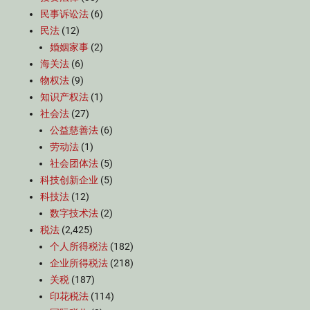
民事诉讼法
(6)
民法
(12)
婚姻家事
(2)
海关法
(6)
物权法
(9)
知识产权法
(1)
社会法
(27)
公益慈善法
(6)
劳动法
(1)
社会团体法
(5)
科技创新企业
(5)
科技法
(12)
数字技术法
(2)
税法
(2,425)
个人所得税法
(182)
企业所得税法
(218)
关税
(187)
印花税法
(114)