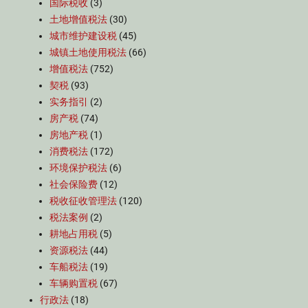
国际税收
(3)
土地增值税法
(30)
城市维护建设税
(45)
城镇土地使用税法
(66)
增值税法
(752)
契税
(93)
实务指引
(2)
房产税
(74)
房地产税
(1)
消费税法
(172)
环境保护税法
(6)
社会保险费
(12)
税收征收管理法
(120)
税法案例
(2)
耕地占用税
(5)
资源税法
(44)
车船税法
(19)
车辆购置税
(67)
行政法
(18)