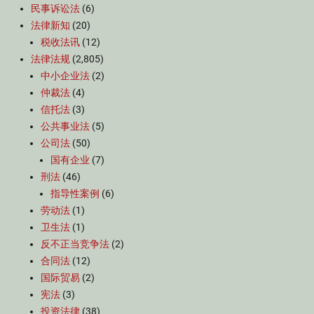
民事诉讼法
(6)
法律新知
(20)
税收法讯
(12)
法律法规
(2,805)
中小企业法
(2)
仲裁法
(4)
信托法
(3)
公共事业法
(5)
公司法
(50)
国有企业
(7)
刑法
(46)
指导性案例
(6)
劳动法
(1)
卫生法
(1)
反不正当竞争法
(2)
合同法
(12)
国际贸易
(2)
宪法
(3)
投资法律
(38)