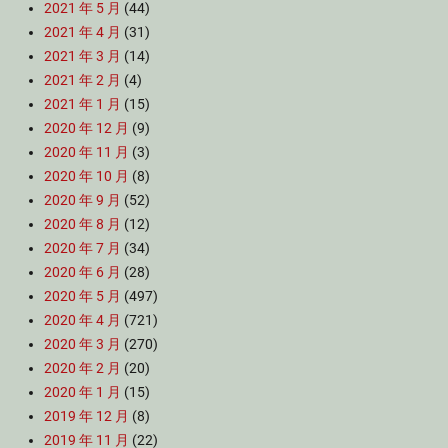
2021 年 5 月
(44)
2021 年 4 月
(31)
2021 年 3 月
(14)
2021 年 2 月
(4)
2021 年 1 月
(15)
2020 年 12 月
(9)
2020 年 11 月
(3)
2020 年 10 月
(8)
2020 年 9 月
(52)
2020 年 8 月
(12)
2020 年 7 月
(34)
2020 年 6 月
(28)
2020 年 5 月
(497)
2020 年 4 月
(721)
2020 年 3 月
(270)
2020 年 2 月
(20)
2020 年 1 月
(15)
2019 年 12 月
(8)
2019 年 11 月
(22)