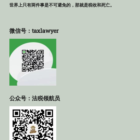
世界上只有两件事是不可避免的，那就是税收和死亡。
微信号：taxlawyer
公众号：法税领航员