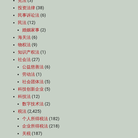
宪法
(3)
投资法律
(38)
民事诉讼法
(6)
民法
(12)
婚姻家事
(2)
海关法
(6)
物权法
(9)
知识产权法
(1)
社会法
(27)
公益慈善法
(6)
劳动法
(1)
社会团体法
(5)
科技创新企业
(5)
科技法
(12)
数字技术法
(2)
税法
(2,425)
个人所得税法
(182)
企业所得税法
(218)
关税
(187)