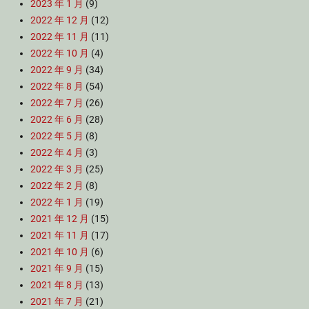
2023 年 1 月
(9)
2022 年 12 月
(12)
2022 年 11 月
(11)
2022 年 10 月
(4)
2022 年 9 月
(34)
2022 年 8 月
(54)
2022 年 7 月
(26)
2022 年 6 月
(28)
2022 年 5 月
(8)
2022 年 4 月
(3)
2022 年 3 月
(25)
2022 年 2 月
(8)
2022 年 1 月
(19)
2021 年 12 月
(15)
2021 年 11 月
(17)
2021 年 10 月
(6)
2021 年 9 月
(15)
2021 年 8 月
(13)
2021 年 7 月
(21)