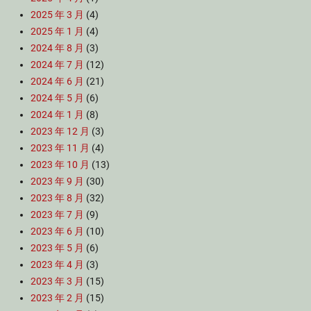
2025 年 3 月
(4)
2025 年 1 月
(4)
2024 年 8 月
(3)
2024 年 7 月
(12)
2024 年 6 月
(21)
2024 年 5 月
(6)
2024 年 1 月
(8)
2023 年 12 月
(3)
2023 年 11 月
(4)
2023 年 10 月
(13)
2023 年 9 月
(30)
2023 年 8 月
(32)
2023 年 7 月
(9)
2023 年 6 月
(10)
2023 年 5 月
(6)
2023 年 4 月
(3)
2023 年 3 月
(15)
2023 年 2 月
(15)