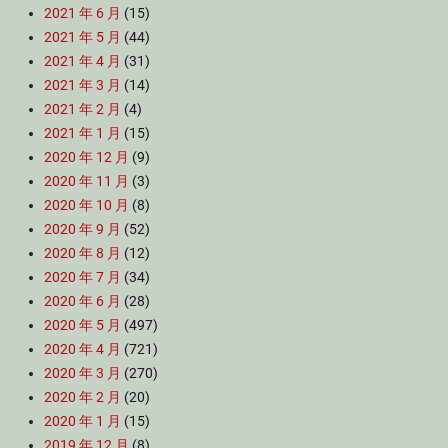
2021 年 6 月
(15)
2021 年 5 月
(44)
2021 年 4 月
(31)
2021 年 3 月
(14)
2021 年 2 月
(4)
2021 年 1 月
(15)
2020 年 12 月
(9)
2020 年 11 月
(3)
2020 年 10 月
(8)
2020 年 9 月
(52)
2020 年 8 月
(12)
2020 年 7 月
(34)
2020 年 6 月
(28)
2020 年 5 月
(497)
2020 年 4 月
(721)
2020 年 3 月
(270)
2020 年 2 月
(20)
2020 年 1 月
(15)
2019 年 12 月
(8)