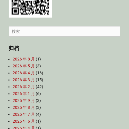
Search
for:
归档
2026 年 8 月
(1)
2026 年 5 月
(3)
2026 年 4 月
(16)
2026 年 3 月
(15)
2026 年 2 月
(42)
2026 年 1 月
(6)
2025 年 9 月
(3)
2025 年 8 月
(3)
2025 年 7 月
(4)
2025 年 6 月
(1)
2025 年 4 月
(1)