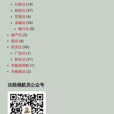
行政法
(18)
财政法
(37)
贸易法
(4)
金融法
(54)
银行法
(8)
破产法
(3)
税讯
(8)
经济法
(56)
广告法
(1)
财会法
(31)
车船使用税
(1)
车船税法
(2)
法税领航员公众号