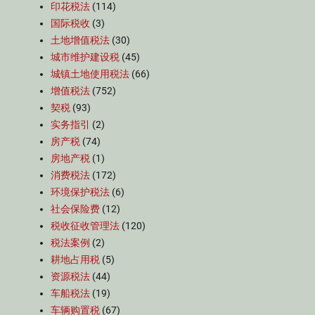
印花税法
(114)
国际税收
(3)
土地增值税法
(30)
城市维护建设税
(45)
城镇土地使用税法
(66)
增值税法
(752)
契税
(93)
实务指引
(2)
房产税
(74)
房地产税
(1)
消费税法
(172)
环境保护税法
(6)
社会保险费
(12)
税收征收管理法
(120)
税法案例
(2)
耕地占用税
(5)
资源税法
(44)
车船税法
(19)
车辆购置税
(67)