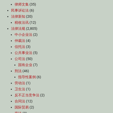
律师文集
(35)
民事诉讼法
(6)
法律新知
(20)
税收法讯
(12)
法律法规
(2,805)
中小企业法
(2)
仲裁法
(4)
信托法
(3)
公共事业法
(5)
公司法
(50)
国有企业
(7)
刑法
(46)
指导性案例
(6)
劳动法
(1)
卫生法
(1)
反不正当竞争法
(2)
合同法
(12)
国际贸易
(2)