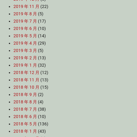
2019 年 11 月
(22)
2019 年 8 月
(5)
2019 年 7 月
(17)
2019 年 6 月
(10)
2019 年 5 月
(14)
2019 年 4 月
(29)
2019 年 3 月
(5)
2019 年 2 月
(13)
2019 年 1 月
(32)
2018 年 12 月
(12)
2018 年 11 月
(13)
2018 年 10 月
(15)
2018 年 9 月
(2)
2018 年 8 月
(4)
2018 年 7 月
(38)
2018 年 6 月
(10)
2018 年 5 月
(136)
2018 年 1 月
(43)