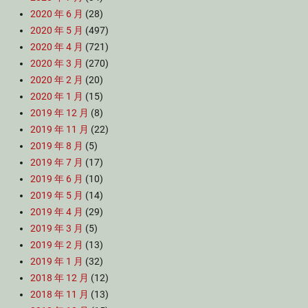
2020 年 6 月
(28)
2020 年 5 月
(497)
2020 年 4 月
(721)
2020 年 3 月
(270)
2020 年 2 月
(20)
2020 年 1 月
(15)
2019 年 12 月
(8)
2019 年 11 月
(22)
2019 年 8 月
(5)
2019 年 7 月
(17)
2019 年 6 月
(10)
2019 年 5 月
(14)
2019 年 4 月
(29)
2019 年 3 月
(5)
2019 年 2 月
(13)
2019 年 1 月
(32)
2018 年 12 月
(12)
2018 年 11 月
(13)