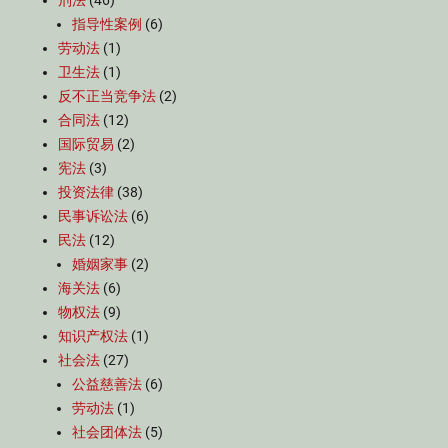
刑法
(46)
指导性案例
(6)
劳动法
(1)
卫生法
(1)
反不正当竞争法
(2)
合同法
(12)
国际贸易
(2)
宪法
(3)
投资法律
(38)
民事诉讼法
(6)
民法
(12)
婚姻家事
(2)
海关法
(6)
物权法
(9)
知识产权法
(1)
社会法
(27)
公益慈善法
(6)
劳动法
(1)
社会团体法
(5)