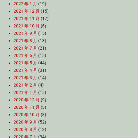
2022 年 1 月
(19)
2021 年 12 月
(15)
2021 年 11 月
(17)
2021 年 10 月
(6)
2021 年 9 月
(15)
2021 年 8 月
(13)
2021 年 7 月
(21)
2021 年 6 月
(15)
2021 年 5 月
(44)
2021 年 4 月
(31)
2021 年 3 月
(14)
2021 年 2 月
(4)
2021 年 1 月
(15)
2020 年 12 月
(9)
2020 年 11 月
(3)
2020 年 10 月
(8)
2020 年 9 月
(52)
2020 年 8 月
(12)
2020 年 7 月
(34)