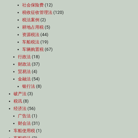
社会保险费
(12)
税收征收管理法
(120)
税法案例
(2)
耕地占用税
(5)
资源税法
(44)
车船税法
(19)
车辆购置税
(67)
行政法
(18)
财政法
(37)
贸易法
(4)
金融法
(54)
银行法
(8)
破产法
(3)
税讯
(8)
经济法
(56)
广告法
(1)
财会法
(31)
车船使用税
(1)