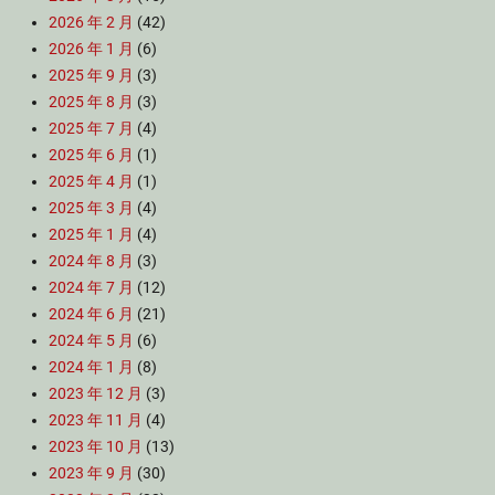
2026 年 2 月
(42)
2026 年 1 月
(6)
2025 年 9 月
(3)
2025 年 8 月
(3)
2025 年 7 月
(4)
2025 年 6 月
(1)
2025 年 4 月
(1)
2025 年 3 月
(4)
2025 年 1 月
(4)
2024 年 8 月
(3)
2024 年 7 月
(12)
2024 年 6 月
(21)
2024 年 5 月
(6)
2024 年 1 月
(8)
2023 年 12 月
(3)
2023 年 11 月
(4)
2023 年 10 月
(13)
2023 年 9 月
(30)