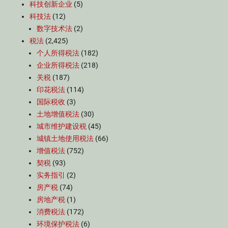
科技创新企业
(5)
科技法
(12)
数字技术法
(2)
税法
(2,425)
个人所得税法
(182)
企业所得税法
(218)
关税
(187)
印花税法
(114)
国际税收
(3)
土地增值税法
(30)
城市维护建设税
(45)
城镇土地使用税法
(66)
增值税法
(752)
契税
(93)
实务指引
(2)
房产税
(74)
房地产税
(1)
消费税法
(172)
环境保护税法
(6)