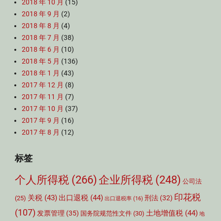
2018 年 10 月
(15)
2018 年 9 月
(2)
2018 年 8 月
(4)
2018 年 7 月
(38)
2018 年 6 月
(10)
2018 年 5 月
(136)
2018 年 1 月
(43)
2017 年 12 月
(8)
2017 年 11 月
(7)
2017 年 10 月
(37)
2017 年 9 月
(16)
2017 年 8 月
(12)
标签
个人所得税
(266)
企业所得税
(248)
公司法
印花税
关税
(43)
出口退税
(44)
刑法
(32)
(25)
出口退税率
(16)
(107)
土地增值税
(44)
发票管理
(35)
国务院规范性文件
(30)
地