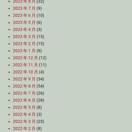
2023 年 8 月
(32)
2023 年 7 月
(9)
2023 年 6 月
(10)
2023 年 5 月
(6)
2023 年 4 月
(3)
2023 年 3 月
(15)
2023 年 2 月
(15)
2023 年 1 月
(9)
2022 年 12 月
(12)
2022 年 11 月
(11)
2022 年 10 月
(4)
2022 年 9 月
(34)
2022 年 8 月
(54)
2022 年 7 月
(26)
2022 年 6 月
(28)
2022 年 5 月
(8)
2022 年 4 月
(3)
2022 年 3 月
(25)
2022 年 2 月
(8)