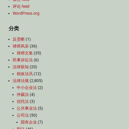
评论 feed
WordPress.org
分类
反垄断
(1)
律师风采
(36)
律师文集
(35)
民事诉讼法
(6)
法律新知
(20)
税收法讯
(12)
法律法规
(2,805)
中小企业法
(2)
仲裁法
(4)
信托法
(3)
公共事业法
(5)
公司法
(50)
国有企业
(7)