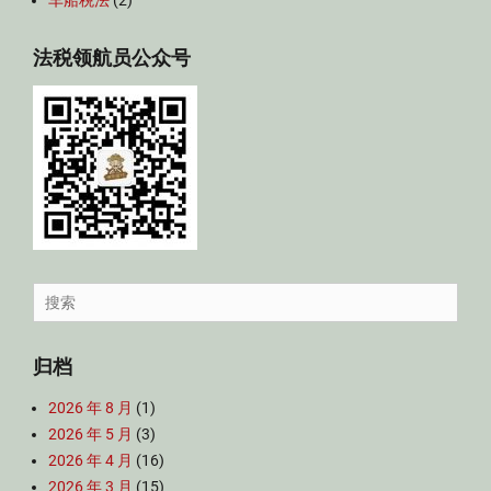
车船税法
(2)
法税领航员公众号
Search
for:
归档
2026 年 8 月
(1)
2026 年 5 月
(3)
2026 年 4 月
(16)
2026 年 3 月
(15)