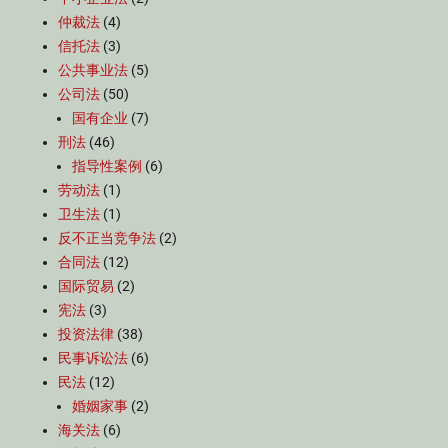
仲裁法
(4)
信托法
(3)
公共事业法
(5)
公司法
(50)
国有企业
(7)
刑法
(46)
指导性案例
(6)
劳动法
(1)
卫生法
(1)
反不正当竞争法
(2)
合同法
(12)
国际贸易
(2)
宪法
(3)
投资法律
(38)
民事诉讼法
(6)
民法
(12)
婚姻家事
(2)
海关法
(6)