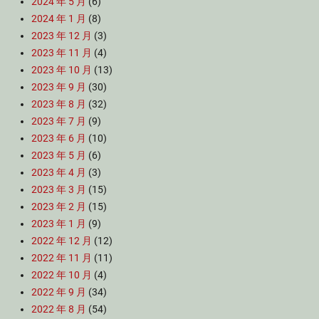
2024 年 5 月
(6)
2024 年 1 月
(8)
2023 年 12 月
(3)
2023 年 11 月
(4)
2023 年 10 月
(13)
2023 年 9 月
(30)
2023 年 8 月
(32)
2023 年 7 月
(9)
2023 年 6 月
(10)
2023 年 5 月
(6)
2023 年 4 月
(3)
2023 年 3 月
(15)
2023 年 2 月
(15)
2023 年 1 月
(9)
2022 年 12 月
(12)
2022 年 11 月
(11)
2022 年 10 月
(4)
2022 年 9 月
(34)
2022 年 8 月
(54)