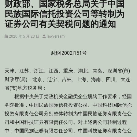
财政部、国家税务总局关于中国
民族国际信托投资公司等转制为
证券公司有关契税问题的通知
Posted
Author
2020 年 5 月 23 日
lawyersam
on
财税[2002]151号
天津、江苏、浙江、江西、重庆、湖北、青岛、深圳省(市)
财政厅(局)，北京、辽宁、吉林、上海、海南、四川、大连
省(市)地方税务局：
根据中央关于党政机关金融类企业脱钩工作要求，经国
务院批准，中国民族国际信托投资公司、中国科技国际信托
投资有限责任公司分别整体转制为中国民族证券有限责任公
司和中国科技证券有限责任公司。对上述两公司转制过程
中，中国民族证券有限责任公司、中国科技证券有限责任公