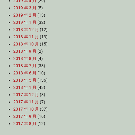
2019 年 4 月
(29)
2019 年 3 月
(5)
2019 年 2 月
(13)
2019 年 1 月
(32)
2018 年 12 月
(12)
2018 年 11 月
(13)
2018 年 10 月
(15)
2018 年 9 月
(2)
2018 年 8 月
(4)
2018 年 7 月
(38)
2018 年 6 月
(10)
2018 年 5 月
(136)
2018 年 1 月
(43)
2017 年 12 月
(8)
2017 年 11 月
(7)
2017 年 10 月
(37)
2017 年 9 月
(16)
2017 年 8 月
(12)