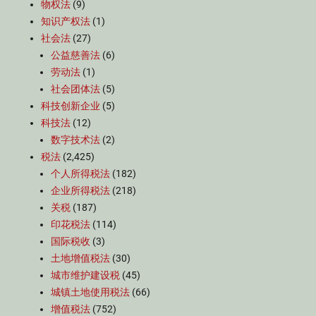
物权法
(9)
知识产权法
(1)
社会法
(27)
公益慈善法
(6)
劳动法
(1)
社会团体法
(5)
科技创新企业
(5)
科技法
(12)
数字技术法
(2)
税法
(2,425)
个人所得税法
(182)
企业所得税法
(218)
关税
(187)
印花税法
(114)
国际税收
(3)
土地增值税法
(30)
城市维护建设税
(45)
城镇土地使用税法
(66)
增值税法
(752)