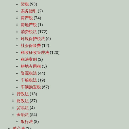
契税
(93)
实务指引
(2)
房产税
(74)
房地产税
(1)
消费税法
(172)
环境保护税法
(6)
社会保险费
(12)
税收征收管理法
(120)
税法案例
(2)
耕地占用税
(5)
资源税法
(44)
车船税法
(19)
车辆购置税
(67)
行政法
(18)
财政法
(37)
贸易法
(4)
金融法
(54)
银行法
(8)
破产法
(3)