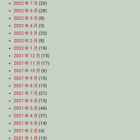
2022 年 7 月
(26)
2022 年 6 月
(28)
2022 年 5 月
(8)
2022 年 4 月
(3)
2022 年 3 月
(25)
2022 年 2 月
(8)
2022 年 1 月
(19)
2021 年 12 月
(15)
2021 年 11 月
(17)
2021 年 10 月
(6)
2021 年 9 月
(15)
2021 年 8 月
(13)
2021 年 7 月
(21)
2021 年 6 月
(15)
2021 年 5 月
(44)
2021 年 4 月
(31)
2021 年 3 月
(14)
2021 年 2 月
(4)
2021 年 1 月
(15)