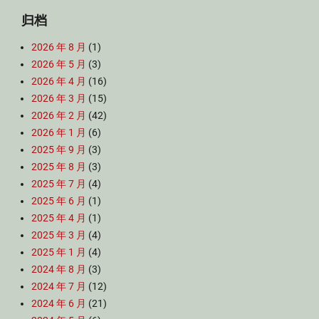
归档
2026 年 8 月
(1)
2026 年 5 月
(3)
2026 年 4 月
(16)
2026 年 3 月
(15)
2026 年 2 月
(42)
2026 年 1 月
(6)
2025 年 9 月
(3)
2025 年 8 月
(3)
2025 年 7 月
(4)
2025 年 6 月
(1)
2025 年 4 月
(1)
2025 年 3 月
(4)
2025 年 1 月
(4)
2024 年 8 月
(3)
2024 年 7 月
(12)
2024 年 6 月
(21)