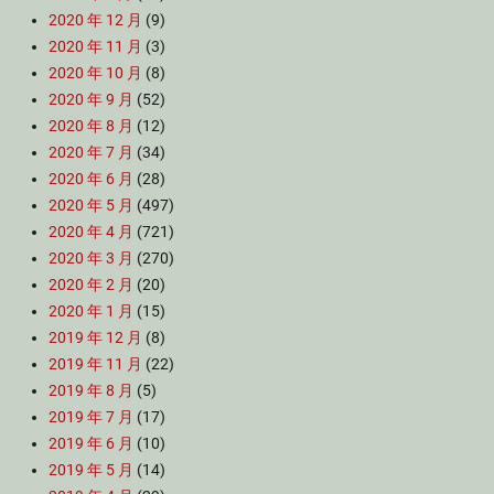
2020 年 12 月
(9)
2020 年 11 月
(3)
2020 年 10 月
(8)
2020 年 9 月
(52)
2020 年 8 月
(12)
2020 年 7 月
(34)
2020 年 6 月
(28)
2020 年 5 月
(497)
2020 年 4 月
(721)
2020 年 3 月
(270)
2020 年 2 月
(20)
2020 年 1 月
(15)
2019 年 12 月
(8)
2019 年 11 月
(22)
2019 年 8 月
(5)
2019 年 7 月
(17)
2019 年 6 月
(10)
2019 年 5 月
(14)