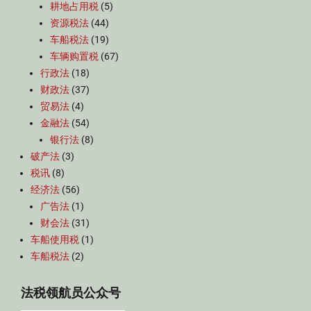
耕地占用税
(5)
资源税法
(44)
车船税法
(19)
车辆购置税
(67)
行政法
(18)
财政法
(37)
贸易法
(4)
金融法
(54)
银行法
(8)
破产法
(3)
税讯
(8)
经济法
(56)
广告法
(1)
财会法
(31)
车船使用税
(1)
车船税法
(2)
法税领航员公众号