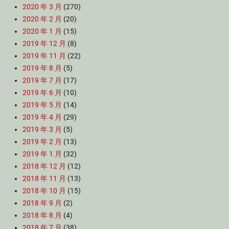
2020 年 3 月
(270)
2020 年 2 月
(20)
2020 年 1 月
(15)
2019 年 12 月
(8)
2019 年 11 月
(22)
2019 年 8 月
(5)
2019 年 7 月
(17)
2019 年 6 月
(10)
2019 年 5 月
(14)
2019 年 4 月
(29)
2019 年 3 月
(5)
2019 年 2 月
(13)
2019 年 1 月
(32)
2018 年 12 月
(12)
2018 年 11 月
(13)
2018 年 10 月
(15)
2018 年 9 月
(2)
2018 年 8 月
(4)
2018 年 7 月
(38)