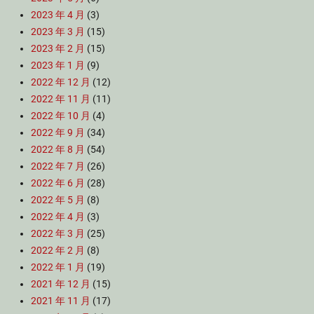
2023 年 4 月
(3)
2023 年 3 月
(15)
2023 年 2 月
(15)
2023 年 1 月
(9)
2022 年 12 月
(12)
2022 年 11 月
(11)
2022 年 10 月
(4)
2022 年 9 月
(34)
2022 年 8 月
(54)
2022 年 7 月
(26)
2022 年 6 月
(28)
2022 年 5 月
(8)
2022 年 4 月
(3)
2022 年 3 月
(25)
2022 年 2 月
(8)
2022 年 1 月
(19)
2021 年 12 月
(15)
2021 年 11 月
(17)