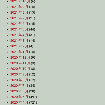
2021 年 10 月
(6)
2021 年 9 月
(15)
2021 年 8 月
(13)
2021 年 7 月
(21)
2021 年 6 月
(15)
2021 年 5 月
(44)
2021 年 4 月
(31)
2021 年 3 月
(14)
2021 年 2 月
(4)
2021 年 1 月
(15)
2020 年 12 月
(9)
2020 年 11 月
(3)
2020 年 10 月
(8)
2020 年 9 月
(52)
2020 年 8 月
(12)
2020 年 7 月
(34)
2020 年 6 月
(28)
2020 年 5 月
(497)
2020 年 4 月
(721)