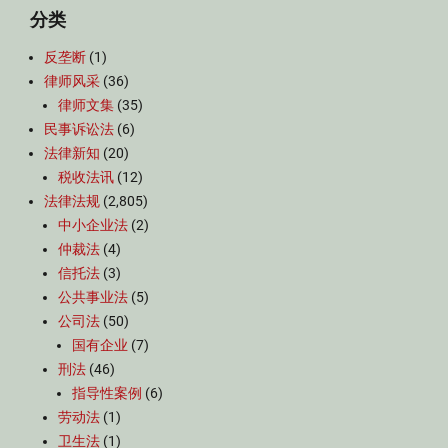
分类
反垄断
(1)
律师风采
(36)
律师文集
(35)
民事诉讼法
(6)
法律新知
(20)
税收法讯
(12)
法律法规
(2,805)
中小企业法
(2)
仲裁法
(4)
信托法
(3)
公共事业法
(5)
公司法
(50)
国有企业
(7)
刑法
(46)
指导性案例
(6)
劳动法
(1)
卫生法
(1)