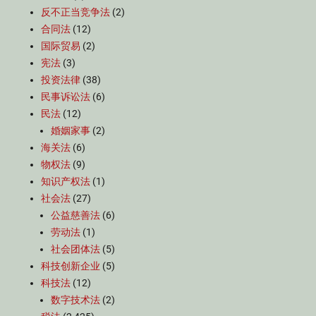
反不正当竞争法
(2)
合同法
(12)
国际贸易
(2)
宪法
(3)
投资法律
(38)
民事诉讼法
(6)
民法
(12)
婚姻家事
(2)
海关法
(6)
物权法
(9)
知识产权法
(1)
社会法
(27)
公益慈善法
(6)
劳动法
(1)
社会团体法
(5)
科技创新企业
(5)
科技法
(12)
数字技术法
(2)