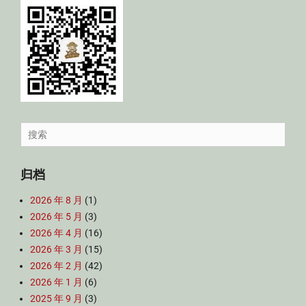
Search
for:
归档
2026 年 8 月
(1)
2026 年 5 月
(3)
2026 年 4 月
(16)
2026 年 3 月
(15)
2026 年 2 月
(42)
2026 年 1 月
(6)
2025 年 9 月
(3)