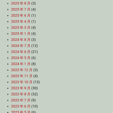
2025 年 8 月
(3)
2025 年 7 月
(4)
2025 年 6 月
(1)
2025 年 4 月
(1)
2025 年 3 月
(4)
2025 年 1 月
(4)
2024 年 8 月
(3)
2024 年 7 月
(12)
2024 年 6 月
(21)
2024 年 5 月
(6)
2024 年 1 月
(8)
2023 年 12 月
(3)
2023 年 11 月
(4)
2023 年 10 月
(13)
2023 年 9 月
(30)
2023 年 8 月
(32)
2023 年 7 月
(9)
2023 年 6 月
(10)
2023 年 5 月
(6)