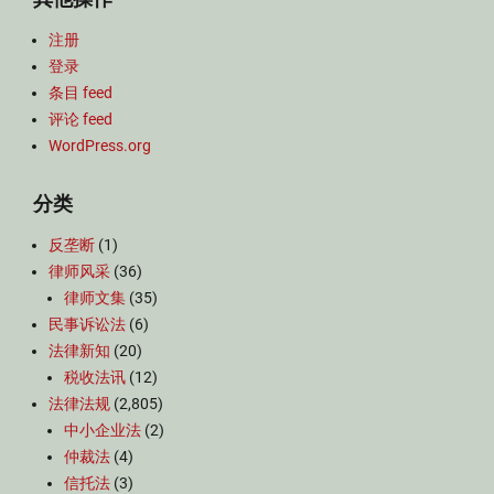
注册
登录
条目 feed
评论 feed
WordPress.org
分类
反垄断
(1)
律师风采
(36)
律师文集
(35)
民事诉讼法
(6)
法律新知
(20)
税收法讯
(12)
法律法规
(2,805)
中小企业法
(2)
仲裁法
(4)
信托法
(3)