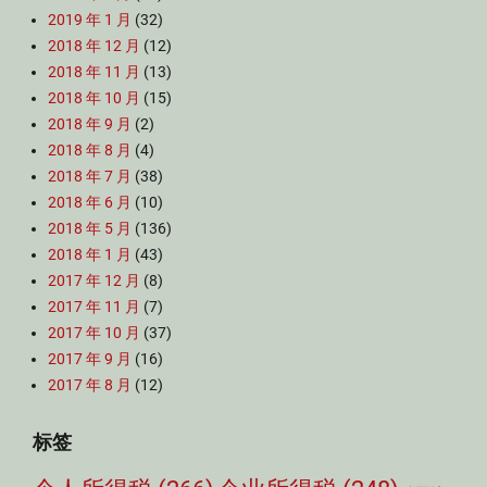
2019 年 1 月
(32)
2018 年 12 月
(12)
2018 年 11 月
(13)
2018 年 10 月
(15)
2018 年 9 月
(2)
2018 年 8 月
(4)
2018 年 7 月
(38)
2018 年 6 月
(10)
2018 年 5 月
(136)
2018 年 1 月
(43)
2017 年 12 月
(8)
2017 年 11 月
(7)
2017 年 10 月
(37)
2017 年 9 月
(16)
2017 年 8 月
(12)
标签