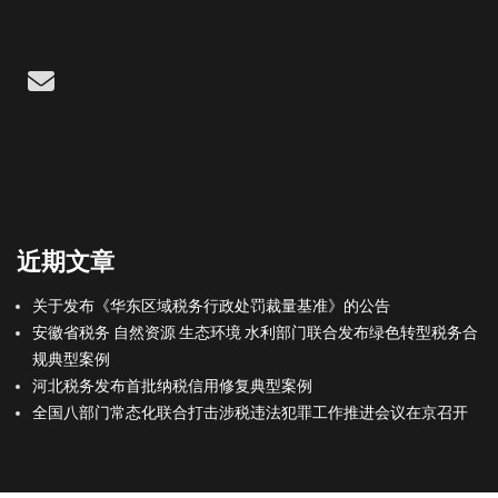
Email
近期文章
关于发布《华东区域税务行政处罚裁量基准》的公告
安徽省税务 自然资源 生态环境 水利部门联合发布绿色转型税务合
规典型案例
河北税务发布首批纳税信用修复典型案例
全国八部门常态化联合打击涉税违法犯罪工作推进会议在京召开