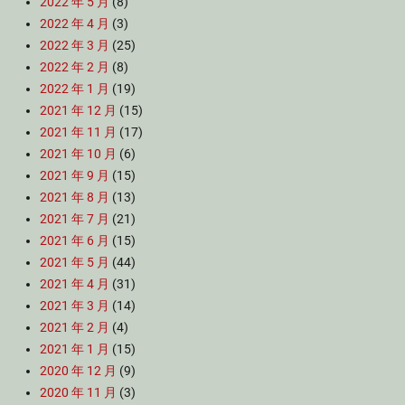
2022 年 5 月
(8)
2022 年 4 月
(3)
2022 年 3 月
(25)
2022 年 2 月
(8)
2022 年 1 月
(19)
2021 年 12 月
(15)
2021 年 11 月
(17)
2021 年 10 月
(6)
2021 年 9 月
(15)
2021 年 8 月
(13)
2021 年 7 月
(21)
2021 年 6 月
(15)
2021 年 5 月
(44)
2021 年 4 月
(31)
2021 年 3 月
(14)
2021 年 2 月
(4)
2021 年 1 月
(15)
2020 年 12 月
(9)
2020 年 11 月
(3)