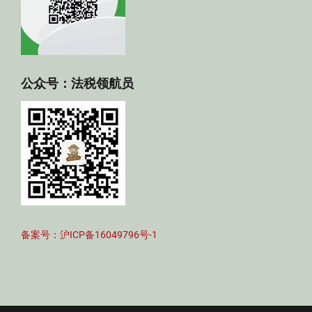
公众号：法税领航员
备案号：沪ICP备16049796号-1