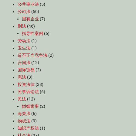
公共事业法
(5)
公司法
(50)
国有企业
(7)
刑法
(46)
指导性案例
(6)
劳动法
(1)
卫生法
(1)
反不正当竞争法
(2)
合同法
(12)
国际贸易
(2)
宪法
(3)
投资法律
(38)
民事诉讼法
(6)
民法
(12)
婚姻家事
(2)
海关法
(6)
物权法
(9)
知识产权法
(1)
社会法
(27)