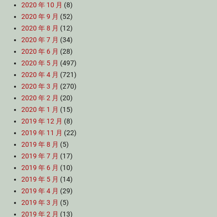
2020 年 10 月
(8)
2020 年 9 月
(52)
2020 年 8 月
(12)
2020 年 7 月
(34)
2020 年 6 月
(28)
2020 年 5 月
(497)
2020 年 4 月
(721)
2020 年 3 月
(270)
2020 年 2 月
(20)
2020 年 1 月
(15)
2019 年 12 月
(8)
2019 年 11 月
(22)
2019 年 8 月
(5)
2019 年 7 月
(17)
2019 年 6 月
(10)
2019 年 5 月
(14)
2019 年 4 月
(29)
2019 年 3 月
(5)
2019 年 2 月
(13)