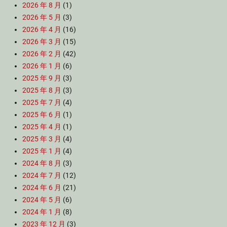
2026 年 8 月
(1)
2026 年 5 月
(3)
2026 年 4 月
(16)
2026 年 3 月
(15)
2026 年 2 月
(42)
2026 年 1 月
(6)
2025 年 9 月
(3)
2025 年 8 月
(3)
2025 年 7 月
(4)
2025 年 6 月
(1)
2025 年 4 月
(1)
2025 年 3 月
(4)
2025 年 1 月
(4)
2024 年 8 月
(3)
2024 年 7 月
(12)
2024 年 6 月
(21)
2024 年 5 月
(6)
2024 年 1 月
(8)
2023 年 12 月
(3)