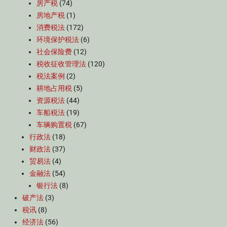
房产税
(74)
房地产税
(1)
消费税法
(172)
环境保护税法
(6)
社会保险费
(12)
税收征收管理法
(120)
税法案例
(2)
耕地占用税
(5)
资源税法
(44)
车船税法
(19)
车辆购置税
(67)
行政法
(18)
财政法
(37)
贸易法
(4)
金融法
(54)
银行法
(8)
破产法
(3)
税讯
(8)
经济法
(56)