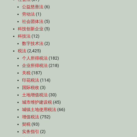
公益慈善法
(6)
劳动法
(1)
社会团体法
(5)
科技创新企业
(5)
科技法
(12)
数字技术法
(2)
税法
(2,425)
个人所得税法
(182)
企业所得税法
(218)
关税
(187)
印花税法
(114)
国际税收
(3)
土地增值税法
(30)
城市维护建设税
(45)
城镇土地使用税法
(66)
增值税法
(752)
契税
(93)
实务指引
(2)