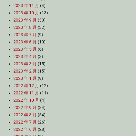
2023 年 11 月
(4)
2023 年 10 月
(13)
2023 年 9 月
(30)
2023 年 8 月
(32)
2023 年 7 月
(9)
2023 年 6 月
(10)
2023 年 5 月
(6)
2023 年 4 月
(3)
2023 年 3 月
(15)
2023 年 2 月
(15)
2023 年 1 月
(9)
2022 年 12 月
(12)
2022 年 11 月
(11)
2022 年 10 月
(4)
2022 年 9 月
(34)
2022 年 8 月
(54)
2022 年 7 月
(26)
2022 年 6 月
(28)