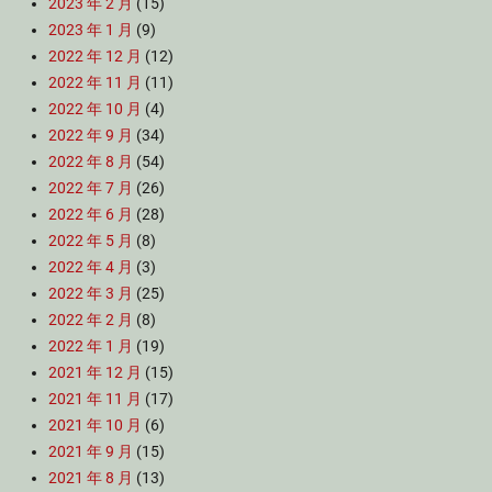
2023 年 2 月
(15)
2023 年 1 月
(9)
2022 年 12 月
(12)
2022 年 11 月
(11)
2022 年 10 月
(4)
2022 年 9 月
(34)
2022 年 8 月
(54)
2022 年 7 月
(26)
2022 年 6 月
(28)
2022 年 5 月
(8)
2022 年 4 月
(3)
2022 年 3 月
(25)
2022 年 2 月
(8)
2022 年 1 月
(19)
2021 年 12 月
(15)
2021 年 11 月
(17)
2021 年 10 月
(6)
2021 年 9 月
(15)
2021 年 8 月
(13)