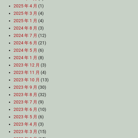
2025 年 4 月
(1)
2025 年 3 月
(4)
2025 年 1 月
(4)
2024 年 8 月
(3)
2024 年 7 月
(12)
2024 年 6 月
(21)
2024 年 5 月
(6)
2024 年 1 月
(8)
2023 年 12 月
(3)
2023 年 11 月
(4)
2023 年 10 月
(13)
2023 年 9 月
(30)
2023 年 8 月
(32)
2023 年 7 月
(9)
2023 年 6 月
(10)
2023 年 5 月
(6)
2023 年 4 月
(3)
2023 年 3 月
(15)