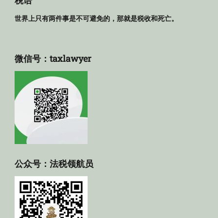
税语
世界上只有两件事是不可避免的，那就是税收和死亡。
微信号：taxlawyer
公众号：法税领航员