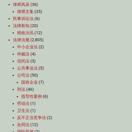
律师风采
(36)
律师文集
(35)
民事诉讼法
(6)
法律新知
(20)
税收法讯
(12)
法律法规
(2,805)
中小企业法
(2)
仲裁法
(4)
信托法
(3)
公共事业法
(5)
公司法
(50)
国有企业
(7)
刑法
(46)
指导性案例
(6)
劳动法
(1)
卫生法
(1)
反不正当竞争法
(2)
合同法
(12)
国际贸易
(2)