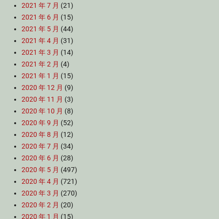
2021 年 7 月
(21)
2021 年 6 月
(15)
2021 年 5 月
(44)
2021 年 4 月
(31)
2021 年 3 月
(14)
2021 年 2 月
(4)
2021 年 1 月
(15)
2020 年 12 月
(9)
2020 年 11 月
(3)
2020 年 10 月
(8)
2020 年 9 月
(52)
2020 年 8 月
(12)
2020 年 7 月
(34)
2020 年 6 月
(28)
2020 年 5 月
(497)
2020 年 4 月
(721)
2020 年 3 月
(270)
2020 年 2 月
(20)
2020 年 1 月
(15)