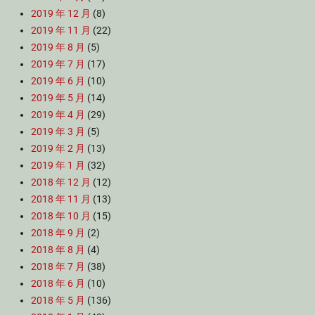
2019 年 12 月
(8)
2019 年 11 月
(22)
2019 年 8 月
(5)
2019 年 7 月
(17)
2019 年 6 月
(10)
2019 年 5 月
(14)
2019 年 4 月
(29)
2019 年 3 月
(5)
2019 年 2 月
(13)
2019 年 1 月
(32)
2018 年 12 月
(12)
2018 年 11 月
(13)
2018 年 10 月
(15)
2018 年 9 月
(2)
2018 年 8 月
(4)
2018 年 7 月
(38)
2018 年 6 月
(10)
2018 年 5 月
(136)