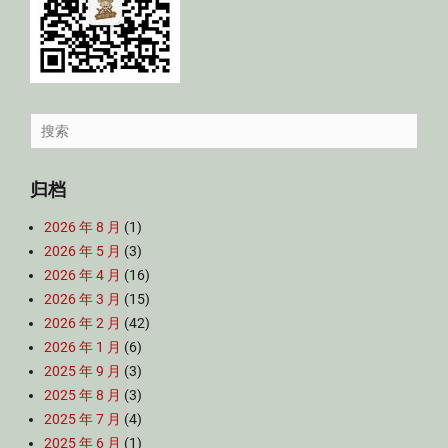
Search
for:
归档
2026 年 8 月
(1)
2026 年 5 月
(3)
2026 年 4 月
(16)
2026 年 3 月
(15)
2026 年 2 月
(42)
2026 年 1 月
(6)
2025 年 9 月
(3)
2025 年 8 月
(3)
2025 年 7 月
(4)
2025 年 6 月
(1)