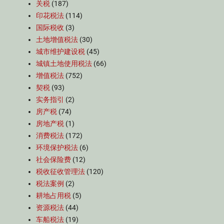
关税
(187)
印花税法
(114)
国际税收
(3)
土地增值税法
(30)
城市维护建设税
(45)
城镇土地使用税法
(66)
增值税法
(752)
契税
(93)
实务指引
(2)
房产税
(74)
房地产税
(1)
消费税法
(172)
环境保护税法
(6)
社会保险费
(12)
税收征收管理法
(120)
税法案例
(2)
耕地占用税
(5)
资源税法
(44)
车船税法
(19)