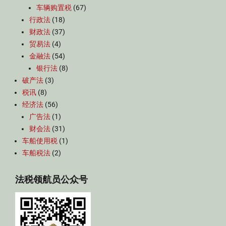
车辆购置税
(67)
行政法
(18)
财政法
(37)
贸易法
(4)
金融法
(54)
银行法
(8)
破产法
(3)
税讯
(8)
经济法
(56)
广告法
(1)
财会法
(31)
车船使用税
(1)
车船税法
(2)
法税领航员公众号