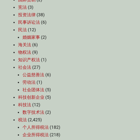
宪法
(3)
投资法律
(38)
民事诉讼法
(6)
民法
(12)
婚姻家事
(2)
海关法
(6)
物权法
(9)
知识产权法
(1)
社会法
(27)
公益慈善法
(6)
劳动法
(1)
社会团体法
(5)
科技创新企业
(5)
科技法
(12)
数字技术法
(2)
税法
(2,425)
个人所得税法
(182)
企业所得税法
(218)