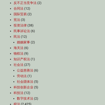
反不正当竞争法
(2)
合同法
(12)
国际贸易
(2)
宪法
(3)
投资法律
(38)
民事诉讼法
(6)
民法
(12)
婚姻家事
(2)
海关法
(6)
物权法
(9)
知识产权法
(1)
社会法
(27)
公益慈善法
(6)
劳动法
(1)
社会团体法
(5)
科技创新企业
(5)
科技法
(12)
数字技术法
(2)
税法
(2,425)