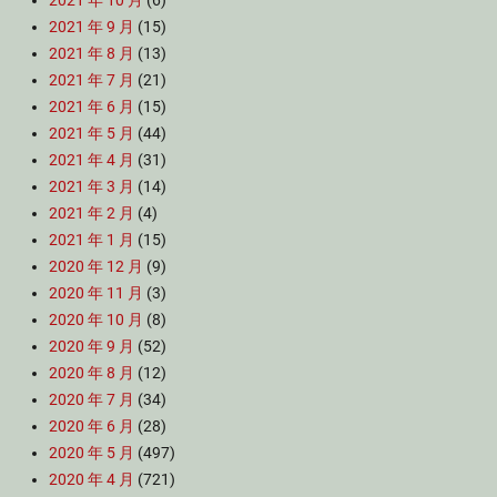
2021 年 10 月
(6)
2021 年 9 月
(15)
2021 年 8 月
(13)
2021 年 7 月
(21)
2021 年 6 月
(15)
2021 年 5 月
(44)
2021 年 4 月
(31)
2021 年 3 月
(14)
2021 年 2 月
(4)
2021 年 1 月
(15)
2020 年 12 月
(9)
2020 年 11 月
(3)
2020 年 10 月
(8)
2020 年 9 月
(52)
2020 年 8 月
(12)
2020 年 7 月
(34)
2020 年 6 月
(28)
2020 年 5 月
(497)
2020 年 4 月
(721)