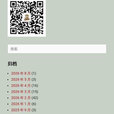
Search
for:
归档
2026 年 8 月
(1)
2026 年 5 月
(3)
2026 年 4 月
(16)
2026 年 3 月
(15)
2026 年 2 月
(42)
2026 年 1 月
(6)
2025 年 9 月
(3)