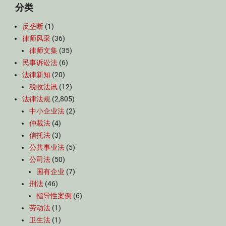
分类
反垄断
(1)
律师风采
(36)
律师文集
(35)
民事诉讼法
(6)
法律新知
(20)
税收法讯
(12)
法律法规
(2,805)
中小企业法
(2)
仲裁法
(4)
信托法
(3)
公共事业法
(5)
公司法
(50)
国有企业
(7)
刑法
(46)
指导性案例
(6)
劳动法
(1)
卫生法
(1)