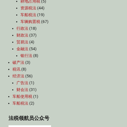
耕地占用税
(5)
资源税法
(44)
车船税法
(19)
车辆购置税
(67)
行政法
(18)
财政法
(37)
贸易法
(4)
金融法
(54)
银行法
(8)
破产法
(3)
税讯
(8)
经济法
(56)
广告法
(1)
财会法
(31)
车船使用税
(1)
车船税法
(2)
法税领航员公众号