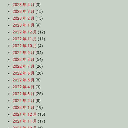
2023 年 4 月
(3)
2023 年 3 月
(15)
2023 年 2 月
(15)
2023 年 1 月
(9)
2022 年 12 月
(12)
2022 年 11 月
(11)
2022 年 10 月
(4)
2022 年 9 月
(34)
2022 年 8 月
(54)
2022 年 7 月
(26)
2022 年 6 月
(28)
2022 年 5 月
(8)
2022 年 4 月
(3)
2022 年 3 月
(25)
2022 年 2 月
(8)
2022 年 1 月
(19)
2021 年 12 月
(15)
2021 年 11 月
(17)