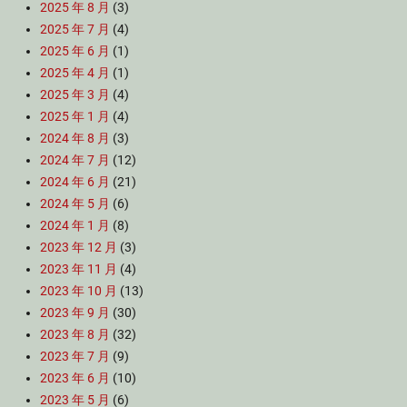
2025 年 8 月
(3)
2025 年 7 月
(4)
2025 年 6 月
(1)
2025 年 4 月
(1)
2025 年 3 月
(4)
2025 年 1 月
(4)
2024 年 8 月
(3)
2024 年 7 月
(12)
2024 年 6 月
(21)
2024 年 5 月
(6)
2024 年 1 月
(8)
2023 年 12 月
(3)
2023 年 11 月
(4)
2023 年 10 月
(13)
2023 年 9 月
(30)
2023 年 8 月
(32)
2023 年 7 月
(9)
2023 年 6 月
(10)
2023 年 5 月
(6)