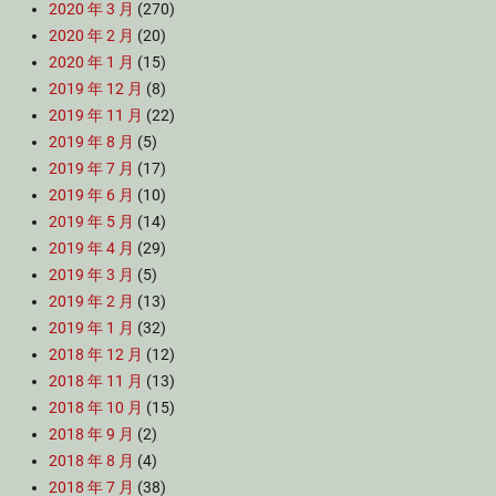
2020 年 3 月
(270)
2020 年 2 月
(20)
2020 年 1 月
(15)
2019 年 12 月
(8)
2019 年 11 月
(22)
2019 年 8 月
(5)
2019 年 7 月
(17)
2019 年 6 月
(10)
2019 年 5 月
(14)
2019 年 4 月
(29)
2019 年 3 月
(5)
2019 年 2 月
(13)
2019 年 1 月
(32)
2018 年 12 月
(12)
2018 年 11 月
(13)
2018 年 10 月
(15)
2018 年 9 月
(2)
2018 年 8 月
(4)
2018 年 7 月
(38)