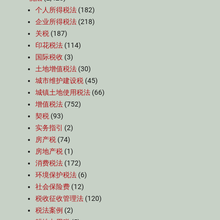
个人所得税法
(182)
企业所得税法
(218)
关税
(187)
印花税法
(114)
国际税收
(3)
土地增值税法
(30)
城市维护建设税
(45)
城镇土地使用税法
(66)
增值税法
(752)
契税
(93)
实务指引
(2)
房产税
(74)
房地产税
(1)
消费税法
(172)
环境保护税法
(6)
社会保险费
(12)
税收征收管理法
(120)
税法案例
(2)