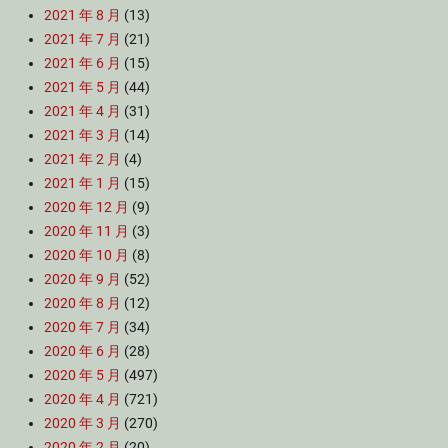
2021 年 8 月
(13)
2021 年 7 月
(21)
2021 年 6 月
(15)
2021 年 5 月
(44)
2021 年 4 月
(31)
2021 年 3 月
(14)
2021 年 2 月
(4)
2021 年 1 月
(15)
2020 年 12 月
(9)
2020 年 11 月
(3)
2020 年 10 月
(8)
2020 年 9 月
(52)
2020 年 8 月
(12)
2020 年 7 月
(34)
2020 年 6 月
(28)
2020 年 5 月
(497)
2020 年 4 月
(721)
2020 年 3 月
(270)
2020 年 2 月
(20)