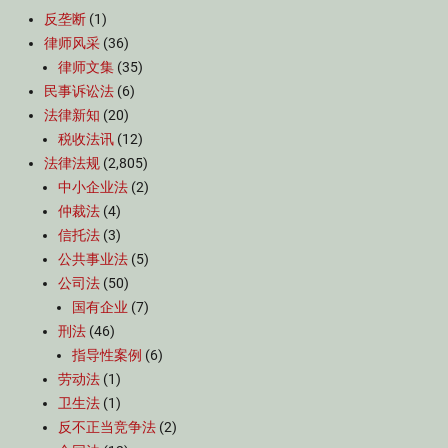
反垄断
(1)
律师风采
(36)
律师文集
(35)
民事诉讼法
(6)
法律新知
(20)
税收法讯
(12)
法律法规
(2,805)
中小企业法
(2)
仲裁法
(4)
信托法
(3)
公共事业法
(5)
公司法
(50)
国有企业
(7)
刑法
(46)
指导性案例
(6)
劳动法
(1)
卫生法
(1)
反不正当竞争法
(2)