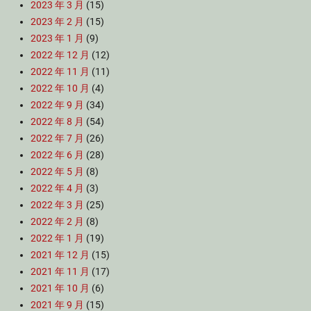
2023 年 3 月
(15)
2023 年 2 月
(15)
2023 年 1 月
(9)
2022 年 12 月
(12)
2022 年 11 月
(11)
2022 年 10 月
(4)
2022 年 9 月
(34)
2022 年 8 月
(54)
2022 年 7 月
(26)
2022 年 6 月
(28)
2022 年 5 月
(8)
2022 年 4 月
(3)
2022 年 3 月
(25)
2022 年 2 月
(8)
2022 年 1 月
(19)
2021 年 12 月
(15)
2021 年 11 月
(17)
2021 年 10 月
(6)
2021 年 9 月
(15)