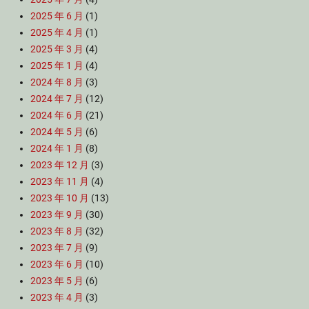
2025 年 6 月
(1)
2025 年 4 月
(1)
2025 年 3 月
(4)
2025 年 1 月
(4)
2024 年 8 月
(3)
2024 年 7 月
(12)
2024 年 6 月
(21)
2024 年 5 月
(6)
2024 年 1 月
(8)
2023 年 12 月
(3)
2023 年 11 月
(4)
2023 年 10 月
(13)
2023 年 9 月
(30)
2023 年 8 月
(32)
2023 年 7 月
(9)
2023 年 6 月
(10)
2023 年 5 月
(6)
2023 年 4 月
(3)