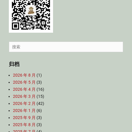
Search
for:
归档
2026 年 8 月
(1)
2026 年 5 月
(3)
2026 年 4 月
(16)
2026 年 3 月
(15)
2026 年 2 月
(42)
2026 年 1 月
(6)
2025 年 9 月
(3)
2025 年 8 月
(3)
2025 年 7 月
(4)