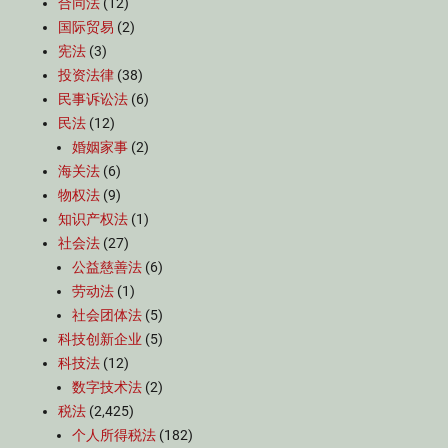
合同法
(12)
国际贸易
(2)
宪法
(3)
投资法律
(38)
民事诉讼法
(6)
民法
(12)
婚姻家事
(2)
海关法
(6)
物权法
(9)
知识产权法
(1)
社会法
(27)
公益慈善法
(6)
劳动法
(1)
社会团体法
(5)
科技创新企业
(5)
科技法
(12)
数字技术法
(2)
税法
(2,425)
个人所得税法
(182)