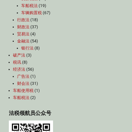
车船税法
(19)
车辆购置税
(67)
行政法
(18)
财政法
(37)
贸易法
(4)
金融法
(54)
银行法
(8)
破产法
(3)
税讯
(8)
经济法
(56)
广告法
(1)
财会法
(31)
车船使用税
(1)
车船税法
(2)
法税领航员公众号