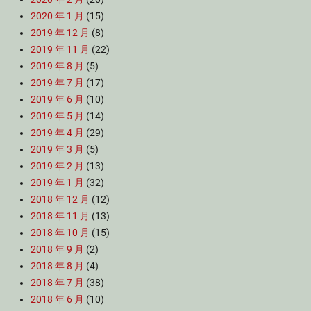
2020 年 1 月
(15)
2019 年 12 月
(8)
2019 年 11 月
(22)
2019 年 8 月
(5)
2019 年 7 月
(17)
2019 年 6 月
(10)
2019 年 5 月
(14)
2019 年 4 月
(29)
2019 年 3 月
(5)
2019 年 2 月
(13)
2019 年 1 月
(32)
2018 年 12 月
(12)
2018 年 11 月
(13)
2018 年 10 月
(15)
2018 年 9 月
(2)
2018 年 8 月
(4)
2018 年 7 月
(38)
2018 年 6 月
(10)