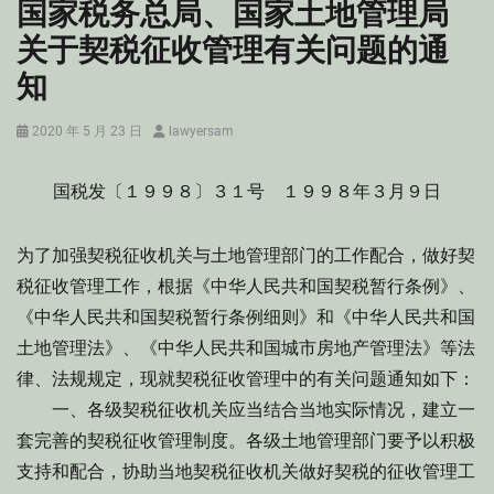
国家税务总局、国家土地管理局
关于契税征收管理有关问题的通
知
Posted
Author
2020 年 5 月 23 日
lawyersam
on
国税发〔１９９８〕３１号 １９９８年３月９日
为了加强契税征收机关与土地管理部门的工作配合，做好契
税征收管理工作，根据《中华人民共和国契税暂行条例》、
《中华人民共和国契税暂行条例细则》和《中华人民共和国
土地管理法》、《中华人民共和国城市房地产管理法》等法
律、法规规定，现就契税征收管理中的有关问题通知如下：
一、各级契税征收机关应当结合当地实际情况，建立一
套完善的契税征收管理制度。各级土地管理部门要予以积极
支持和配合，协助当地契税征收机关做好契税的征收管理工