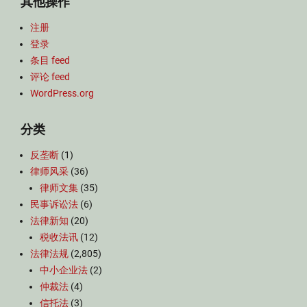
其他操作
注册
登录
条目 feed
评论 feed
WordPress.org
分类
反垄断
(1)
律师风采
(36)
律师文集
(35)
民事诉讼法
(6)
法律新知
(20)
税收法讯
(12)
法律法规
(2,805)
中小企业法
(2)
仲裁法
(4)
信托法
(3)