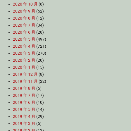
2020 年 10 月
(8)
2020 年 9 月
(52)
2020 年 8 月
(12)
2020 年 7 月
(34)
2020 年 6 月
(28)
2020 年 5 月
(497)
2020 年 4 月
(721)
2020 年 3 月
(270)
2020 年 2 月
(20)
2020 年 1 月
(15)
2019 年 12 月
(8)
2019 年 11 月
(22)
2019 年 8 月
(5)
2019 年 7 月
(17)
2019 年 6 月
(10)
2019 年 5 月
(14)
2019 年 4 月
(29)
2019 年 3 月
(5)
2019 年 2 月
(13)