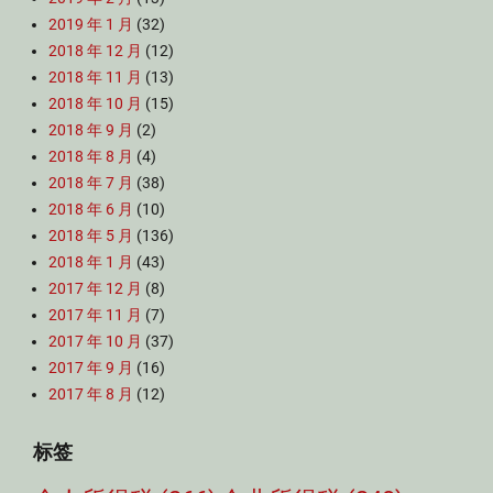
2019 年 1 月
(32)
2018 年 12 月
(12)
2018 年 11 月
(13)
2018 年 10 月
(15)
2018 年 9 月
(2)
2018 年 8 月
(4)
2018 年 7 月
(38)
2018 年 6 月
(10)
2018 年 5 月
(136)
2018 年 1 月
(43)
2017 年 12 月
(8)
2017 年 11 月
(7)
2017 年 10 月
(37)
2017 年 9 月
(16)
2017 年 8 月
(12)
标签