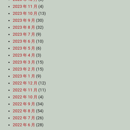
2023 年 11 月
(4)
2023 年 10 月
(13)
2023 年 9 月
(30)
2023 年 8 月
(32)
2023 年 7 月
(9)
2023 年 6 月
(10)
2023 年 5 月
(6)
2023 年 4 月
(3)
2023 年 3 月
(15)
2023 年 2 月
(15)
2023 年 1 月
(9)
2022 年 12 月
(12)
2022 年 11 月
(11)
2022 年 10 月
(4)
2022 年 9 月
(34)
2022 年 8 月
(54)
2022 年 7 月
(26)
2022 年 6 月
(28)