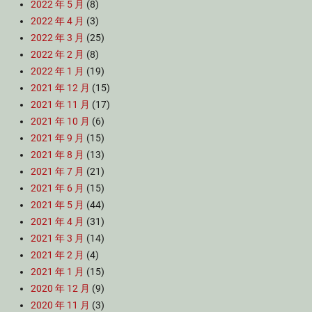
2022 年 5 月
(8)
2022 年 4 月
(3)
2022 年 3 月
(25)
2022 年 2 月
(8)
2022 年 1 月
(19)
2021 年 12 月
(15)
2021 年 11 月
(17)
2021 年 10 月
(6)
2021 年 9 月
(15)
2021 年 8 月
(13)
2021 年 7 月
(21)
2021 年 6 月
(15)
2021 年 5 月
(44)
2021 年 4 月
(31)
2021 年 3 月
(14)
2021 年 2 月
(4)
2021 年 1 月
(15)
2020 年 12 月
(9)
2020 年 11 月
(3)