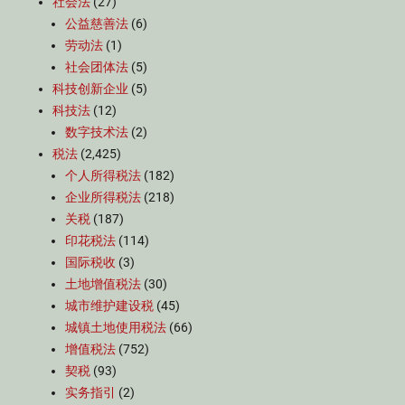
社会法
(27)
公益慈善法
(6)
劳动法
(1)
社会团体法
(5)
科技创新企业
(5)
科技法
(12)
数字技术法
(2)
税法
(2,425)
个人所得税法
(182)
企业所得税法
(218)
关税
(187)
印花税法
(114)
国际税收
(3)
土地增值税法
(30)
城市维护建设税
(45)
城镇土地使用税法
(66)
增值税法
(752)
契税
(93)
实务指引
(2)