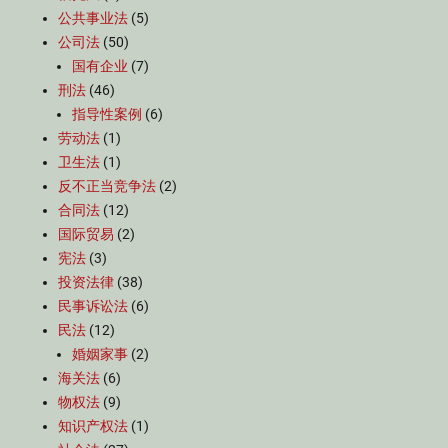
公共事业法
(5)
公司法
(50)
国有企业
(7)
刑法
(46)
指导性案例
(6)
劳动法
(1)
卫生法
(1)
反不正当竞争法
(2)
合同法
(12)
国际贸易
(2)
宪法
(3)
投资法律
(38)
民事诉讼法
(6)
民法
(12)
婚姻家事
(2)
海关法
(6)
物权法
(9)
知识产权法
(1)