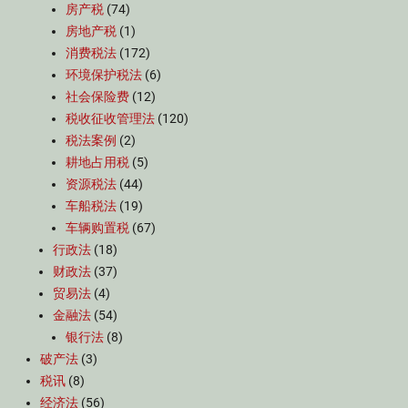
房产税
(74)
房地产税
(1)
消费税法
(172)
环境保护税法
(6)
社会保险费
(12)
税收征收管理法
(120)
税法案例
(2)
耕地占用税
(5)
资源税法
(44)
车船税法
(19)
车辆购置税
(67)
行政法
(18)
财政法
(37)
贸易法
(4)
金融法
(54)
银行法
(8)
破产法
(3)
税讯
(8)
经济法
(56)