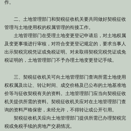
作。
二、土地管理部门和契税征收机关要共同做好契税征收
管理与土地使用权的权属管理的衔接工作。
土地管理部门在受理土地变更登记申请后，对土地权属
及变更事项进行审核，对符合变更登记规定的，要求当事人
出示契税完税凭证或免税证明。对未取得契税完税凭证或免
税证明的，土地管理部门不予办理土地变更登记手续。
三、契税征收机关可向土地管理部门查询所需土地使用
权权属及出让、转让时间、成交价格及已公布的土地基准地
价等与征收契税有关的资料。土地管理部门应当向契税征收
机关提供所需的资料。契税征收机关应对在土地管理部门查
询的资料严格保密，未经允许，不得转让或公开引用。
契税征收机关应向土地管理部门提供所需已办理契税完
税或免税手续的房地产交易情况。