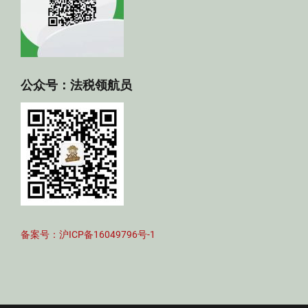
公众号：法税领航员
备案号：沪ICP备16049796号-1