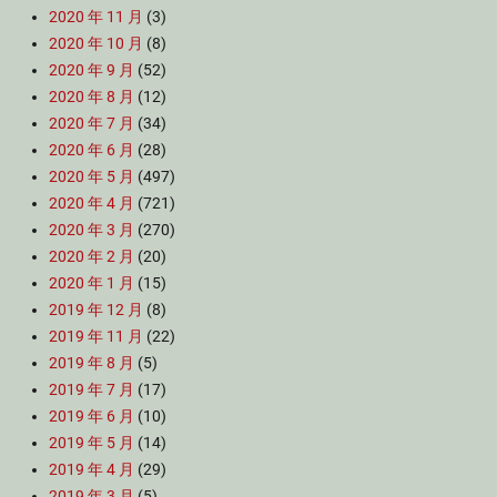
2020 年 11 月
(3)
2020 年 10 月
(8)
2020 年 9 月
(52)
2020 年 8 月
(12)
2020 年 7 月
(34)
2020 年 6 月
(28)
2020 年 5 月
(497)
2020 年 4 月
(721)
2020 年 3 月
(270)
2020 年 2 月
(20)
2020 年 1 月
(15)
2019 年 12 月
(8)
2019 年 11 月
(22)
2019 年 8 月
(5)
2019 年 7 月
(17)
2019 年 6 月
(10)
2019 年 5 月
(14)
2019 年 4 月
(29)
2019 年 3 月
(5)