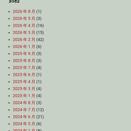
归档
2026 年 8 月
(1)
2026 年 5 月
(3)
2026 年 4 月
(16)
2026 年 3 月
(15)
2026 年 2 月
(42)
2026 年 1 月
(6)
2025 年 9 月
(3)
2025 年 8 月
(3)
2025 年 7 月
(4)
2025 年 6 月
(1)
2025 年 4 月
(1)
2025 年 3 月
(4)
2025 年 1 月
(4)
2024 年 8 月
(3)
2024 年 7 月
(12)
2024 年 6 月
(21)
2024 年 5 月
(6)
2024 年 1 月
(8)