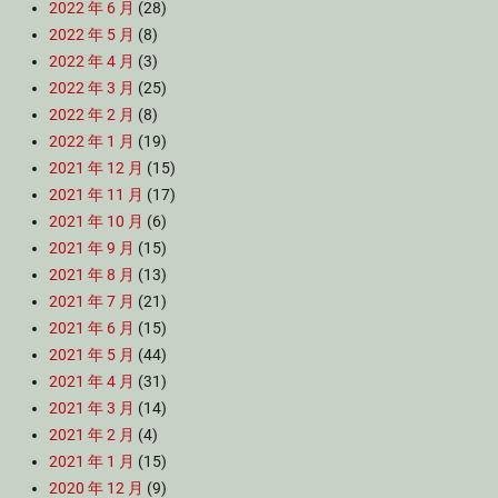
2022 年 6 月
(28)
2022 年 5 月
(8)
2022 年 4 月
(3)
2022 年 3 月
(25)
2022 年 2 月
(8)
2022 年 1 月
(19)
2021 年 12 月
(15)
2021 年 11 月
(17)
2021 年 10 月
(6)
2021 年 9 月
(15)
2021 年 8 月
(13)
2021 年 7 月
(21)
2021 年 6 月
(15)
2021 年 5 月
(44)
2021 年 4 月
(31)
2021 年 3 月
(14)
2021 年 2 月
(4)
2021 年 1 月
(15)
2020 年 12 月
(9)