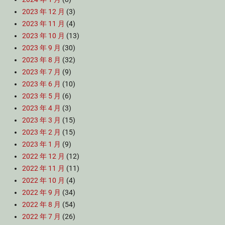
2023 年 12 月
(3)
2023 年 11 月
(4)
2023 年 10 月
(13)
2023 年 9 月
(30)
2023 年 8 月
(32)
2023 年 7 月
(9)
2023 年 6 月
(10)
2023 年 5 月
(6)
2023 年 4 月
(3)
2023 年 3 月
(15)
2023 年 2 月
(15)
2023 年 1 月
(9)
2022 年 12 月
(12)
2022 年 11 月
(11)
2022 年 10 月
(4)
2022 年 9 月
(34)
2022 年 8 月
(54)
2022 年 7 月
(26)