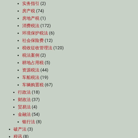
实务指引
(2)
房产税
(74)
房地产税
(1)
消费税法
(172)
环境保护税法
(6)
社会保险费
(12)
税收征收管理法
(120)
税法案例
(2)
耕地占用税
(5)
资源税法
(44)
车船税法
(19)
车辆购置税
(67)
行政法
(18)
财政法
(37)
贸易法
(4)
金融法
(54)
银行法
(8)
破产法
(3)
税讯
(8)