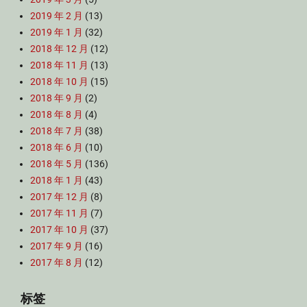
2019 年 2 月
(13)
2019 年 1 月
(32)
2018 年 12 月
(12)
2018 年 11 月
(13)
2018 年 10 月
(15)
2018 年 9 月
(2)
2018 年 8 月
(4)
2018 年 7 月
(38)
2018 年 6 月
(10)
2018 年 5 月
(136)
2018 年 1 月
(43)
2017 年 12 月
(8)
2017 年 11 月
(7)
2017 年 10 月
(37)
2017 年 9 月
(16)
2017 年 8 月
(12)
标签