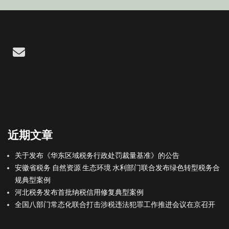
Email
近期文章
关于发布《华东区域税务行政处罚裁量基准》的公告
安徽省税务 自然资源 生态环境 水利部门联合发布绿色转型税务合
规典型案例
河北税务发布首批纳税信用修复典型案例
全国八部门常态化联合打击涉税违法犯罪工作推进会议在京召开