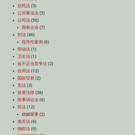
信托法
(3)
公共事业法
(5)
公司法
(50)
国有企业
(7)
刑法
(46)
指导性案例
(6)
劳动法
(1)
卫生法
(1)
反不正当竞争法
(2)
合同法
(12)
国际贸易
(2)
宪法
(3)
投资法律
(38)
民事诉讼法
(6)
民法
(12)
婚姻家事
(2)
海关法
(6)
物权法
(9)