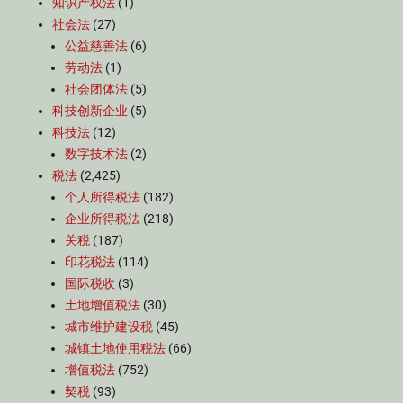
知识产权法
(1)
社会法
(27)
公益慈善法
(6)
劳动法
(1)
社会团体法
(5)
科技创新企业
(5)
科技法
(12)
数字技术法
(2)
税法
(2,425)
个人所得税法
(182)
企业所得税法
(218)
关税
(187)
印花税法
(114)
国际税收
(3)
土地增值税法
(30)
城市维护建设税
(45)
城镇土地使用税法
(66)
增值税法
(752)
契税
(93)