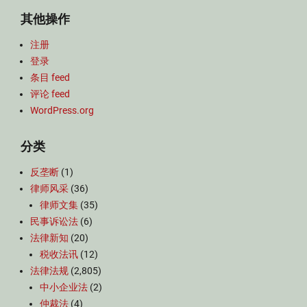
其他操作
注册
登录
条目 feed
评论 feed
WordPress.org
分类
反垄断
(1)
律师风采
(36)
律师文集
(35)
民事诉讼法
(6)
法律新知
(20)
税收法讯
(12)
法律法规
(2,805)
中小企业法
(2)
仲裁法
(4)