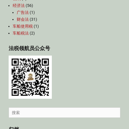
经济法
(56)
广告法
(1)
财会法
(31)
车船使用税
(1)
车船税法
(2)
法税领航员公众号
Search
for: