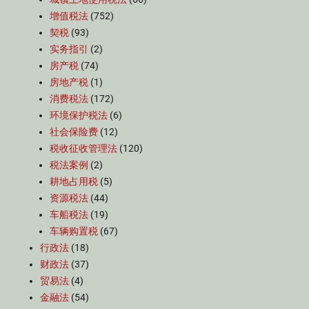
增值税法
(752)
契税
(93)
实务指引
(2)
房产税
(74)
房地产税
(1)
消费税法
(172)
环境保护税法
(6)
社会保险费
(12)
税收征收管理法
(120)
税法案例
(2)
耕地占用税
(5)
资源税法
(44)
车船税法
(19)
车辆购置税
(67)
行政法
(18)
财政法
(37)
贸易法
(4)
金融法
(54)