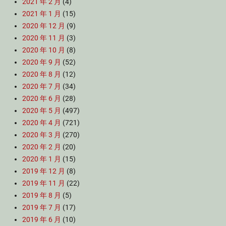
2021 年 2 月
(4)
2021 年 1 月
(15)
2020 年 12 月
(9)
2020 年 11 月
(3)
2020 年 10 月
(8)
2020 年 9 月
(52)
2020 年 8 月
(12)
2020 年 7 月
(34)
2020 年 6 月
(28)
2020 年 5 月
(497)
2020 年 4 月
(721)
2020 年 3 月
(270)
2020 年 2 月
(20)
2020 年 1 月
(15)
2019 年 12 月
(8)
2019 年 11 月
(22)
2019 年 8 月
(5)
2019 年 7 月
(17)
2019 年 6 月
(10)