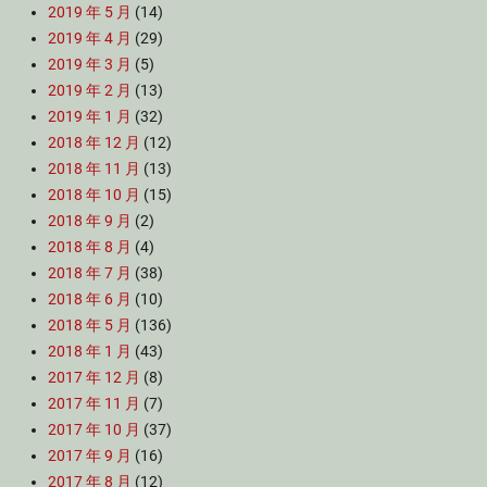
2019 年 5 月
(14)
2019 年 4 月
(29)
2019 年 3 月
(5)
2019 年 2 月
(13)
2019 年 1 月
(32)
2018 年 12 月
(12)
2018 年 11 月
(13)
2018 年 10 月
(15)
2018 年 9 月
(2)
2018 年 8 月
(4)
2018 年 7 月
(38)
2018 年 6 月
(10)
2018 年 5 月
(136)
2018 年 1 月
(43)
2017 年 12 月
(8)
2017 年 11 月
(7)
2017 年 10 月
(37)
2017 年 9 月
(16)
2017 年 8 月
(12)