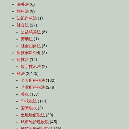
海关法
(6)
物权法
(9)
知识产权法
(1)
社会法
(27)
公益慈善法
(6)
劳动法
(1)
社会团体法
(5)
科技创新企业
(5)
科技法
(12)
数字技术法
(2)
税法
(2,425)
个人所得税法
(182)
企业所得税法
(218)
关税
(187)
印花税法
(114)
国际税收
(3)
土地增值税法
(30)
城市维护建设税
(45)
城镇土地使用税法
(66)