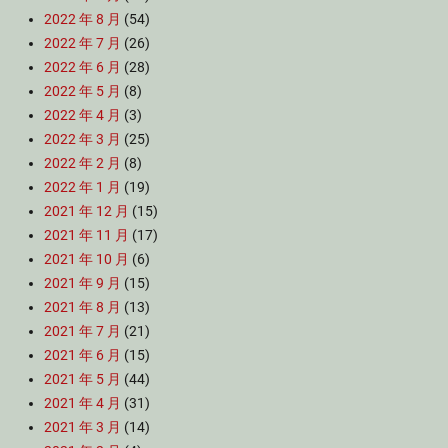
2022 年 8 月
(54)
2022 年 7 月
(26)
2022 年 6 月
(28)
2022 年 5 月
(8)
2022 年 4 月
(3)
2022 年 3 月
(25)
2022 年 2 月
(8)
2022 年 1 月
(19)
2021 年 12 月
(15)
2021 年 11 月
(17)
2021 年 10 月
(6)
2021 年 9 月
(15)
2021 年 8 月
(13)
2021 年 7 月
(21)
2021 年 6 月
(15)
2021 年 5 月
(44)
2021 年 4 月
(31)
2021 年 3 月
(14)