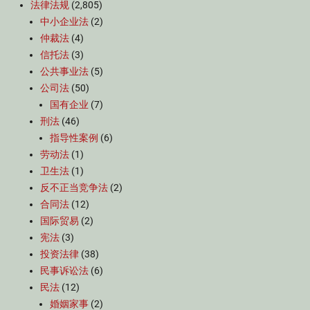
法律法规
(2,805)
中小企业法
(2)
仲裁法
(4)
信托法
(3)
公共事业法
(5)
公司法
(50)
国有企业
(7)
刑法
(46)
指导性案例
(6)
劳动法
(1)
卫生法
(1)
反不正当竞争法
(2)
合同法
(12)
国际贸易
(2)
宪法
(3)
投资法律
(38)
民事诉讼法
(6)
民法
(12)
婚姻家事
(2)