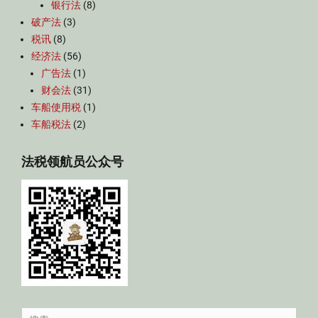
银行法
(8)
破产法
(3)
税讯
(8)
经济法
(56)
广告法
(1)
财会法
(31)
车船使用税
(1)
车船税法
(2)
法税领航员公众号
Search