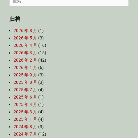
for:
归档
2026 年 8 月
(1)
2026 年 5 月
(3)
2026 年 4 月
(16)
2026 年 3 月
(15)
2026 年 2 月
(42)
2026 年 1 月
(6)
2025 年 9 月
(3)
2025 年 8 月
(3)
2025 年 7 月
(4)
2025 年 6 月
(1)
2025 年 4 月
(1)
2025 年 3 月
(4)
2025 年 1 月
(4)
2024 年 8 月
(3)
2024 年 7 月
(12)