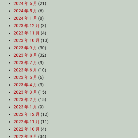
2024 年 6 月
(21)
2024 年 5 月
(6)
2024 年 1 月
(8)
2023 年 12 月
(3)
2023 年 11 月
(4)
2023 年 10 月
(13)
2023 年 9 月
(30)
2023 年 8 月
(32)
2023 年 7 月
(9)
2023 年 6 月
(10)
2023 年 5 月
(6)
2023 年 4 月
(3)
2023 年 3 月
(15)
2023 年 2 月
(15)
2023 年 1 月
(9)
2022 年 12 月
(12)
2022 年 11 月
(11)
2022 年 10 月
(4)
2022 年 9 月
(34)