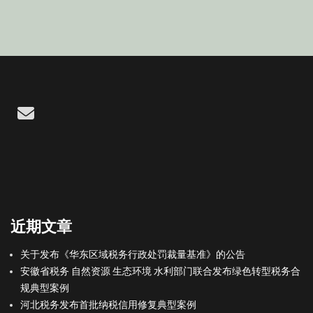
Email
近期文章
关于发布《华东区域税务行政处罚裁量基准》的公告
安徽省税务 自然资源 生态环境 水利部门联合发布绿色转型税务合
规典型案例
河北税务发布首批纳税信用修复典型案例